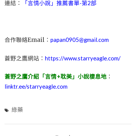
連結：
「言情小說」推薦書單-第2部
合作聯絡Email：
papan0905@gmail.com
蒼野之鷹網站：
https://www.starryeagle.com/
蒼野之鷹介紹「言情+耽美」小說棲息地
：
linktr.ee/starryeagle.com
綠藥
文