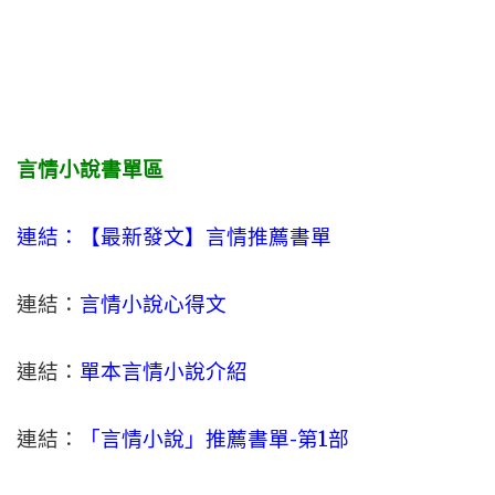
言情小說書單區
連結：【最新發文】
言情
推薦書單
連結：
言情小說心得文
連結：
單本言情小說介紹
連結：
「言情小說」推薦書單-
第1部