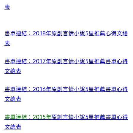
表
書單連結：2018年原創言情小說5星推薦心得文總
表
書單連結：2017年原創言情小說5星推薦書單心得
文總表
書單連結：2016年原創言情小說5星推薦書單心得
文總表
書單連結：2015年
原創言情小說5星推薦書單心得
文總表