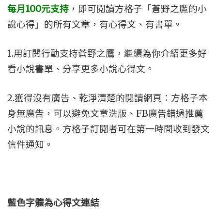
每月100元支持
，即可閱讀
方格子「蒼野之鷹的小
說心得」的所有文章，有心得文、有書單。
1.用訂閱行動支持蒼野之鷹，繼續為你介紹更多好
看小說書單、分享更多小說心得文。
2.獲得沒有廣告、乾淨清楚的閱讀網頁：方格子本
身無廣告，可以避免文章洗版、FB廣告錯過推薦
小說的訊息。方格子訂閱者可在第一時間收到發文
信件通知。
藍色字體為心得文
連結