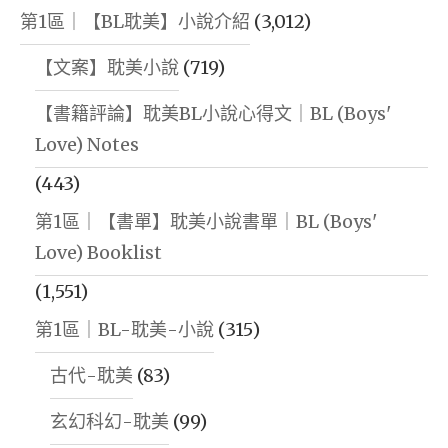
第1區｜【BL耽美】小說介紹
(3,012)
【文案】耽美小說
(719)
【書籍評論】耽美BL小說心得文｜BL (Boys'
Love) Notes
(443)
第1區｜【書單】耽美小說書單｜BL (Boys'
Love) Booklist
(1,551)
第1區｜BL-耽美-小說
(315)
古代-耽美
(83)
玄幻科幻-耽美
(99)