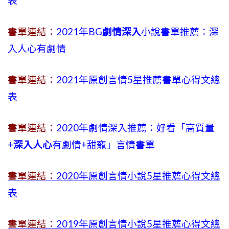
表
書單連結：
2021年BG
劇情深入
小說書單推薦：深
入人心有劇情
書單連結：
2021年原創言情5星推薦書單心得文總
表
書單連結：
2020年劇情深入推薦：好看「高質量
+
深入人心
有劇情
+
甜寵」言情書單
書單連結：
2020年原創言情小說5星推薦心得文總
表
書單連結：
2019年
原創言情小說5星推薦心得文總