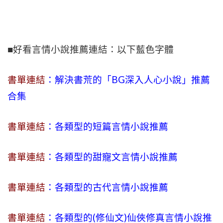
■好看言情小說推薦連結：以下藍色字體
書單連結
：解決書荒的「BG深入人心小說」推薦
合集
書單連結
：各類型的短篇言情小說推薦
書單連結
：各類型的甜寵文言情小說推薦
書單連結
：各類型的古代言情小說推薦
書單連結
：各類型的(修仙文)仙俠修真言情小說推