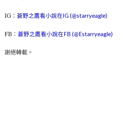
IG：
蒼野之鷹看小說在IG (@starryeagle)
FB：
蒼野之鷹看小說在FB (@Estarryeagle)
謝絕轉載。