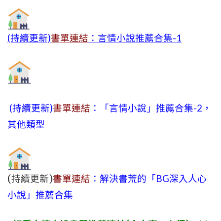
(持續更新)
書單連結
：言情小說推薦合集-1
(持續更新)
書單連結
：「言情小說」推薦合集-2，
其他類型
(持續更新)
書單連結
：解決書荒的「BG深入人心
小說」推薦合集