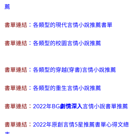
薦
書單連結
：各類型的現代言情小說推薦書單
書單連結
：各類型的校園言情小說推薦
書單連結
：各類型的穿越(穿書)言情小說推薦
書單連結
：各類型的重生言情小說推薦
書單連結：
2022年BG
劇情深入
言情小說書單推薦
書單連結：
2022年原創言情5星推薦書單心得文總