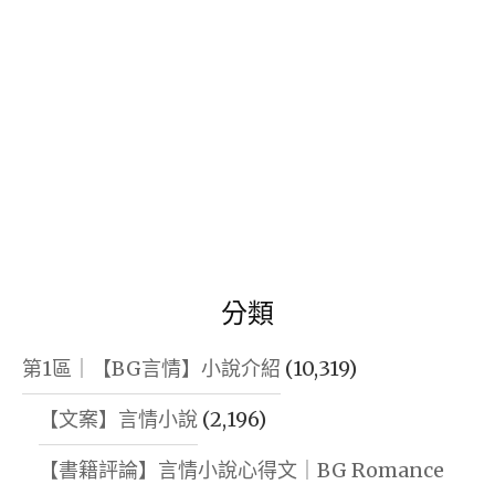
分類
第1區｜【BG言情】小說介紹
(10,319)
【文案】言情小說
(2,196)
【書籍評論】言情小說心得文｜BG Romance