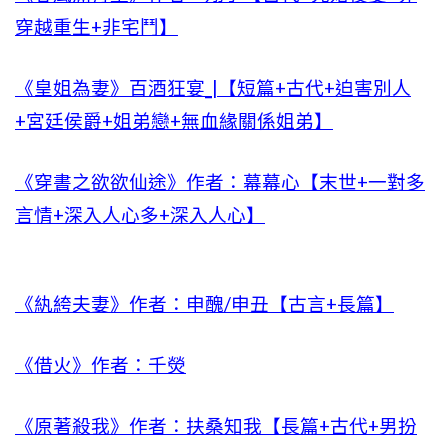
穿越重生+非宅鬥】
《皇姐為妻》百酒狂宴_|【短篇+古代+迫害別人
+宮廷侯爵+姐弟戀+無血緣關係姐弟】
《穿書之欲欲仙途》作者：幕幕心【末世+一對多
言情+深入人心多+深入人心】
《紈絝夫妻》作者：申醜/申丑【古言+長篇】
《借火》作者：千熒
《原著殺我》作者：扶桑知我【長篇+古代+男扮