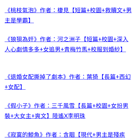
《桃枝氣泡》作者：棲見【短篇+校園+救贖文+男
主是學霸】
《狼狽為奸》作者：河之洲子【短篇+校園+深入
人心劇情多多+女追男+青梅竹馬+校服到婚紗】
《退婚女配撕掉了劇本》作者：葉猗【長篇+西幻
+女配】
《假小子》作者：三千風雪【長篇+校園+女扮男
裝+大女主+爽文】陸遙X李明珠
《寂寞的鯨魚》作者：含胭【現代+男主是殘疾