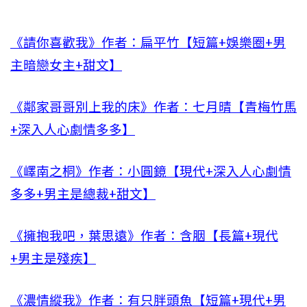
《請你喜歡我》作者：扁平竹【短篇+娛樂圈+男
主暗戀女主+甜文】
《鄰家哥哥別上我的床》作者：七月晴【青梅竹馬
+深入人心劇情多多】
《嶧南之桐》作者：小圓鏡【現代+深入人心劇情
多多+男主是總裁+甜文】
《擁抱我吧，葉思遠》作者：含胭【長篇+現代
+男主是殘疾】
《濃情縱我》作者：有只胖頭魚【短篇+現代+男