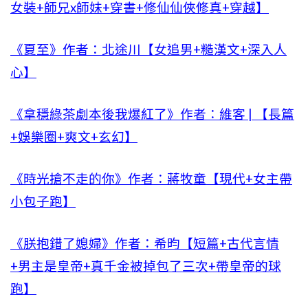
女裝+師兄x師妹+穿書+修仙仙俠修真+穿越】
《夏至》作者：北途川【女追男+糙漢文+深入人
心】
《拿穩綠茶劇本後我爆紅了》作者：維客 | 【長篇
+娛樂圈+爽文+玄幻】
《時光搶不走的你》作者：蔣牧童【現代+女主帶
小包子跑】
《朕抱錯了媳婦》作者：希昀【短篇+古代言情
+男主是皇帝+真千金被掉包了三次+帶皇帝的球
跑】