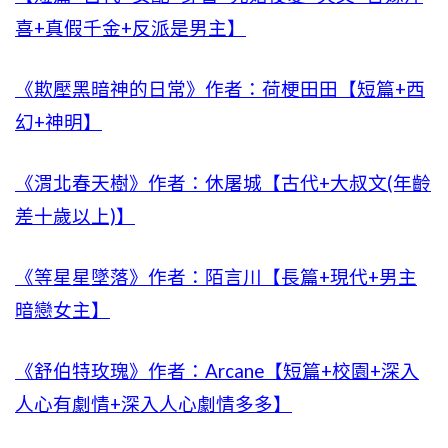
喜+真假千金+反派是男主】
《欺壓黑暗神的日常》作者：荷梗田田【短篇+西
幻+神明】
《渭北春天樹》作者：休屠城【古代+大叔文(年齡
差十歲以上)】
《等星星墜落》作者：陌言川【長篇+現代+男主
暗戀女主】
《舒伯特玫瑰》作者：Arcane【短篇+校園+深入
人心有劇情+深入人心劇情多多】