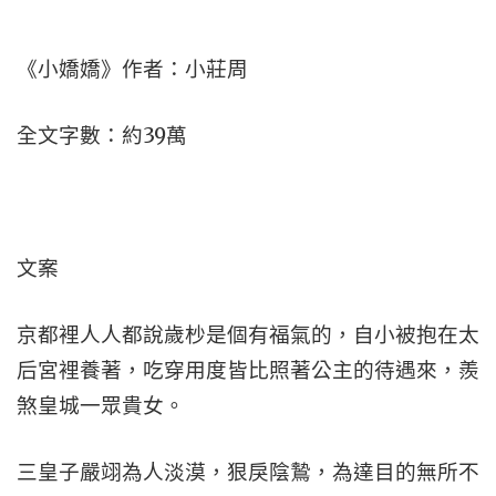
《小嬌嬌》作者：小莊周
全文字數：約39萬
文案
京都裡人人都說歲杪是個有福氣的，自小被抱在太
后宮裡養著，吃穿用度皆比照著公主的待遇來，羨
煞皇城一眾貴女。
三皇子嚴翊為人淡漠，狠戾陰鷙，為達目的無所不