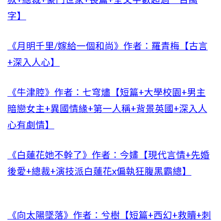
字】
《月明千里/嫁給一個和尚》作者：羅青梅【古言
+深入人心】
《牛津腔》作者：七穹燼【短篇+大學校園+男主
暗戀女主+異國情緣+第一人稱+背景英國+深入人
心有劇情】
《白蓮花她不幹了》作者：今嫿【現代言情+先婚
後愛+總裁+演技派白蓮花x偏執狂腹黑霸總】
《向太陽墜落》作者：兮樹【短篇+西幻+救贖+刺