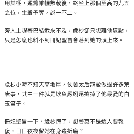
用其極，運籌帷幄數載後，終坐上那個至高的九五
之位，生殺予奪，說一不二。
旁人上趕著巴結還來不及，歲杪卻只想離他遠點，
只是怎麼也料不到冊妃聖旨會落到她的頭上來。
歲杪小時不知天高地厚，仗著太后寵愛做過許多荒
唐事，其中一件就是欺負嚴翊還搶掉了他最愛的白
玉笛子。
冊妃聖旨一下，歲杪慌了，想著莫不是這人要報
復，日日夜夜留她在身邊折磨？