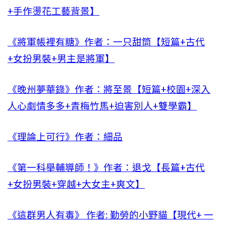
+手作燙花工藝背景】
《將軍帳裡有糖》作者：一只甜筒【短篇+古代
+女扮男裝+男主是將軍】
《晚州夢華錄》作者：將至景【短篇+校園+深入
人心劇情多多+青梅竹馬+迫害別人+雙學霸】
《理論上可行》作者：細品
《第一科舉輔導師！》作者：退戈【長篇+古代
+女扮男裝+穿越+大女主+爽文】
《這群男人有毒》 作者: 勤勞的小野貓【現代+ 一