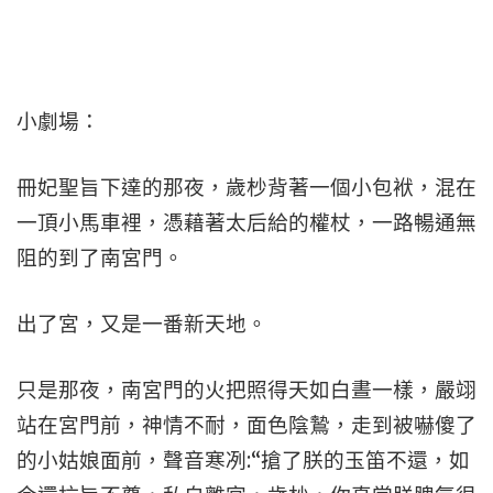
小劇場：
冊妃聖旨下達的那夜，歲杪背著一個小包袱，混在
一頂小馬車裡，憑藉著太后給的權杖，一路暢通無
阻的到了南宮門。
出了宮，又是一番新天地。
只是那夜，南宮門的火把照得天如白晝一樣，嚴翊
站在宮門前，神情不耐，面色陰鷙，走到被嚇傻了
的小姑娘面前，聲音寒冽:“搶了朕的玉笛不還，如