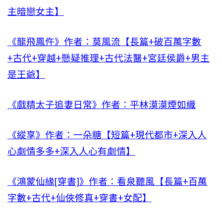
主暗戀女主】
《龍飛鳳仵》作者：莫風流【長篇+破百萬字數
+古代+穿越+懸疑推理+古代法醫+宮廷侯爵+男主
是王爺】
《戲精太子追妻日常》作者：平林漠漠煙如織
《縱享》作者：一朵糖【短篇+現代都市+深入人
心劇情多多+深入人心有劇情】
《鴻蒙仙緣[穿書]》作者：看泉聽風【長篇+百萬
字數+古代+仙俠修真+穿書+女配】