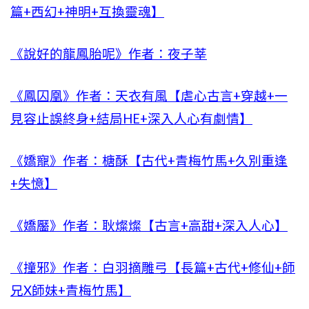
篇+西幻+神明+互換靈魂】
《說好的龍鳳胎呢》作者：夜子莘
《鳳囚凰》作者：天衣有風【虐心古言+穿越+一
見容止誤終身+結局HE+深入人心有劇情】
《嬌寵》作者：榶酥【古代+青梅竹馬+久別重逢
+失憶】
《嬌靨》作者：耿燦燦【古言+高甜+深入人心】
《撞邪》作者：白羽摘雕弓【長篇+古代+修仙+師
兄X師妹+青梅竹馬】