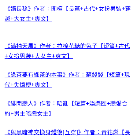
《嫡長孫》作者：聞檀【長篇+古代+女扮男裝+穿
越+大女主+爽文】
《滿袖天風》作者：拉棉花糖的兔子【短篇+古代
+女扮男裝+大女主+爽文】
《綠茶要有綠茶的本事》作者：蘇錢錢【短篇+現
代+失憶梗+爽文】
《緋聞戀人》作者：昭亂【短篇+娛樂圈+戀愛合
約+男主暗戀女主】
《與黑暗神交換身體後[互穿]》作者：青花燃【長