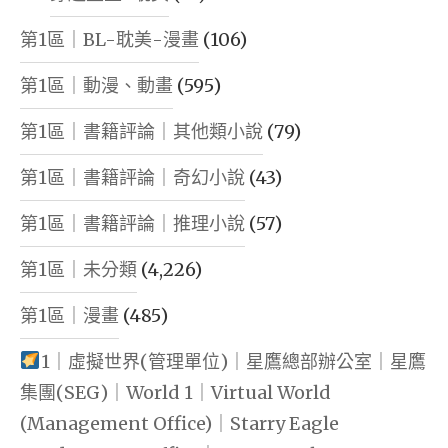
第1區｜BL-耽美-漫畫
(106)
第1區｜動漫、動畫
(595)
第1區｜書籍評論｜其他類小說
(79)
第1區｜書籍評論｜奇幻小說
(43)
第1區｜書籍評論｜推理小說
(57)
第1區｜未分類
(4,226)
第1區｜漫畫
(485)
1｜虛擬世界(管理單位)｜星鷹總部辦公室｜星鷹
集團(SEG)｜World 1｜Virtual World
(Management Office)｜Starry Eagle