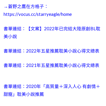
→蒼野之鷹在方格子：
https://vocus.cc/starryeagle/home
書單連結：【文案】2022年已完結大陸原創BL耽
美小說
書單連結：2022年五星推薦耽美小說心得文總表
書單連結：2021年五星推薦耽美小說心得文總表
書單連結：2020年「高質量＋深入人心 有劇情＋
甜寵」耽美小說推薦