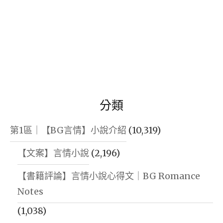
分類
第1區｜【BG言情】小說介紹
(10,319)
【文案】言情小說
(2,196)
【書籍評論】言情小說心得文｜BG Romance
Notes
(1,038)