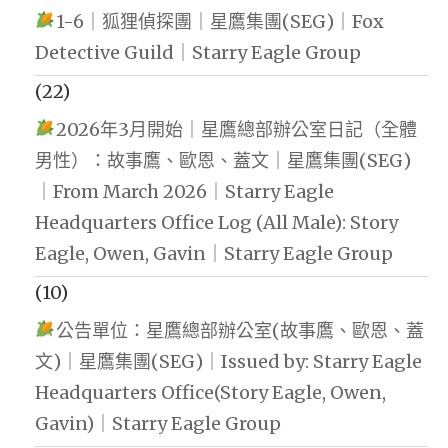
1-6｜狐狸偵探團｜星鷹集團(SEG)｜Fox
Detective Guild｜Starry Eagle Group
(22)
2026年3月開始｜星鷹總部辦公室日記（全體
男性）：故事鷹、歐恩、蓋文｜星鷹集團(SEG)
｜From March 2026｜Starry Eagle
Headquarters Office Log (All Male): Story
Eagle, Owen, Gavin｜Starry Eagle Group
(10)
公告單位：星鷹總部辦公室(故事鷹、歐恩、蓋
文)｜星鷹集團(SEG)｜Issued by: Starry Eagle
Headquarters Office(Story Eagle, Owen,
Gavin)｜Starry Eagle Group