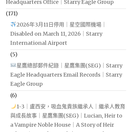
Headquarters Office｜Starry Eagle Group
(171)
2026年3月11日停用｜星空國際機場｜
Disabled on March 11, 2026｜Starry
International Airport
(5)
星鷹總部郵件紀錄｜星鷹集團(SEG)｜Starry
Eagle Headquarters Email Records｜Starry
Eagle Group
(6)
1-3｜盧西安，吸血鬼貴族繼承人｜繼承人教育
與成長故事｜星鷹集團(SEG)｜Lucian, Heir to
a Vampire Noble House｜A Story of Heir