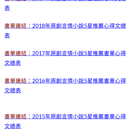
表
書單連結
：2018年原創言情小說5星推薦心得文總
表
書單連結：
2017年原創言情小說5星推薦書單心得
文總表
書單連結
：2016年原創言情小說5星推薦書單心得
文總表
書單連結
：2015年
原創言情小說5星推薦書單心得
文總表