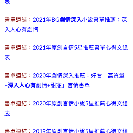
表
書單連結：
2021年BG
劇情深入
小說書單推薦：深
入人心有劇情
書單連結：
2021年原創言情5星推薦書單心得文總
表
書單連結：
2020年劇情深入推薦：好看「高質量
+
深入人心
有劇情
+
甜寵」言情書單
書單連結：
2020年原創言情小說5星推薦心得文總
表
書單連結：
2019年
原創言情小說5星推薦心得文總