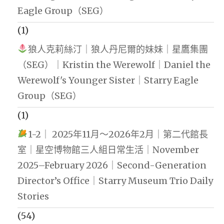
Eagle Group（SEG）
(1)
狼人克莉絲汀｜狼人丹尼爾的妹妹｜星鷹集團
（SEG）｜Kristin the Werewolf｜Daniel the
Werewolf's Younger Sister｜Starry Eagle
Group（SEG）
(1)
1-2｜ 2025年11月～2026年2月｜第二代館長
室｜星空博物館三人組日常生活｜November
2025–February 2026｜Second-Generation
Director’s Office｜Starry Museum Trio Daily
Stories
(54)