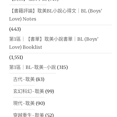
【書籍評論】耽美BL小說心得文｜BL (Boys'
Love) Notes
(443)
第1區｜【書單】耽美小說書單｜BL (Boys'
Love) Booklist
(1,551)
第1區｜BL-耽美-小說
(315)
古代-耽美
(83)
玄幻科幻-耽美
(99)
現代-耽美
(90)
穿越重生-耽美
(52)