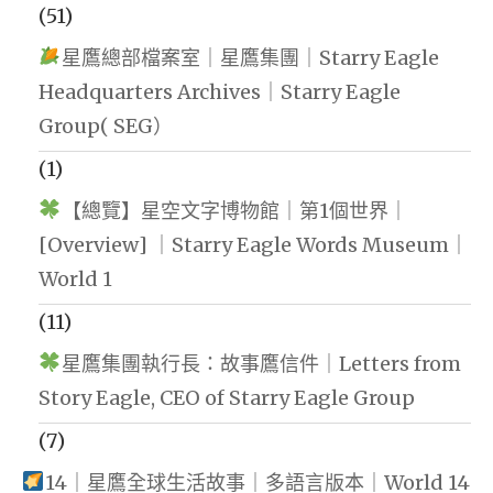
(51)
星鷹總部檔案室｜星鷹集團｜Starry Eagle
Headquarters Archives｜Starry Eagle
Group( SEG）
(1)
【總覽】星空文字博物館｜第1個世界｜
[Overview] ｜Starry Eagle Words Museum｜
World 1
(11)
星鷹集團執行長：故事鷹信件｜Letters from
Story Eagle, CEO of Starry Eagle Group
(7)
14｜星鷹全球生活故事｜多語言版本｜World 14