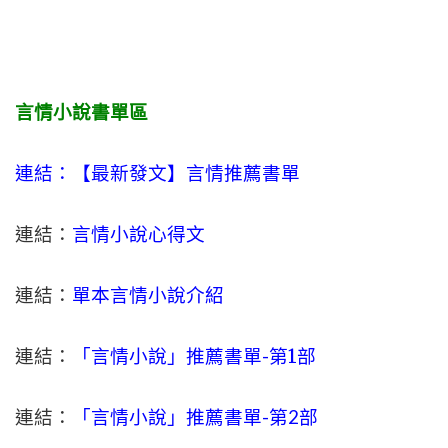
言情小說書單區
連結：【最新發文】
言情
推薦書單
連結：
言情小說心得文
連結：
單本言情小說介紹
連結：
「言情小說」推薦書單-
第1部
連結：
「言情小說」推薦書單-第2部