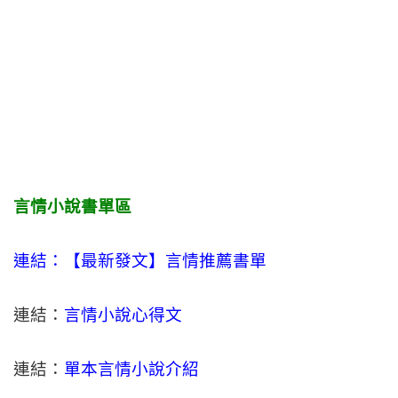
言情小說書單區
連結：【最新發文】
言情
推薦書單
連結：
言情小說心得文
連結：
單本言情小說介紹