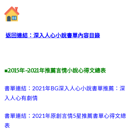
返回連結：深入人心小說書單內容目錄
■2015年~2021年推薦言情小說心得文總表
書單連結：2021年BG深入人心小說書單推薦：深
入人心有劇情
書單連結：2021年原創言情5星推薦書單心得文總
表