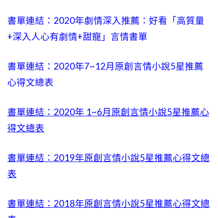
書單連結：2020年劇情深入推薦：好看「高質量
+
深入人心有劇情
+甜寵」言情書單
書單連結：2020年
7~12
月原創言情小說5星推薦
心得文總表
書單連結：2020年
1~6
月原創言情小說5星推薦心
得文總表
書單連結：2019年
原創言情小說5星推薦心得文總
表
書單連結：2018年原創言情小說5星推薦心得文總