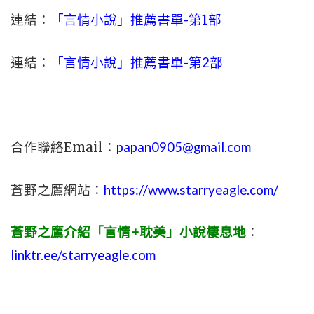
連結：
「言情小說」推薦書單-
第1部
連結：
「言情小說」推薦書單-第2部
合作聯絡Email：
papan0905@gmail.com
蒼野之鷹網站：
https://www.starryeagle.com/
蒼野之鷹介紹「言情+耽美」小說棲息地
：
linktr.ee/starryeagle.com