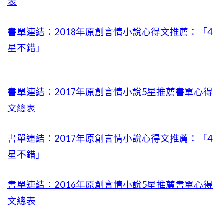
表
書單連結：2018年原創言情小說心得文推薦：「4
星不錯」
書單連結：2017年原創言情小說5星推薦書單心得
文總表
書單連結：2017年原創言情小說心得文推薦：「4
星不錯」
書單連結：2016年原創言情小說5星推薦書單心得
文總表