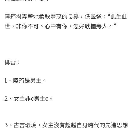
陸筠撥弄著她柔軟豐茂的長髮，低聲道：“此生此
世，非你不可。心中有你，怎好耽擱旁人。”
排雷：
1、陸筠是男主。
2、女主非c男主c。
3、古言環境，女主沒有超越自身時代的先進思想