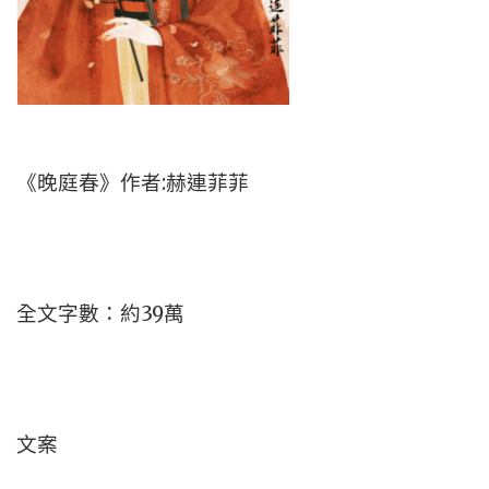
《晚庭春》作者:赫連菲菲
全文字數：約39萬
文案