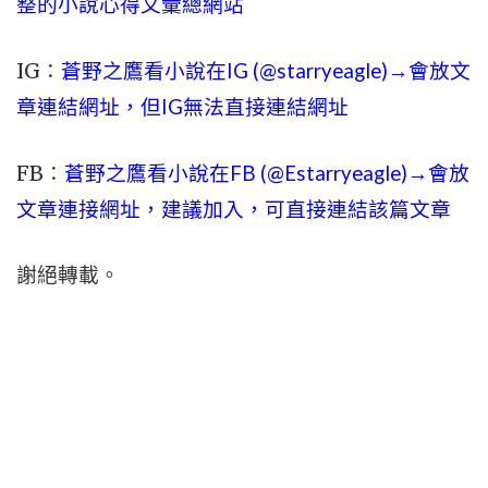
整的小說心得文彙總網站
IG：
蒼野之鷹看小說在IG (@starryeagle)→會放文
章連結網址，但IG無法直接連結網址
FB：
蒼野之鷹看小說在FB (@Estarryeagle)→會放
文章連接網址，建議加入，可直接連結該篇文章
謝絕轉載。