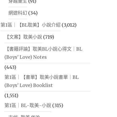
穿越重生
(91)
網遊科幻
(34)
第1區｜【BL耽美】小說介紹
(3,012)
【文案】耽美小說
(719)
【書籍評論】耽美BL小說心得文｜BL
(Boys' Love) Notes
(443)
第1區｜【書單】耽美小說書單｜BL
(Boys' Love) Booklist
(1,551)
第1區｜BL-耽美-小說
(315)