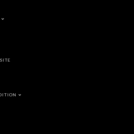
SITE
DITION