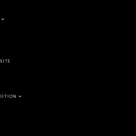
SITE
DITION