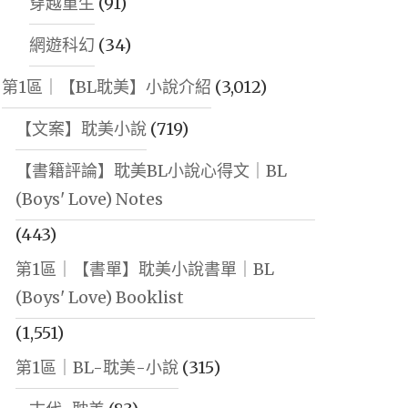
穿越重生
(91)
網遊科幻
(34)
第1區｜【BL耽美】小說介紹
(3,012)
【文案】耽美小說
(719)
【書籍評論】耽美BL小說心得文｜BL
(Boys' Love) Notes
(443)
第1區｜【書單】耽美小說書單｜BL
(Boys' Love) Booklist
(1,551)
第1區｜BL-耽美-小說
(315)