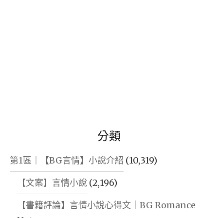
分類
第1區｜【BG言情】小說介紹
(10,319)
【文案】言情小說
(2,196)
【書籍評論】言情小說心得文｜BG Romance