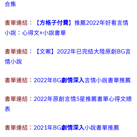
合集
書單連結
：【
方格子付費
】推薦2022年好看言情
小說：心得文+小說書單
書單連結
：【文案】2022年已完結大陸原創BG言
情小說
書單連結：
2022年BG
劇情深入
言情小說書單推薦
書單連結：
2022年原創言情5星推薦書單心得文總
表
書單連結：
2021年BG
劇情深入
小說書單推薦