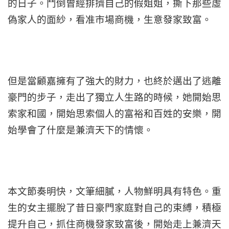
的日子。鬥倒曾經排擠自己的假姐姐，撕下那些虛
偽家人的面紗，看准市場商機，生意發家致富。
但是當顧嘉擁有了強大的財力，也終於邁出了逃離
豪門的步子，走出了獨立人生路的時候，她開始思
索家和國，開始思索個人的富裕和百姓的安樂，開
始學會了什麼是兼濟天下的情懷。
本文節奏明快，文筆細膩，人物鮮明具有特色。重
生的女主擺脫了昔日豪門家庭對自己的束縛，積極
提升自己，抓住商機發家致富後，開始走上兼濟天