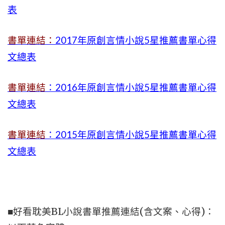
表
書單連結：
2017年原創言情小說5星推薦書單心得
文總表
書單連結
：2016年原創言情小說5星推薦書單心得
文總表
書單連結
：2015年
原創言情小說5星推薦書單心得
文總表
■好看耽美BL小說書單推薦連結(含文案、心得)：