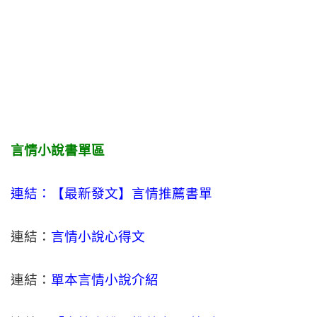
言情小說書單區
連結：【最新發文】
言情
推薦書單
連結：
言情小說心得文
連結：
單本言情小說介紹