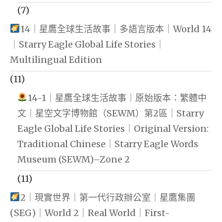
(7)
14｜星鷹全球生活故事｜多語言版本｜World 14
｜Starry Eagle Global Life Stories｜
Multilingual Edition
(11)
14-1｜星鷹全球生活故事｜原始版本：繁體中
文｜星空文字博物館（SEWM）第2區｜Starry
Eagle Global Life Stories｜Original Version:
Traditional Chinese｜Starry Eagle Words
Museum (SEWM)–Zone 2
(11)
2｜現實世界｜第一代行政辦公室｜星鷹集團
(SEG)｜World 2｜Real World｜First-