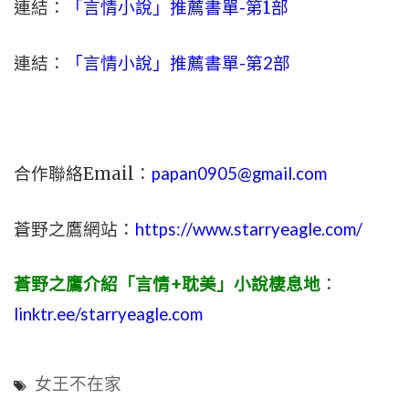
連結：
「言情小說」推薦書單-
第1部
連結：
「言情小說」推薦書單-第2部
合作聯絡Email：
papan0905@gmail.com
蒼野之鷹網站：
https://www.starryeagle.com/
蒼野之鷹介紹「言情+耽美」小說棲息地
：
linktr.ee/starryeagle.com
女王不在家