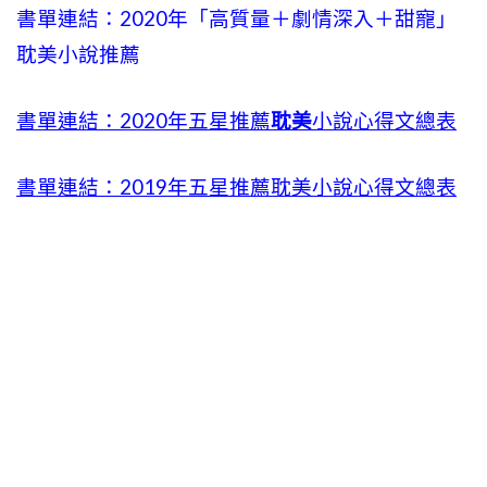
書單連結：2020年「高質量＋劇情深入＋甜寵」
耽美小說推薦
書單連結：2020年五星推薦
耽美
小說心得文總表
書單連結：2019年五星推薦耽美小說心得文總表