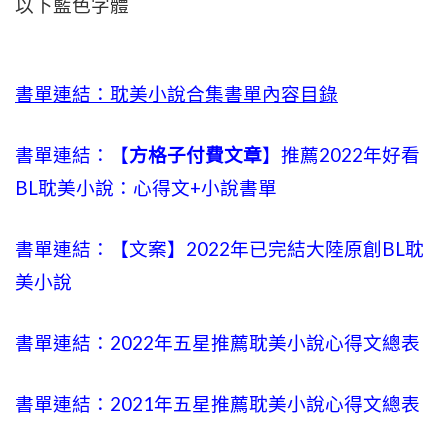
以下藍色字體
書單連結：耽美小說合集書單內容目錄
書單連結：【
方格子付費文章
】推薦2022年好看
BL耽美小說：心得文+小說書單
書單連結：【文案】2022年已完結大陸原創BL耽
美小說
書單連結：2022年五星推薦耽美小說心得文總表
書單連結：2021年五星推薦耽美小說心得文總表