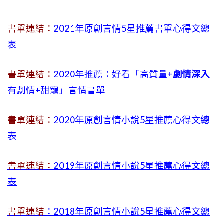
書單連結：
2021年原創言情5星推薦書單心得文總
表
書單連結：
2020年推薦：好看「高質量+
劇情深入
有劇情
+
甜寵」言情書單
書單連結：
2020年原創言情小說5星推薦心得文總
表
書單連結：
2019年
原創言情小說5星推薦心得文總
表
書單連結
：2018年原創言情小說5星推薦心得文總