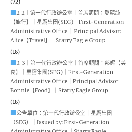
(72)
2-2｜第一代行政辦公室｜首席顧問：愛麗絲
【旅行】｜星鷹集團(SEG)｜First-Generation
Administrative Office｜ Principal Advisor:
Alice【Travel】｜Starry Eagle Group
(18)
2-3｜第一代行政辦公室｜首席顧問：邦妮【美
食】｜星鷹集團(SEG)｜First-Generation
Administrative Office｜Principal Advisor:
Bonnie【Food】｜Starry Eagle Group
(18)
公告單位：第一代行政辦公室｜星鷹集團
（SEG）｜Issued by: First-Generation
Administrative Office ｜Starry Eagle