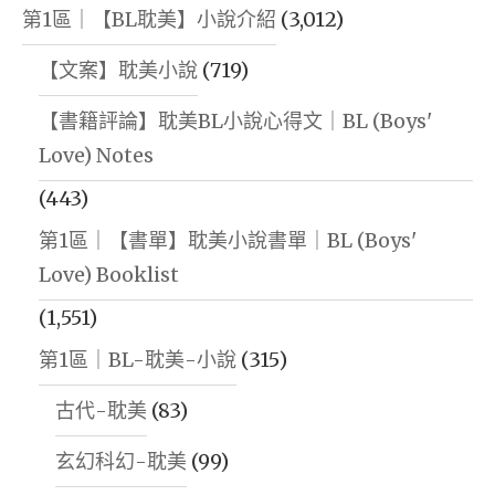
第1區｜【BL耽美】小說介紹
(3,012)
【文案】耽美小說
(719)
【書籍評論】耽美BL小說心得文｜BL (Boys'
Love) Notes
(443)
第1區｜【書單】耽美小說書單｜BL (Boys'
Love) Booklist
(1,551)
第1區｜BL-耽美-小說
(315)
古代-耽美
(83)
玄幻科幻-耽美
(99)