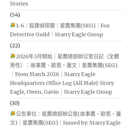
Stories
(54)
1-6｜狐狸偵探團｜星鷹集團(SEG)｜Fox
Detective Guild｜Starry Eagle Group
(22)
2026年3月開始｜星鷹總部辦公室日記（全體
男性）：故事鷹、歐恩、蓋文｜星鷹集團(SEG)
｜From March 2026｜Starry Eagle
Headquarters Office Log (All Male): Story
Eagle, Owen, Gavin｜Starry Eagle Group
(10)
公告單位：星鷹總部辦公室(故事鷹、歐恩、蓋
文)｜星鷹集團(SEG)｜Issued by: Starry Eagle