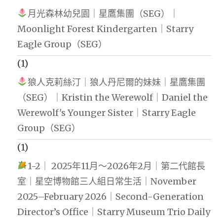
月光森林幼兒園｜星鷹集團（SEG）｜
Moonlight Forest Kindergarten｜Starry
Eagle Group（SEG）
(1)
狼人克莉絲汀｜狼人丹尼爾的妹妹｜星鷹集團
（SEG）｜Kristin the Werewolf｜Daniel the
Werewolf's Younger Sister｜Starry Eagle
Group（SEG）
(1)
1-2｜ 2025年11月～2026年2月｜第二代館長
室｜星空博物館三人組日常生活｜November
2025–February 2026｜Second-Generation
Director’s Office｜Starry Museum Trio Daily