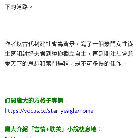
下的道路。
作者以古代封建社會為背景，寫了一個豪門女性從
生育和討好夫君到積極獨立自主，再到關注社會兼
愛天下的思想和奮鬥過程，是不可多得的佳作。
訂閱鷹大的方格子專欄
：
https://vocus.cc/starryeagle/home
鷹大介紹「言情+耽美」小說棲息地
：