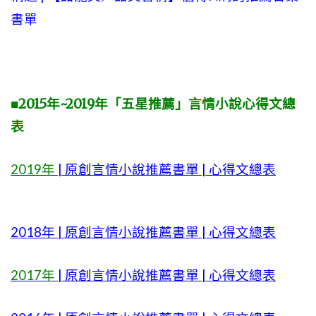
書單
■2015年~2019年「五星推薦」言情小說心得文總
表
2019年
| 原創言情小說推薦書單 | 心得文總表
2018年 | 原創言情小說推薦書單 | 心得文總表
2017年
| 原創言情小說推薦書單 | 心得文總表