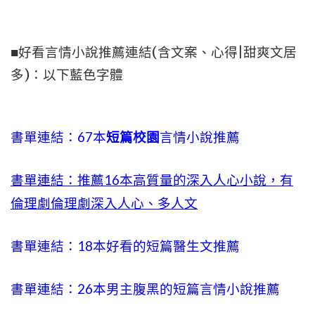
■好看言情小說推薦連結(含文案、心得|甜爽文居
多)：以下藍色字體
書單連結：67本
短篇校園
言情小說推薦
書單連結：推薦16本高質量的深入人心小說，有
倫理劇倫理劇深入人心、多人文
書單連結：18本好看的短篇醫生文推薦
書單連結：26本男主腹黑的短篇言情小說推薦