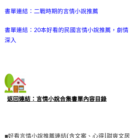
書單連結：二戰時期的言情小說推薦
書單連結：20本好看的民國言情小說推薦，劇情
深入
返回連結：言情小說合集書單內容目錄
■好看言情小說推薦連結(含文案、心得|甜爽文居