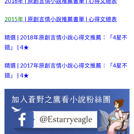
2016年 | 原創言情小說推薦書單 | 心得文總表
2015年
| 原創言情小說推薦書單 | 心得文總表
精選 | 2018年原創言情小說心得文推薦：「4星不
錯」 | 4★
精選 | 2017年原創言情小說心得文推薦：「4星不
錯」 | 4★