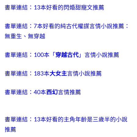
書單連結：13本好看的閃婚甜寵文推薦
書單連結：7本好看的純古代權謀言情小說推薦：
無重生、無穿越
書單連結：100本「
穿越古代
」言情小說推薦
書單連結：183本
大女主
言情小說推薦
書單連結：40本
西幻
言情推薦
書單連結：13本好看的主角年齡是三歲半的小說
推薦