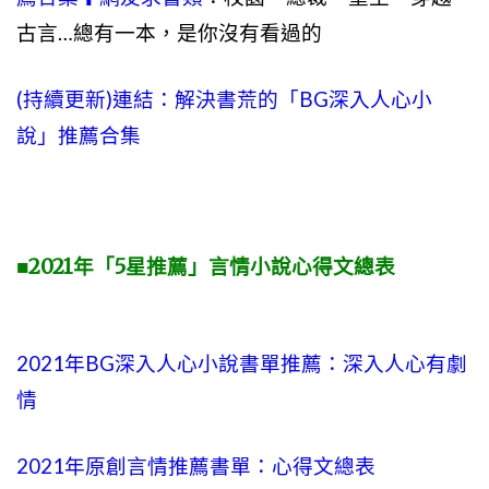
古言…總有一本，是你沒有看過的
(持續更新)連結：解決書荒的「BG深入人心小
說」推薦合集
■2021年「5星推薦」言情小說心得文總表
2021年BG深入人心小說書單推薦：深入人心有劇
情
2021年原創言情推薦書單：心得文總表