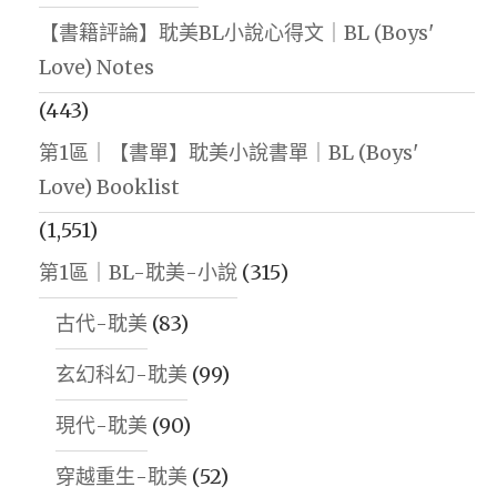
【書籍評論】耽美BL小說心得文｜BL (Boys'
Love) Notes
(443)
第1區｜【書單】耽美小說書單｜BL (Boys'
Love) Booklist
(1,551)
第1區｜BL-耽美-小說
(315)
古代-耽美
(83)
玄幻科幻-耽美
(99)
現代-耽美
(90)
穿越重生-耽美
(52)