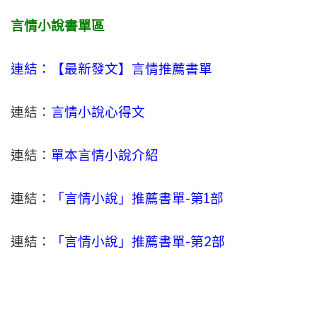
言情小說書單區
連結：【最新發文】
言情
推薦書單
連結：
言情小說心得文
連結：
單本言情小說介紹
連結：
「言情小說」推薦書單-
第1部
連結：
「言情小說」推薦書單-第2部