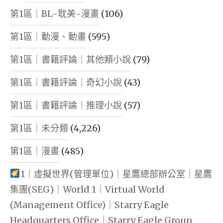
第1區｜BL-耽美-漫畫
(106)
第1區｜動漫、動畫
(595)
第1區｜書籍評論｜其他類小說
(79)
第1區｜書籍評論｜奇幻小說
(43)
第1區｜書籍評論｜推理小說
(57)
第1區｜未分類
(4,226)
第1區｜漫畫
(485)
1｜虛擬世界(管理單位)｜星鷹總部辦公室｜星鷹
集團(SEG)｜World 1｜Virtual World
(Management Office)｜Starry Eagle
Headquarters Office｜Starry Eagle Group