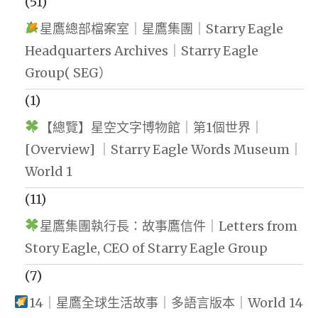
(51)
星鷹總部檔案室｜星鷹集團｜Starry Eagle
Headquarters Archives｜Starry Eagle
Group( SEG）
(1)
【總覽】星空文字博物館｜第1個世界｜
[Overview] ｜Starry Eagle Words Museum｜
World 1
(11)
星鷹集團執行長：故事鷹信件｜Letters from
Story Eagle, CEO of Starry Eagle Group
(7)
14｜星鷹全球生活故事｜多語言版本｜World 14