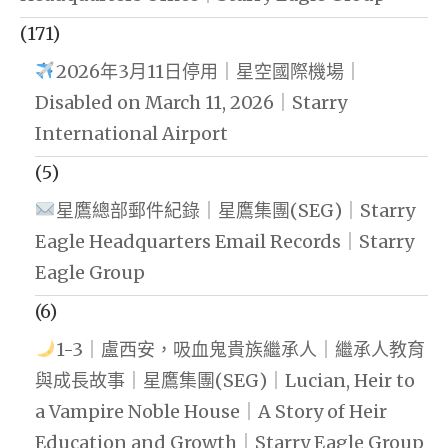
(171)
2026年3月11日停用｜星空國際機場｜
Disabled on March 11, 2026｜Starry
International Airport
(5)
星鷹總部郵件紀錄｜星鷹集團(SEG)｜Starry
Eagle Headquarters Email Records｜Starry
Eagle Group
(6)
1-3｜盧西安，吸血鬼貴族繼承人｜繼承人教育
與成長故事｜星鷹集團(SEG)｜Lucian, Heir to
a Vampire Noble House｜A Story of Heir
Education and Growth｜Starry Eagle Group