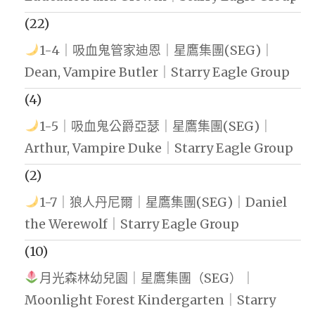
(22)
1-4｜吸血鬼管家迪恩｜星鷹集團(SEG)｜
Dean, Vampire Butler｜Starry Eagle Group
(4)
1-5｜吸血鬼公爵亞瑟｜星鷹集團(SEG)｜
Arthur, Vampire Duke｜Starry Eagle Group
(2)
1-7｜狼人丹尼爾｜星鷹集團(SEG)｜Daniel
the Werewolf｜Starry Eagle Group
(10)
月光森林幼兒園｜星鷹集團（SEG）｜
Moonlight Forest Kindergarten｜Starry