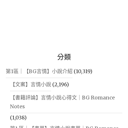
分類
第1區｜【BG言情】小說介紹
(10,319)
【文案】言情小說
(2,196)
【書籍評論】言情小說心得文｜BG Romance
Notes
(1,038)