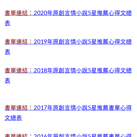
書單連結：
2020年原創言情小說5星推薦心得文總
表
書單連結：
2019年
原創言情小說5星推薦心得文總
表
書單連結
：2018年原創言情小說5星推薦心得文總
表
書單連結：
2017年原創言情小說5星推薦書單心得
文總表
書單連結
：2016年原創言情小說5星推薦書單心得