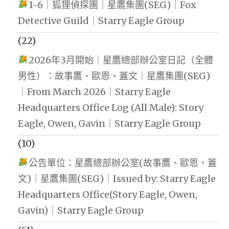
1-6｜狐狸偵探團｜星鷹集團(SEG)｜Fox
Detective Guild｜Starry Eagle Group
(22)
2026年3月開始｜星鷹總部辦公室日記（全體
男性）：故事鷹、歐恩、蓋文｜星鷹集團(SEG)
｜From March 2026｜Starry Eagle
Headquarters Office Log (All Male): Story
Eagle, Owen, Gavin｜Starry Eagle Group
(10)
公告單位：星鷹總部辦公室(故事鷹、歐恩、蓋
文)｜星鷹集團(SEG)｜Issued by: Starry Eagle
Headquarters Office(Story Eagle, Owen,
Gavin)｜Starry Eagle Group