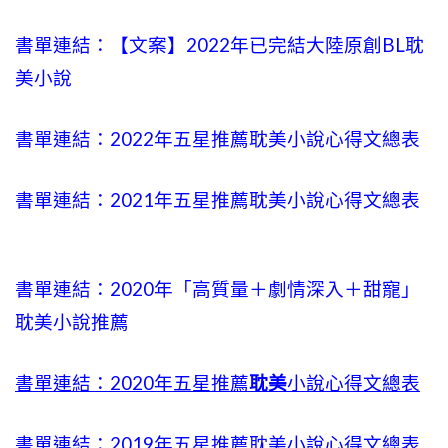
書單連結：【文案】2022年已完結大陸原創BL耽
美小說
書單連結：2022年五星推薦耽美小說心得文總表
書單連結：2021年五星推薦耽美小說心得文總表
書單連結：2020年「高質量＋劇情深入＋甜寵」
耽美小說推薦
書單連結：2020年五星推薦
耽美
小說心得文總表
書單連結：2019年五星推薦耽美小說心得文總表