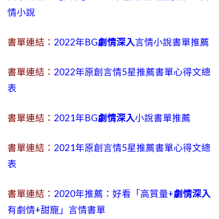
情小說
書單連結：
2022年BG
劇情深入
言情小說書單推薦
書單連結：
2022年原創言情5星推薦書單心得文總
表
書單連結：
2021年BG
劇情深入
小說書單推薦
書單連結：
2021年原創言情5星推薦書單心得文總
表
書單連結：
2020年推薦：好看「高質量+
劇情深入
有劇情
+
甜寵」言情書單