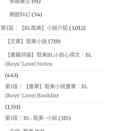
穿越重生
(91)
網遊科幻
(34)
第1區｜【BL耽美】小說介紹
(3,012)
【文案】耽美小說
(719)
【書籍評論】耽美BL小說心得文｜BL
(Boys' Love) Notes
(443)
第1區｜【書單】耽美小說書單｜BL
(Boys' Love) Booklist
(1,551)
第1區｜BL-耽美-小說
(315)