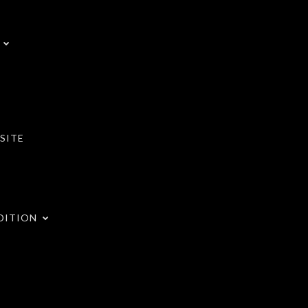
SITE
DITION