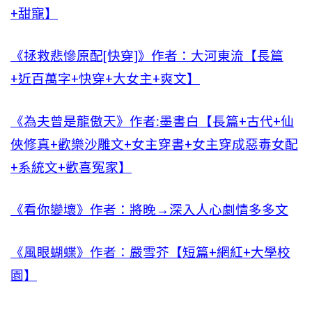
+甜寵】
《拯救悲慘原配[快穿]》作者：大河東流【長篇
+近百萬字+快穿+大女主+爽文】
《為夫曾是龍傲天》作者:墨書白【長篇+古代+仙
俠修真+歡樂沙雕文+女主穿書+女主穿成惡毒女配
+系統文+歡喜冤家】
《看你變壞》作者：將晚→深入人心劇情多多文
《風眼蝴蝶》作者：嚴雪芥【短篇+網紅+大學校
園】