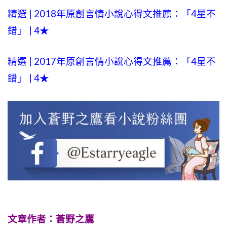
精選 | 2018年原創言情小說心得文推薦：「4星不
錯」 | 4★
精選 | 2017年原創言情小說心得文推薦：「4星不
錯」 | 4★
文章作者：蒼野之鷹