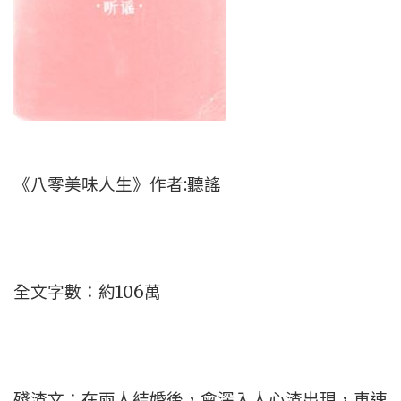
《八零美味人生》作者:聽謠
全文字數：約106萬
殘渣文：在兩人結婚後，會深入人心渣出現，車速