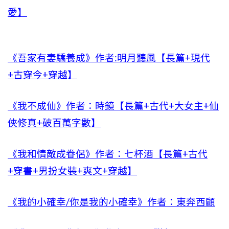
愛】
《吾家有妻驕養成》作者:明月聽風【長篇+現代
+古穿今+穿越】
《我不成仙》作者：時鏡【長篇+古代+大女主+仙
俠修真+破百萬字數】
《我和情敵成眷侶》作者：七杯酒【長篇+古代
+穿書+男扮女裝+爽文+穿越】
《我的小確幸/你是我的小確幸》作者：東奔西顧