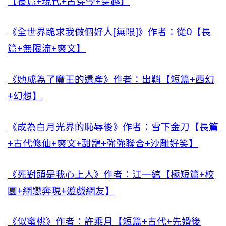
【長篇+現代+古穿今+穿越】
《全世界跪求我做個好人[無限]》作者：從0【長
篇+無限流+爽文】
《她成為了魔王的遺產》作者：出鞘【短篇+西幻
+幻想】
《成為白月光界的恥辱後》作者：雪下金刀【長篇
+古代修仙+爽文+甜寵+強強聯合+沙雕好笑】
《死對頭是我心上人》作者：江一綰【極短篇+校
園+網戀奔現+遊戲網友】
《似蜜桃》作者：許乘月【短篇+古代+先婚後