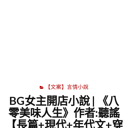
字
【文案】言情小說
BG女主開店小說 | 《八
零美味人生》作者:聽謠
【長篇+現代+年代文+穿