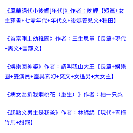
《風華絕代小後媽[年代]》作者：晚鯉【短篇+女
主穿書+七零年代+年代文+後媽養兒文+種田】
《首富剛上幼稚園》作者：三生思量【長篇+現代
+爽文+團寵文】
《娛樂圈神婆》作者：請叫我山大王【長篇+娛樂
圈+雙演員+靈異玄幻+爽文+女追男+大女主】
《病女喬折我爛桃花（重生）》作者：柚一只梨
《起點文男主是我爸》作者：林綿綿【現代+青梅
竹馬+甜寵】