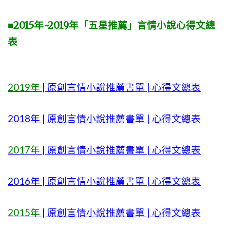
■2015年~2019年「五星推薦」言情小說心得文總
表
2019年
| 原創言情小說推薦書單 | 心得文總表
2018年 | 原創言情小說推薦書單 | 心得文總表
2017年
| 原創言情小說推薦書單 | 心得文總表
2016年 | 原創言情小說推薦書單 | 心得文總表
2015年
| 原創言情小說推薦書單 | 心得文總表