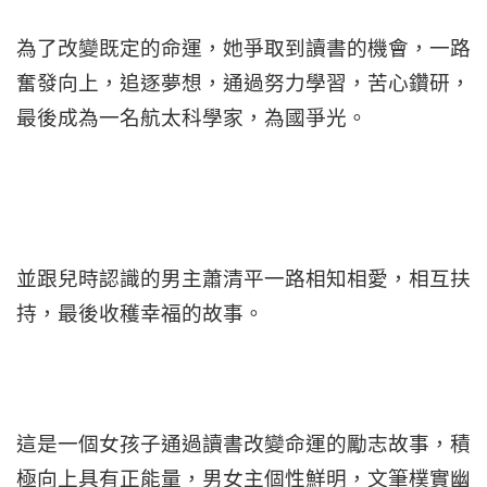
為了改變既定的命運，她爭取到讀書的機會，一路
奮發向上，追逐夢想，通過努力學習，苦心鑽研，
最後成為一名航太科學家，為國爭光。
並跟兒時認識的男主蕭清平一路相知相愛，相互扶
持，最後收穫幸福的故事。
這是一個女孩子通過讀書改變命運的勵志故事，積
極向上具有正能量，男女主個性鮮明，文筆樸實幽