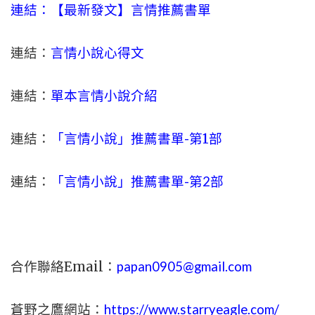
連結：【最新發文】
言情
推薦書單
連結：
言情小說心得文
連結：
單本言情小說介紹
連結：
「言情小說」推薦書單-
第1部
連結：
「言情小說」推薦書單-第2部
合作聯絡Email：
papan0905@gmail.com
蒼野之鷹網站：
https://www.starryeagle.com/