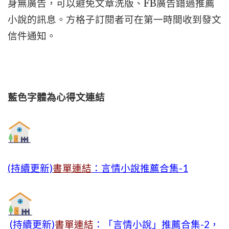
身無廣告，可以避免文章洗版、FB廣告錯過推薦
小說的訊息。方格子訂閱者可在第一時間收到發文
信件通知。
藍色字體為心得文
連結
(持續更新)
書單連結
：言情小說推薦合集-1
(持續更新)
書單連結
：「言情小說」推薦合集-2，