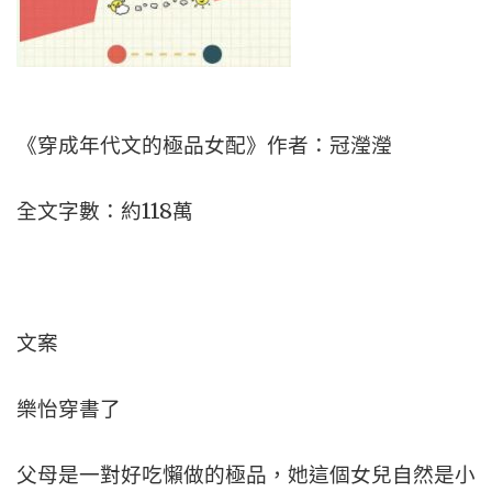
《穿成年代文的極品女配》作者：冠瀅瀅
全文字數：約118萬
文案
樂怡穿書了
父母是一對好吃懶做的極品，她這個女兒自然是小