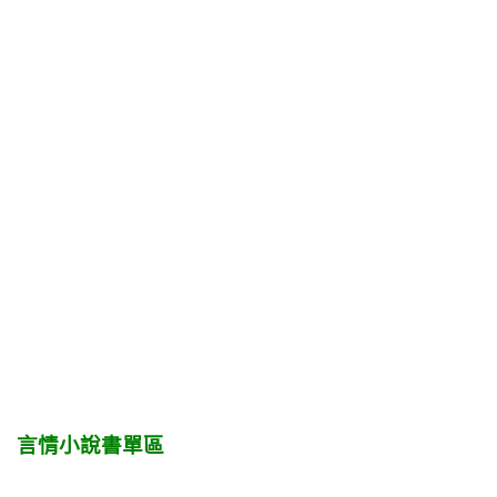
言情小說書單區