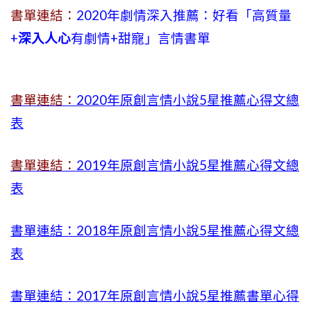
書單連結：
2020年劇情深入推薦：好看「高質量
+
深入人心
有劇情
+
甜寵」言情書單
書單連結：
2020年原創言情小說5星推薦心得文總
表
書單連結：
2019年
原創言情小說5星推薦心得文總
表
書單連結：2018年原創言情小說5星推薦心得文總
表
書單連結：2017年原創言情小說5星推薦書單心得