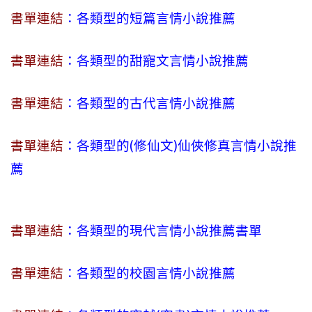
書單連結
：各類型的短篇言情小說推薦
書單連結
：各類型的甜寵文言情小說推薦
書單連結
：各類型的古代言情小說推薦
書單連結
：各類型的(修仙文)仙俠修真言情小說推
薦
書單連結
：各類型的現代言情小說推薦書單
書單連結
：各類型的校園言情小說推薦