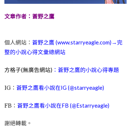
文章作者：蒼野之鷹
個人網站：
蒼野之鷹 (
www.
starryeagle.com
)→完
整的小說心得文彙總網站
方格子(無廣告網站)
：蒼野之鷹的小說心得專題
IG：
蒼野之鷹看小說在IG (@starryeagle)
FB：
蒼野之鷹看小說在FB (@Estarryeagle)
謝絕轉載。