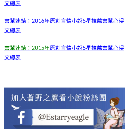
文總表
書單連結：2016年原創言情小說5星推薦書單心得
文總表
書單連結：2015年
原創言情小說5星推薦書單心得
文總表