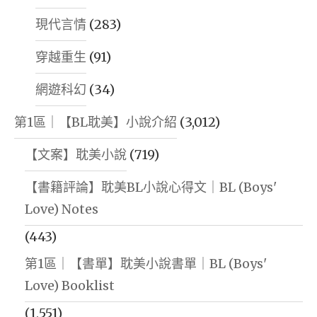
現代言情
(283)
穿越重生
(91)
網遊科幻
(34)
第1區｜【BL耽美】小說介紹
(3,012)
【文案】耽美小說
(719)
【書籍評論】耽美BL小說心得文｜BL (Boys'
Love) Notes
(443)
第1區｜【書單】耽美小說書單｜BL (Boys'
Love) Booklist
(1,551)