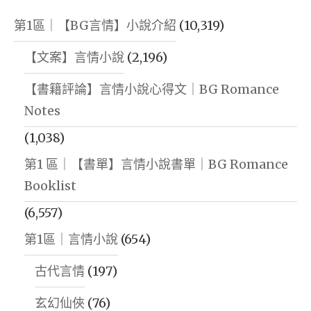
第1區｜【BG言情】小說介紹
(10,319)
【文案】言情小說
(2,196)
【書籍評論】言情小說心得文｜BG Romance
Notes
(1,038)
第1 區｜【書單】言情小說書單｜BG Romance
Booklist
(6,557)
第1區｜言情小說
(654)
古代言情
(197)
玄幻仙俠
(76)