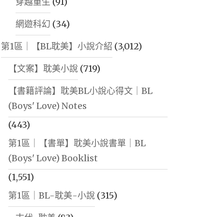
穿越重生
(91)
網遊科幻
(34)
第1區｜【BL耽美】小說介紹
(3,012)
【文案】耽美小說
(719)
【書籍評論】耽美BL小說心得文｜BL
(Boys' Love) Notes
(443)
第1區｜【書單】耽美小說書單｜BL
(Boys' Love) Booklist
(1,551)
第1區｜BL-耽美-小說
(315)