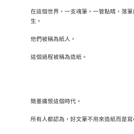
在這個世界，一支魂筆，一管點睛，落筆
生。
他們被稱為紙人。
這個過程被稱為造紙。
簡墨痛恨這個時代。
所有人都認為，好文筆不用來造紙而是寫