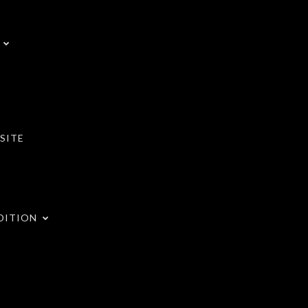
SITE
DITION