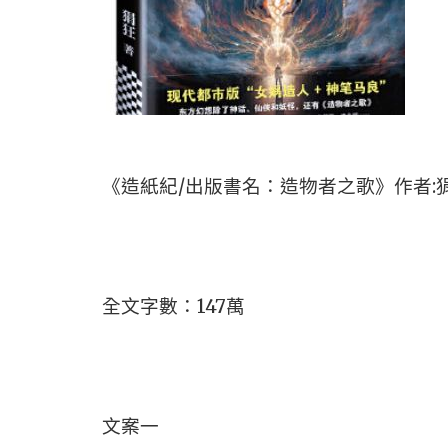
《造紙紀/出版書名：造物者之歌》作者:
全文字數：147萬
文案一