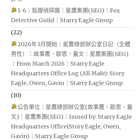
1-6｜狐狸偵探團｜星鷹集團(SEG)｜Fox
Detective Guild｜Starry Eagle Group
(22)
2026年3月開始｜星鷹總部辦公室日記（全體
男性）：故事鷹、歐恩、蓋文｜星鷹集團(SEG)
｜From March 2026｜Starry Eagle
Headquarters Office Log (All Male): Story
Eagle, Owen, Gavin｜Starry Eagle Group
(10)
公告單位：星鷹總部辦公室(故事鷹、歐恩、蓋
文)｜星鷹集團(SEG)｜Issued by: Starry Eagle
Headquarters Office(Story Eagle, Owen,
Gavin)｜Starry Eagle Group