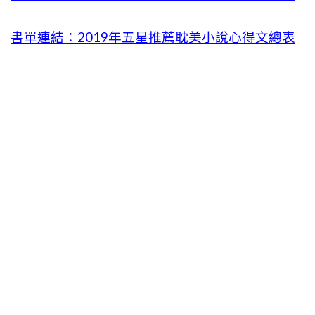
書單連結：2019年五星推薦耽美小說心得文總表