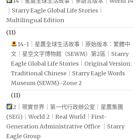
14｜星鷹全球生活故事｜多語言版本｜World 14
｜Starry Eagle Global Life Stories｜
Multilingual Edition
(11)
14-1｜星鷹全球生活故事｜原始版本：繁體中
文｜星空文字博物館（SEWM）第2區｜Starry
Eagle Global Life Stories｜Original Version:
Traditional Chinese｜Starry Eagle Words
Museum (SEWM)–Zone 2
(11)
2｜現實世界｜第一代行政辦公室｜星鷹集團
(SEG)｜World 2｜Real World｜First-
Generation Administrative Office ｜Starry
Eagle Group