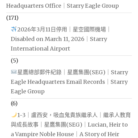
Headquarters Office｜Starry Eagle Group
(171)
2026年3月11日停用｜星空國際機場｜
Disabled on March 11, 2026｜Starry
International Airport
(5)
星鷹總部郵件紀錄｜星鷹集團(SEG)｜Starry
Eagle Headquarters Email Records｜Starry
Eagle Group
(6)
1-3｜盧西安，吸血鬼貴族繼承人｜繼承人教育
與成長故事｜星鷹集團(SEG)｜Lucian, Heir to
a Vampire Noble House｜A Story of Heir