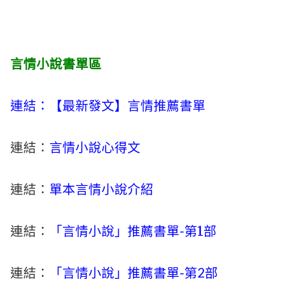
言情小說書單區
連結：【最新發文】
言情
推薦書單
連結：
言情小說心得文
連結：
單本言情小說介紹
連結：
「言情小說」推薦書單-
第1部
連結：
「言情小說」推薦書單-第2部