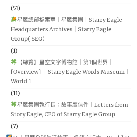
(51)
星鷹總部檔案室｜星鷹集團｜Starry Eagle
Headquarters Archives｜Starry Eagle
Group( SEG）
(1)
【總覽】星空文字博物館｜第1個世界｜
[Overview] ｜Starry Eagle Words Museum｜
World 1
(11)
星鷹集團執行長：故事鷹信件｜Letters from
Story Eagle, CEO of Starry Eagle Group
(7)