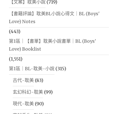
【文案】耽美小說
(719)
【書籍評論】耽美BL小說心得文｜BL (Boys'
Love) Notes
(443)
第1區｜【書單】耽美小說書單｜BL (Boys'
Love) Booklist
(1,551)
第1區｜BL-耽美-小說
(315)
古代-耽美
(83)
玄幻科幻-耽美
(99)
現代-耽美
(90)