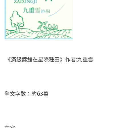
《滿級錦鯉在星際種田》作者:九重雪
全文字數：約63萬