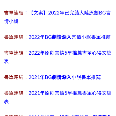
書單連結
：【文案】2022年已完結大陸原創BG言
情小說
書單連結：
2022年BG
劇情深入
言情小說書單推薦
書單連結：
2022年原創言情5星推薦書單心得文總
表
書單連結：
2021年BG
劇情深入
小說書單推薦
書單連結：
2021年原創言情5星推薦書單心得文總
表