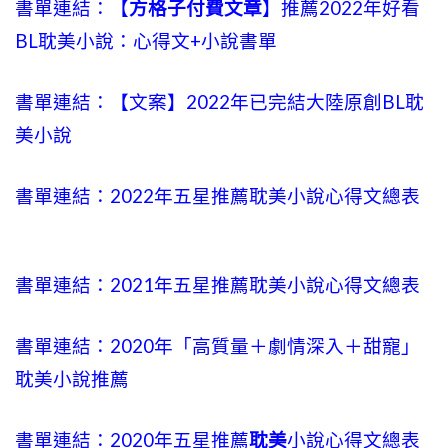
書單連結：【
方格子付費文章
】推薦2022年好看
BL耽美小說：心得文+小說書單
書單連結：【文案】2022年已完結大陸原創BL耽
美小說
書單連結：2022年五星推薦耽美小說心得文總表
書單連結：2021年五星推薦耽美小說心得文總表
書單連結：2020年「高質量＋劇情深入＋甜寵」
耽美小說推薦
書單連結：2020年五星推薦
耽美
小說心得文總表