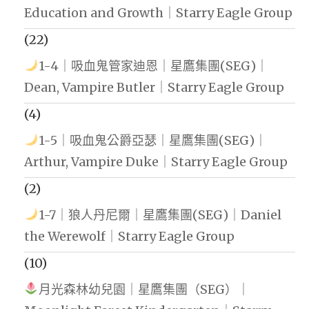
Education and Growth｜Starry Eagle Group
(22)
1-4｜吸血鬼管家迪恩｜星鷹集團(SEG)｜
Dean, Vampire Butler｜Starry Eagle Group
(4)
1-5｜吸血鬼公爵亞瑟｜星鷹集團(SEG)｜
Arthur, Vampire Duke｜Starry Eagle Group
(2)
1-7｜狼人丹尼爾｜星鷹集團(SEG)｜Daniel
the Werewolf｜Starry Eagle Group
(10)
月光森林幼兒園｜星鷹集團（SEG）｜