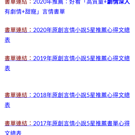
書單連結：
2020年推薦：好看「高質量+
劇情深入
有劇情
+
甜寵」言情書單
書單連結：
2020年原創言情小說5星推薦心得文總
表
書單連結：
2019年
原創言情小說5星推薦心得文總
表
書單連結
：2018年原創言情小說5星推薦心得文總
表
書單連結：
2017年原創言情小說5星推薦書單心得
文總表