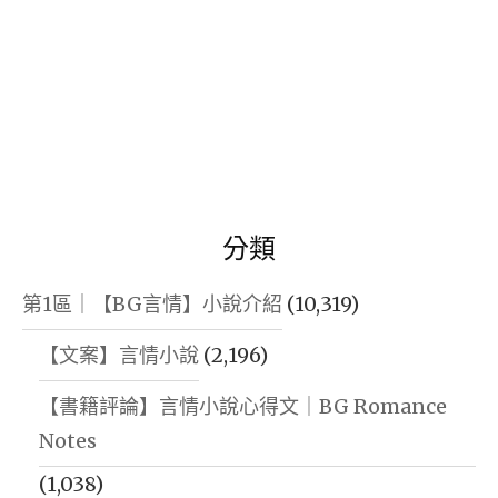
分類
第1區｜【BG言情】小說介紹
(10,319)
【文案】言情小說
(2,196)
【書籍評論】言情小說心得文｜BG Romance
Notes
(1,038)