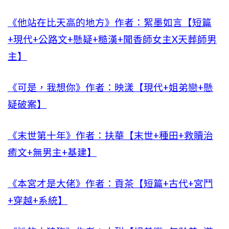
《他站在比天高的地方》作者：絮墨如言【短篇
+現代+公路文+懸疑+糙漢+聞香師女主X天葬師男
主】
《可是，我想你》作者：映漾【現代+姐弟戀+懸
疑破案】
《末世第十年》作者：扶華【末世+種田+救贖治
癒文+無男主+基建】
《本宮才是大佬》作者：貢茶【短篇+古代+宮鬥
+穿越+系統】