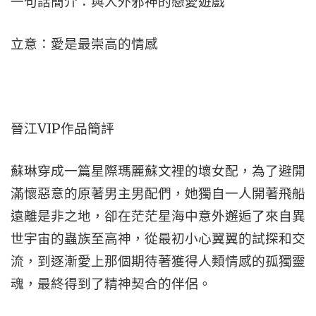
一句話簡介：與人外邪神的戀愛遊戲
立意：愛是最崇高的情感
晉江VIP作品簡評
蘇琳穿成一篇星際瑪麗蘇文裡的壞女配，為了避開
滿懷惡意的原著男主男配們，她獨自一人開著飛船
遠離是非之地，卻在茫茫星海中意外邂逅了來自異
世宇宙的蟲族至高神，從最初小心翼翼的試探和交
流，到逐漸愛上那個期待著獲得人類情感的孤獨靈
魂，最終得到了精神契合的伴侶。