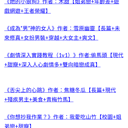
《她的小狼狗》作者：木甜【姐弟戀+年齡差+遊
戲網遊+王者榮耀】
《成為“男”神的女人》作者：雪原幽靈【長篇+未
來修真+女扮男裝+穿越+大女主+爽文】
《劇情深入實踐教程（1v1）》作者:偷馬頭【現代
+甜寵+深入人心劇情多+雙向暗戀成真】
《舌尖上的心跳》作者：焦糖冬瓜【長篇+現代
+殘疾男主+美食+青梅竹馬】
《你想抄我作業？》作者：我愛吃山竹【校園+姐
弟戀+甜寵】