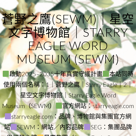
Skip
to
蒼野之鷹(SEWM)｜星空
content
文字博物館｜STARRY
EAGLE WORD
MUSEUM (SEWM)
啟動2025–2035十年真實守護計畫
本站同時
使用兩個名稱：1｜蒼野之鷹｜Starry Eagle｜2｜
星空文字博物館｜Starry Eagle Word
Museum（SEWM）
官方網站：starryeagle.com
starryeagle.com：品牌、博物館與集團官方網
站
SEWM：網站／內容品牌
SEG：集團品牌