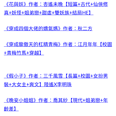
《花與妖》作者：杏遙未晚【短篇+古代+仙俠修
真+妖怪+姐弟戀+甜虐+雙妖族+結局HE】
《穿成四個大佬的嬌氣媽》作者：秋二方
《穿成龍傲天的杠精青梅》作者：江月年年【校園
+青梅竹馬+穿越】
《假小子》作者：三千風雪【長篇+校園+女扮男
裝+大女主+爽文】陸遙X李明珠
《晚安小姐姐》作者：喬其紗【現代+姐弟戀+年
齡差】