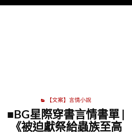
Menu
字
【文案】言情小說
■BG星際穿書言情書單 |
《被迫獻祭給蟲族至高