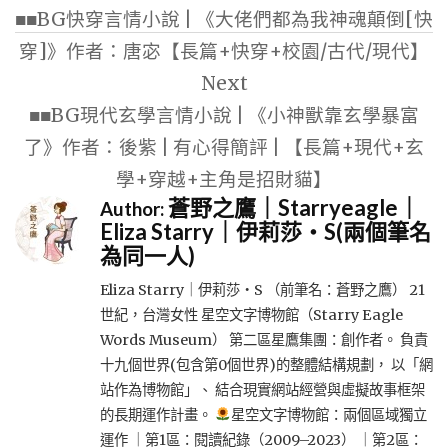
■■BG快穿言情小說 | 《大佬們都為我神魂顛倒[快
導
穿]》作者：唐宓【長篇+快穿+校園/古代/現代】
覽
Next
■■BG現代玄學言情小說 | 《小神獸靠玄學暴富
了》作者：後紫 | 有心得簡評 | 【長篇+現代+玄
學+穿越+主角是招財貓】
蒼野之鷹｜Starryeagle｜
Author:
Eliza Starry｜伊莉莎・S(兩個筆名
為同一人)
Eliza Starry｜伊莉莎・S （前筆名：蒼野之鷹） 21
世紀，台灣女性 星空文字博物館（Starry Eagle
Words Museum） 第二區星鷹集團：創作者。 負責
十九個世界(包含第0個世界)的整體結構規劃， 以「網
站作為博物館」、 結合現實網站經營與虛擬故事框架
的長期運作計畫。
星空文字博物館：兩個區域獨立
運作 ｜第1區：閱讀紀錄（2009–2023） ｜第2區：