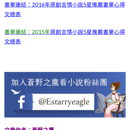
書單連結：2016年原創言情小說5星推薦書單心得
文總表
書單連結：2015年
原創言情小說5星推薦書單心得
文總表