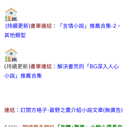
(持續更新)
書單連結
：「言情小說」推薦合集-2，
其他類型
(持續更新)
書單連結
：解決書荒的「BG深入人心
小說」推薦合集
連結
：訂閱方格子-蒼野之鷹介紹小說文章(無廣告)