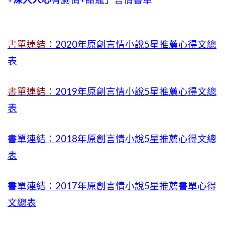
書單連結：
2020年原創言情小說5星推薦心得文總
表
書單連結：
2019年
原創言情小說5星推薦心得文總
表
書單連結：2018年原創言情小說5星推薦心得文總
表
書單連結：2017年原創言情小說5星推薦書單心得
文總表