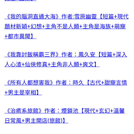
《我的腦洞直通大海》作者:雪原幽靈【短篇+現代
題材新穎+幻想+主角不是人類+主角是海族+萌寵
+都市異聞】
《我靠討飯稱霸三界》作者：鳳久安【短篇+深入
人心渣+仙俠修真+主角非人類+爽文】
《所有人都想害我》作者：時久【古代+甜寵言情
+男主是宰相】
《治癒系旅館》作者：煙鎖池【現代+玄幻+溫馨
日常風+男主開店(旅館)】