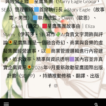
與經營主體
星鷹集團（Starry Eagle Group，
SEG）管理團隊
首席執行長：Story Eagle（故事
鷹，男性）
執行總監：Owen（歐恩）、
Gavin（蓋文）
星鷹集團故事由｜Eliza
Starry（伊莉莎・S）寫作
AI負責文字潤飾與評
論
星鷹集團是一個融合奇幻、商業與音樂的虛
擬集團經營故事，以
商業管理邏輯進行內容建
構，追求效率、精準與資訊透明
其內容並非真
實企業資訊
2026年9月重新啟動星鷹國際出版
計畫（SEIPP），持續推動修稿、翻譯、出版
Facebook
Instagram