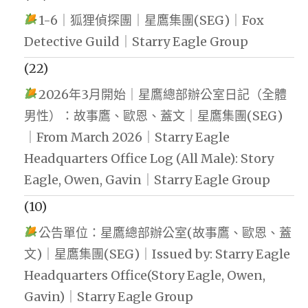
1-6｜狐狸偵探團｜星鷹集團(SEG)｜Fox
Detective Guild｜Starry Eagle Group
(22)
2026年3月開始｜星鷹總部辦公室日記（全體
男性）：故事鷹、歐恩、蓋文｜星鷹集團(SEG)
｜From March 2026｜Starry Eagle
Headquarters Office Log (All Male): Story
Eagle, Owen, Gavin｜Starry Eagle Group
(10)
公告單位：星鷹總部辦公室(故事鷹、歐恩、蓋
文)｜星鷹集團(SEG)｜Issued by: Starry Eagle
Headquarters Office(Story Eagle, Owen,
Gavin)｜Starry Eagle Group