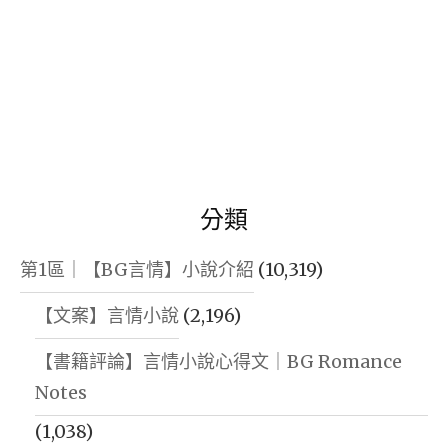
分類
第1區｜【BG言情】小說介紹
(10,319)
【文案】言情小說
(2,196)
【書籍評論】言情小說心得文｜BG Romance
Notes
(1,038)