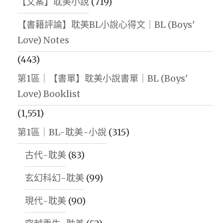
【文案】耽美小說
(719)
【書籍評論】耽美BL小說心得文｜BL (Boys'
Love) Notes
(443)
第1區｜【書單】耽美小說書單｜BL (Boys'
Love) Booklist
(1,551)
第1區｜BL-耽美-小說
(315)
古代-耽美
(83)
玄幻科幻-耽美
(99)
現代-耽美
(90)