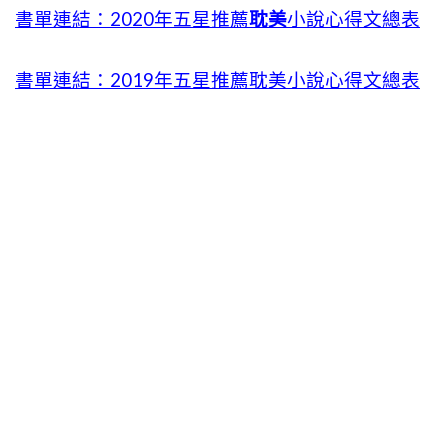
書單連結：2020年五星推薦
耽美
小說心得文總表
書單連結：2019年五星推薦耽美小說心得文總表