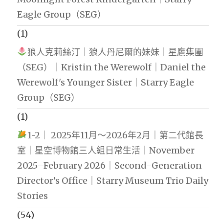
Eagle Group（SEG）
(1)
狼人克莉絲汀｜狼人丹尼爾的妹妹｜星鷹集團
（SEG）｜Kristin the Werewolf｜Daniel the
Werewolf's Younger Sister｜Starry Eagle
Group（SEG）
(1)
1-2｜ 2025年11月～2026年2月｜第二代館長
室｜星空博物館三人組日常生活｜November
2025–February 2026｜Second-Generation
Director’s Office｜Starry Museum Trio Daily
Stories
(54)