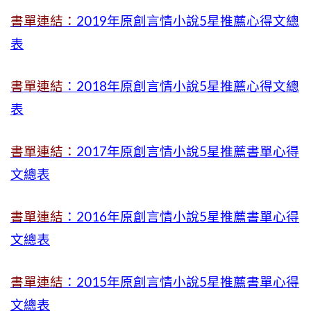
書單連結：
2019年
原創言情小說5星推薦心得文總
表
書單連結
：2018年原創言情小說5星推薦心得文總
表
書單連結：
2017年原創言情小說5星推薦書單心得
文總表
書單連結
：2016年原創言情小說5星推薦書單心得
文總表
書單連結
：2015年
原創言情小說5星推薦書單心得
文總表