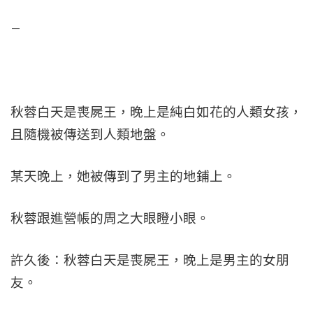
–
秋蓉白天是喪屍王，晚上是純白如花的人類女孩，
且隨機被傳送到人類地盤。
某天晚上，她被傳到了男主的地鋪上。
秋蓉跟進營帳的周之大眼瞪小眼。
許久後：秋蓉白天是喪屍王，晚上是男主的女朋
友。