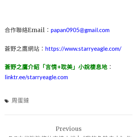
合作聯絡Email：
papan0905@gmail.com
蒼野之鷹網站：
https://www.starryeagle.com/
蒼野之鷹介紹「言情+耽美」小說棲息地
：
linktr.ee/starryeagle.com
周蛋撻
文
Previous
章