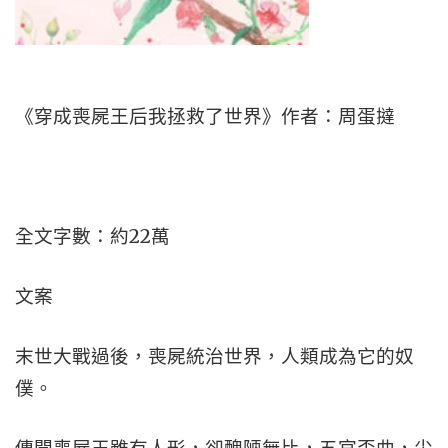
《穿成喪屍王后我拯救了世界》作者：周蛋撻
全文字數：約22萬
文案
末世大戰過後，喪屍統治世界，人類成為它的奴
僕。