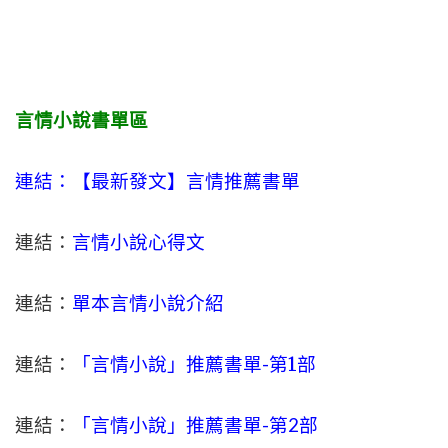
言情小說書單區
連結：【最新發文】
言情
推薦書單
連結：
言情小說心得文
連結：
單本言情小說介紹
連結：
「言情小說」推薦書單-
第1部
連結：
「言情小說」推薦書單-第2部