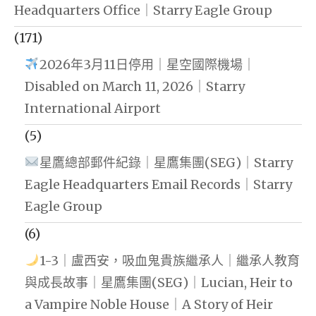
Headquarters Office｜Starry Eagle Group
(171)
2026年3月11日停用｜星空國際機場｜
Disabled on March 11, 2026｜Starry
International Airport
(5)
星鷹總部郵件紀錄｜星鷹集團(SEG)｜Starry
Eagle Headquarters Email Records｜Starry
Eagle Group
(6)
1-3｜盧西安，吸血鬼貴族繼承人｜繼承人教育
與成長故事｜星鷹集團(SEG)｜Lucian, Heir to
a Vampire Noble House｜A Story of Heir