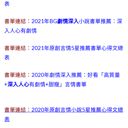
表
書單連結：
2021年BG
劇情深入
小說書單推薦：深
入人心有劇情
書單連結：
2021年原創言情5星推薦書單心得文總
表
書單連結：
2020年劇情深入推薦：好看「高質量
+
深入人心
有劇情
+
甜寵」言情書單
書單連結：
2020年原創言情小說5星推薦心得文總
表