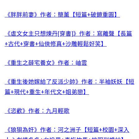
《胖胖前妻》作者：簡薰【短篇+破鏡重圓】
《虐文女主只想煉丹[穿書]》作者：寫離聲【長篇
+古代+穿書+仙俠修真+沙雕輕鬆好笑】
《重生之薛宅養女》作者：岫雲
《重生後她嫁給了反派少帥》作者：半袖妖妖【短
篇+現代+重生+年代文+姐弟戀】
《恣歡》作者：九月輕歌
《狼狽為奸》作者：河之洲子【短篇+校園+深入