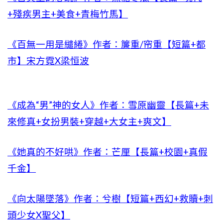
+殘疾男主+美食+青梅竹馬】
《百無一用是繾綣》作者：簾重/帘重【短篇+都
市】宋方霓X梁恒波
《成為“男”神的女人》作者：雪原幽靈【長篇+未
來修真+女扮男裝+穿越+大女主+爽文】
《她真的不好哄》作者：芒厘【長篇+校園+真假
千金】
《向太陽墜落》作者：兮樹【短篇+西幻+救贖+刺
頭少女X聖父】