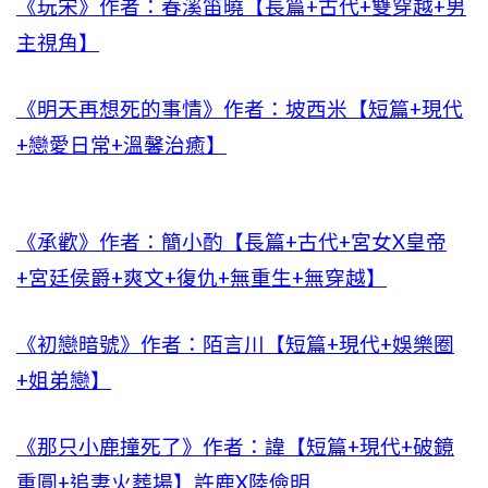
《玩宋》作者：春溪笛曉【長篇+古代+雙穿越+男
主視角】
《明天再想死的事情》作者：坡西米【短篇+現代
+戀愛日常+溫馨治癒】
《承歡》作者：簡小酌【長篇+古代+宮女X皇帝
+宮廷侯爵+爽文+復仇+無重生+無穿越】
《初戀暗號》作者：陌言川【短篇+現代+娛樂圈
+姐弟戀】
《那只小鹿撞死了》作者：諱【短篇+現代+破鏡
重圓+追妻火葬場】許鹿X陸儉明