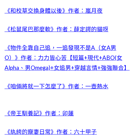
《和校草交換身體以後》作者：嵐月夜
《松鼠尾巴那麼軟》作者：薛定諤的貓呀
《物件全靠自己追，一追發現不是A（女A男
O）》作者：力力皆心苦【短篇+現代+ABO(女
Alpha、男Omega)+女追男+穿越言情+強強聯合】
《咱倆將就一下怎麼了》作者：一壺熱水
《帝王馴養記》作者：卯蓮
《紈絝的寵妻日常》作者：六十甲子