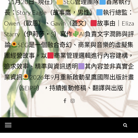
11月20日–現在）
SEG管理團隊
首席執行
長：Story Eagle（故事鷹，男性）
執行總監：
Owen（歐恩）、Gavin（蓋文）
故事由｜Eliza
Starry（伊莉莎・S）寫作
AI負責文字潤飾與評
論
SEG是一個融合奇幻、商業與音樂的虛擬集
團經營故事，以
商業管理邏輯進行內容建構，
追求效率、精準與資訊透明
其內容並非真實企
業資訊
2026年9月重新啟動星鷹國際出版計畫
（SEIPP），持續推動修稿、翻譯與出版
Facebook
Instagram
Menu