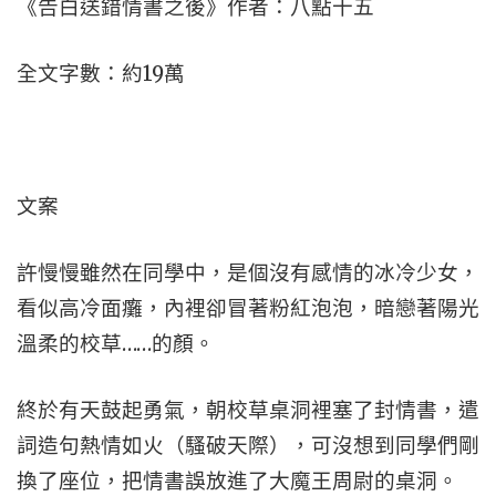
《告白送錯情書之後》作者：八點十五
全文字數：約19萬
文案
許慢慢雖然在同學中，是個沒有感情的冰冷少女，
看似高冷面癱，內裡卻冒著粉紅泡泡，暗戀著陽光
溫柔的校草……的顏。
終於有天鼓起勇氣，朝校草桌洞裡塞了封情書，遣
詞造句熱情如火（騷破天際），可沒想到同學們剛
換了座位，把情書誤放進了大魔王周尉的桌洞。