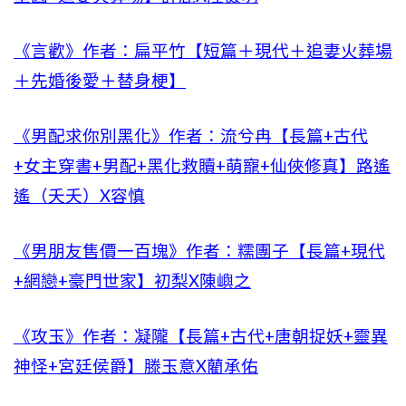
《言歡》作者：扁平竹【短篇＋現代＋追妻火葬場
＋先婚後愛＋替身梗】
《男配求你別黑化》作者：流兮冉【長篇+古代
+女主穿書+男配+黑化救贖+萌寵+仙俠修真】路遙
遙（夭夭）X容慎
《男朋友售價一百塊》作者：糯團子【長篇+現代
+網戀+豪門世家】初梨X陳嶼之
《攻玉》作者：凝隴【長篇+古代+唐朝捉妖+靈異
神怪+宮廷侯爵】滕玉意X藺承佑