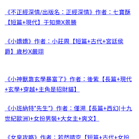
《不正經深情/出版名：正經深情》作者：七寶酥
【短篇+現代】于知樂X景勝
《小嬌嬌》作者：小莊周【短篇+古代+宮廷侯
爵】歲杪X嚴翊
《小神獸靠玄學暴富了》作者：後紫【長篇+現代
+玄學+穿越+主角是招財貓】
《小班納特“先生”》作者：僅溯【長篇+西幻(十九
世紀歐洲)+女扮男裝+大女主+爽文】
《女皇攻略》作者：若然晴空【短篇+古代+女扮