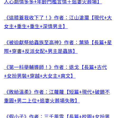
人心劇情多多+年齡門檻言情＋追妻火葬場】
《這膝蓋我收下了！》作者：江山滄瀾【現代+大
女主+重生+重生+深情男主】
《被迫獻祭給蟲族至高神》作者：葉猗【長篇+星
際+穿書+反派女配+男主是蟲族】
《第一科舉輔導師！》作者：退戈【長篇+古代
+女扮男裝+穿越+大女主+爽文】
《敗給溫柔》作者：江蘿蘿【短篇+現代+破鏡不
重圓+男二上位+追妻火葬場失敗】
《假小子》作者：三千風雪【長篇+校園+女扮男