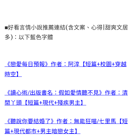
■好看言情小說推薦連結(含文案、心得|甜爽文居
多)：以下藍色字體
《戀愛每日預報》作者：阿淳【短篇+校園+穿越
時空】
《讀心術/出版書名：假如愛情聽不見》作者：清
閒丫頭【短篇+現代+殘疾男主】
《聽說你要結婚了》作者：無能狂喵/七里馬【短
篇+現代都市+男主暗戀女主】