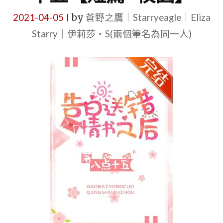
2021-04-05
by
蒼野之鷹｜Starryeagle｜Eliza
|
Starry｜伊莉莎・S(兩個筆名為同一人)