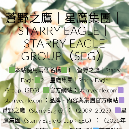
Skip
to
蒼野之鷹｜星鷹集團｜
content
STARRY EAGLE｜
STARRY EAGLE
GROUP（SEG）
本站使用兩個名稱
1｜蒼野之鷹｜Starry
Eagle
2｜星鷹集團｜Starry Eagle
Group（SEG）
官方網站：starryeagle.com
starryeagle.com：品牌、內容與集團官方網站
蒼野之鷹（Starry Eagle）：（2009–2023）
星
鷹集團（Starry Eagle Group，SEG）：（2025年