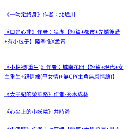
《一吻定終身》作者：北途川
《口是心非》作者：猛虎【短篇+都市+先婚後愛
+有小包子】陸季惟X孟青
《小棉襖[重生]》作者：城南花開【短篇+現代+女
主重生+親情線(母女情)+無CP(主角無感情線)】
《太子妃的榮華路》作者-秀木成林
《心尖上的小妖精》井時浠