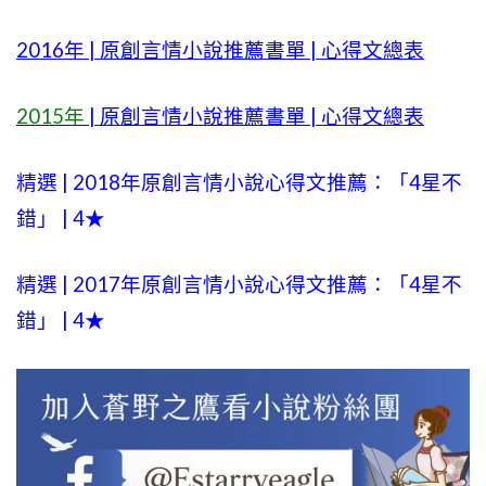
2016年 | 原創言情小說推薦書單 | 心得文總表
2015年
| 原創言情小說推薦書單 | 心得文總表
精選 | 2018年原創言情小說心得文推薦：「4星不
錯」 | 4★
精選 | 2017年原創言情小說心得文推薦：「4星不
錯」 | 4★