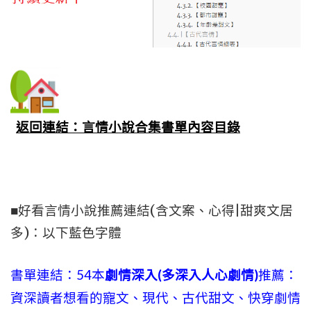
返回連結：言情小說合集書單內容目錄
■好看言情小說推薦連結(含文案、心得|甜爽文居
多)：以下藍色字體
書單連結：54本
劇情深入(多深入人心劇情)
推薦：
資深讀者想看的寵文、現代、古代甜文、快穿劇情