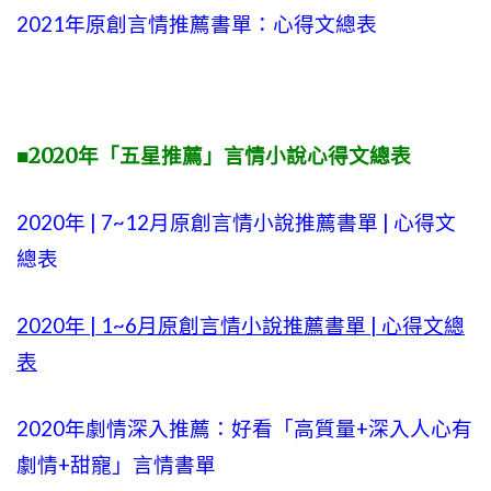
2021年原創言情推薦書單：心得文總表
■2020年「五星推薦」言情小說心得文總表
2020年 |
7~12
月原創言情小說推薦書單 | 心得文
總表
2020年 |
1~6
月原創言情小說推薦書單 | 心得文總
表
2020年劇情深入推薦：好看「高質量+
深入人心有
劇情
+甜寵」言情書單