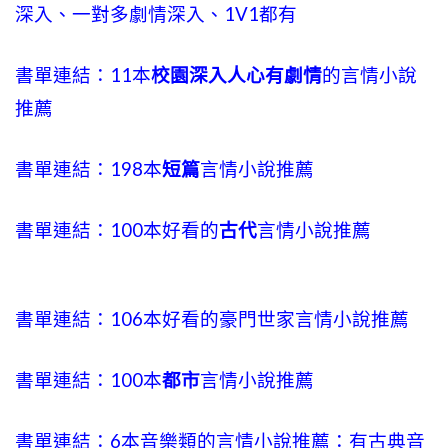
深入、一對多劇情深入、1V1都有
書單連結：11本
校園深入人心有劇情
的言情小說
推薦
書單連結：198本
短篇
言情小說推薦
書單連結：100本好看的
古代
言情小說推薦
書單連結：106本好看的豪門世家言情小說推薦
書單連結：100本
都市
言情小說推薦
書單連結：6本音樂類的言情小說推薦：有古典音