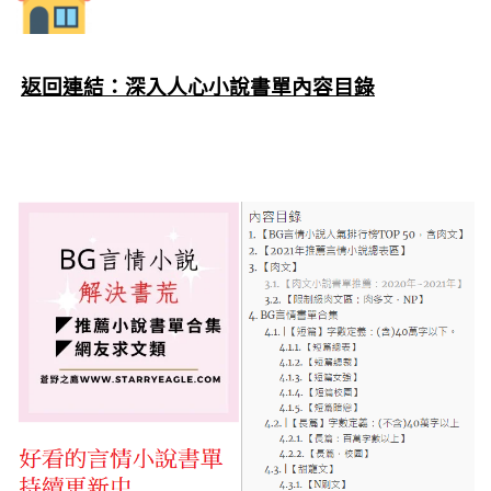
返回連結：深入人心小說書單內容目錄