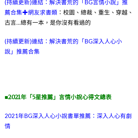
(持續更新)連結：
解決書荒的「BG言情小說」推
薦合集✚網友求書類
：校園、總裁、重生、穿越、
古言…總有一本，是你沒有看過的
(持續更新)連結：解決書荒的「BG深入人心小
說」推薦合集
■2021年「5星推薦」言情小說心得文總表
2021年BG深入人心小說書單推薦：深入人心有劇
情