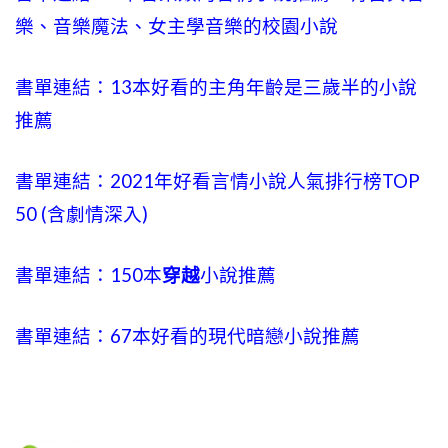
樂、音樂魔法、女主學音樂的校園小說
書單連結：13本好看的主角年齡是三歲半的小說
推薦
書單連結：2021年好看言情小說人氣排行榜TOP
50 (含劇情深入)
書單連結：150本
穿越
小說推薦
書單連結：67本好看的現代暗戀小說推薦