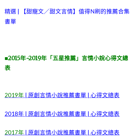
精選 | 【
甜寵文
／甜文言情】值得N刷的推薦合集
書單
■2015年~2019年「五星推薦」言情小說心得文總
表
2019年
| 原創言情小說推薦書單 | 心得文總表
2018年 | 原創言情小說推薦書單 | 心得文總表
2017年
| 原創言情小說推薦書單 | 心得文總表