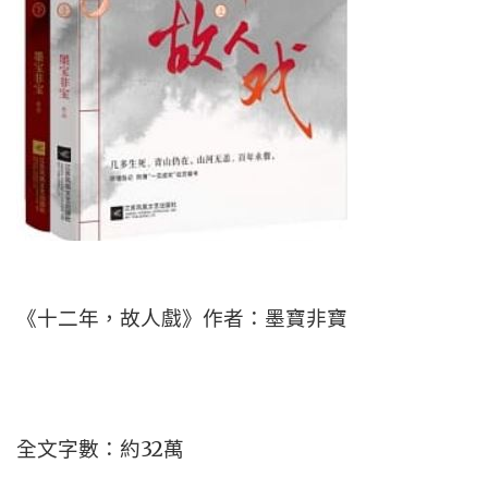
《十二年，故人戲》作者：墨寶非寶
全文字數：約32萬