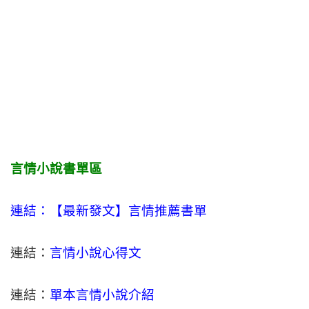
言情小說書單區
連結：【最新發文】
言情
推薦書單
連結：
言情小說心得文
連結：
單本言情小說介紹