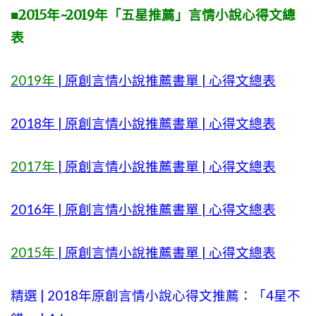
■2015年~2019年「五星推薦」言情小說心得文總
表
2019年
| 原創言情小說推薦書單 | 心得文總表
2018年 | 原創言情小說推薦書單 | 心得文總表
2017年
| 原創言情小說推薦書單 | 心得文總表
2016年 | 原創言情小說推薦書單 | 心得文總表
2015年
| 原創言情小說推薦書單 | 心得文總表
精選 | 2018年原創言情小說心得文推薦：「4星不