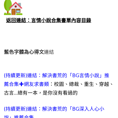
返回連結：言情小說合集書單內容目錄
藍色字體為心得文
連結
(持續更新)連結：
解決書荒的「BG言情小說」推
薦合集✚網友求書類
：校園、總裁、重生、穿越、
古言…總有一本，是你沒有看過的
(持續更新)連結：解決書荒的「BG深入人心小
說」推薦合集