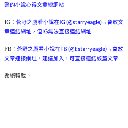
整的小說心得文彙總網站
IG：
蒼野之鷹看小說在IG (@starryeagle)→會放文
章連結網址，但IG無法直接連結網址
FB：
蒼野之鷹看小說在FB (@Estarryeagle)→會放
文章連接網址，建議加入，可直接連結該篇文章
謝絕轉載。