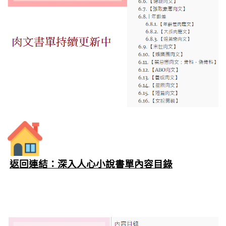
返回連結：深入人心小說書單內容目錄