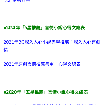
■2021年「5星推薦」言情小說心得文總表
2021年BG深入人心小說書單推薦：深入人心有劇
情
2021年原創言情推薦書單：心得文總表
■2020年「五星推薦」言情小說心得文總表