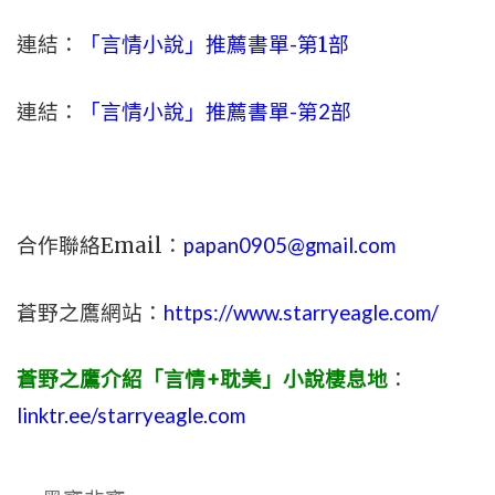
連結：
「言情小說」推薦書單-
第1部
連結：
「言情小說」推薦書單-第2部
合作聯絡Email：
papan0905@gmail.com
蒼野之鷹網站：
https://www.starryeagle.com/
蒼野之鷹介紹「言情+耽美」小說棲息地
：
linktr.ee/starryeagle.com