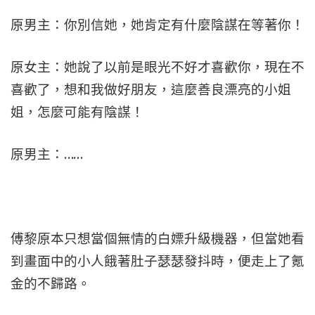
原男主：你別信她，她肯定有什麼陰謀在等著你！
原女主：她說了以前是眼光不好才喜歡你，現在不
喜歡了，想和我做好朋友，這麼善良漂亮的小姐
姐，怎麼可能有陰謀！
原男主：……
傅黎原本只想當個無情的白嫖升級機器，但當她看
到畫面中的小人餓著肚子瑟瑟發抖時，便走上了氪
金的不歸路。