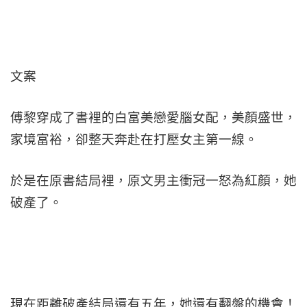
文案
傅黎穿成了書裡的白富美戀愛腦女配，美顏盛世，
家境富裕，卻整天奔赴在打壓女主第一線。
於是在原書結局裡，原文男主衝冠一怒為紅顏，她
破產了。
現在距離破產結局還有五年，她還有翻盤的機會！