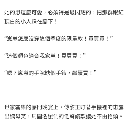
她的崽這麼可愛，必須得是最閃耀的，把那群跟紅
頂白的小人踩在腳下！
“崽崽怎麼沒穿這個季度的限量款！買買買！”
“這個顏色適合我家崽！買買買！”
“嗯？崽崽的手腕缺個手錶，繼續買！”
世家雲集的豪門晚宴上，傅黎正盯著手機裡的崽露
出姨母笑，周圍名媛們的低聲讚歎讓她不由抬頭。