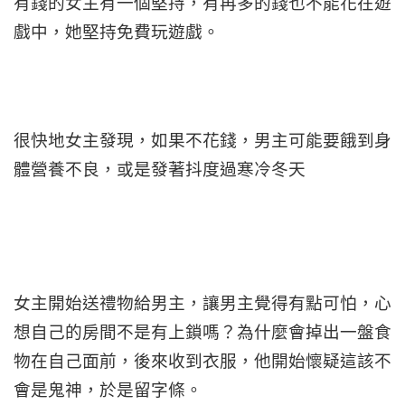
有錢的女主有一個堅持，有再多的錢也不能花在遊
戲中，她堅持免費玩遊戲。
很快地女主發現，如果不花錢，男主可能要餓到身
體營養不良，或是發著抖度過寒冷冬天
女主開始送禮物給男主，讓男主覺得有點可怕，心
想自己的房間不是有上鎖嗎？為什麼會掉出一盤食
物在自己面前，後來收到衣服，他開始懷疑這該不
會是鬼神，於是留字條。