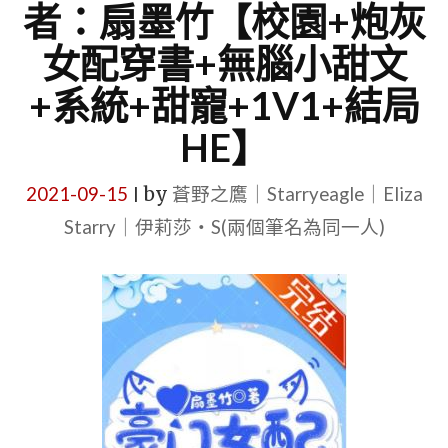
者：扇墨竹【校園+炮灰
女配穿書+無腦小甜文
+系統+甜寵+1V1+結局
HE】
2021-09-15
by
蒼野之鷹｜Starryeagle｜Eliza
|
Starry｜伊莉莎・S(兩個筆名為同一人)