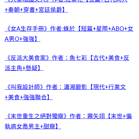
+秦朝+穿書+宮廷侯爵】
《女A生存手冊》作者:蛛於【短篇+星際+ABO+女
A男O+強強】
《反派大美食家》作者：魚七彩【古代+美食+反
派主角+懸疑】
《叫我設計師》作者：瀟湘碧影【現代+行業文
+美食+強強聯合】
《末世重生之絕對獨寵》作者：霧矢翊【末世+偏
執病女喬男主+甜寵】