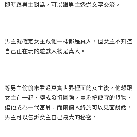
即時跟男主對話，可以跟男主透過文字交流。
男主就確定女主跟他一樣都是真人，但女主不知道
自己正在玩的遊戲人物是真人。
等男主偷偷來看過真實世界裡面的女主後，他想跟
女主在一起，變成發憤圖強，賣系統便宜的貨物，
讓他成為一代富翁，而兩個人終於可以見面說話，
男主可以告訴女主自己最大的秘密。