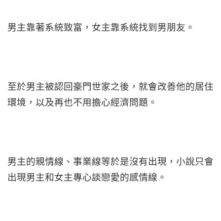
男主靠著系統致富，女主靠系統找到男朋友。
至於男主被認回豪門世家之後，就會改善他的居住
環境，以及再也不用擔心經濟問題。
男主的親情線、事業線等於是沒有出現，小說只會
出現男主和女主專心談戀愛的感情線。