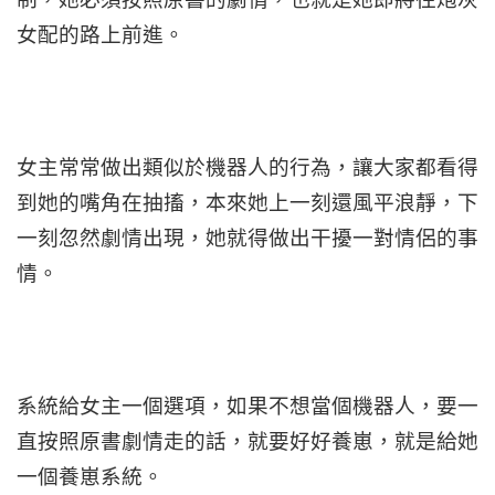
女配的路上前進。
女主常常做出類似於機器人的行為，讓大家都看得
到她的嘴角在抽搐，本來她上一刻還風平浪靜，下
一刻忽然劇情出現，她就得做出干擾一對情侶的事
情。
系統給女主一個選項，如果不想當個機器人，要一
直按照原書劇情走的話，就要好好養崽，就是給她
一個養崽系統。