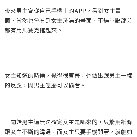
後來男主會從自己手機上的APP，看到女主畫
面，當然也會看到女主洗澡的畫面，不過重點部分
都有用馬賽克擋起來。
女主知道的時候，覺得很害羞，也做出跟男主一樣
的反應，問男主怎麼可以偷看。
一開始男主還無法確定女主是哪來的，只能用紙條
跟女主不斷的溝通，而女主只要手機開著，就能夠