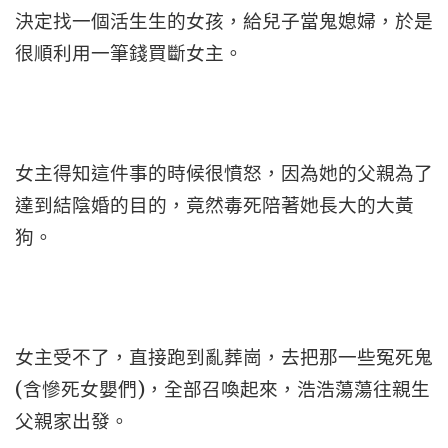
決定找一個活生生的女孩，給兒子當鬼媳婦，於是
很順利用一筆錢買斷女主。
女主得知這件事的時候很憤怒，因為她的父親為了
達到結陰婚的目的，竟然毒死陪著她長大的大黃
狗。
女主受不了，直接跑到亂葬崗，去把那一些冤死鬼
(含慘死女嬰們)，全部召喚起來，浩浩蕩蕩往親生
父親家出發。