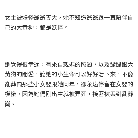
女主被妖怪爺爺養大，她不知道爺爺跟一直陪伴自
己的大黃狗，都是妖怪。
她覺得很幸運，有來自親媽的照顧，以及爺爺跟大
黃狗的關愛，讓她的小生命可以好好活下來，不像
亂葬崗那些小女嬰跟她同年，卻永遠停留在女嬰的
模樣，因為她們剛出生就被弄死，接著被丟到亂葬
崗。