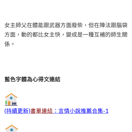
女主師父在體能跟武器方面廢柴，但在陣法跟腦袋
方面，動的都比女主快，變成是一種互補的師生關
係。
藍色字體為心得文
連結
(持續更新)
書單連結
：言情小說推薦合集-1