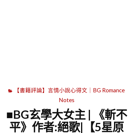
字
【書籍評論】言情小說心得文｜BG Romance
Notes
■BG玄學大女主 | 《斬不
平》作者:絕歌|【5星原