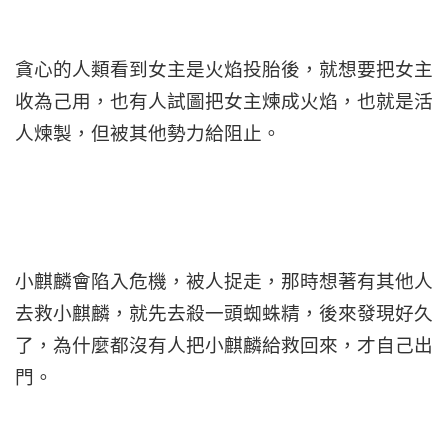
貪心的人類看到女主是火焰投胎後，就想要把女主
收為己用，也有人試圖把女主煉成火焰，也就是活
人煉製，但被其他勢力給阻止。
小麒麟會陷入危機，被人捉走，那時想著有其他人
去救小麒麟，就先去殺一頭蜘蛛精，後來發現好久
了，為什麼都沒有人把小麒麟給救回來，才自己出
門。