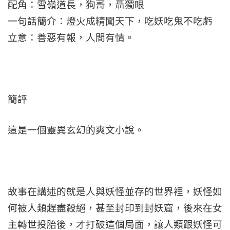
配角：雪嶺道長，狗哥，聶獨眼
一句話簡介：燈火成精闖天下，吃妖吃鬼不吃虧
立意：善惡有報，人間有情。
簡評
這是一個靈異玄幻的爽文小說。
故事在講述的就是人與妖怪並存的世界裡，妖怪如
何被人類趕盡殺絕，甚至封印到封妖窟，後來在女
主轉世投胎後，才打破這個局面，讓人類跟妖怪可