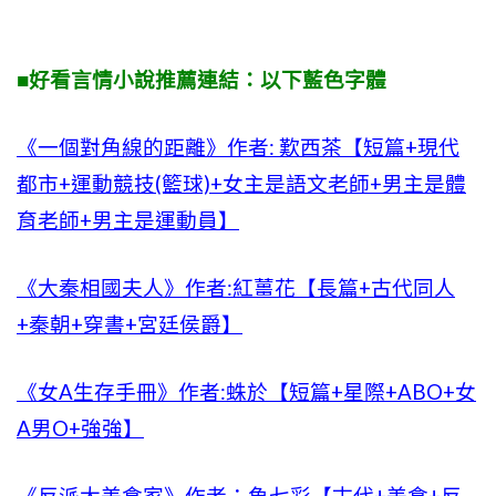
■好看言情小說推薦連結：以下藍色字體
《一個對角線的距離》作者: 歎西茶【短篇+現代
都市+運動競技(籃球)+女主是語文老師+男主是體
育老師+男主是運動員】
《大秦相國夫人》作者:紅薑花【長篇+古代同人
+秦朝+穿書+宮廷侯爵】
《女A生存手冊》作者:蛛於【短篇+星際+ABO+女
A男O+強強】