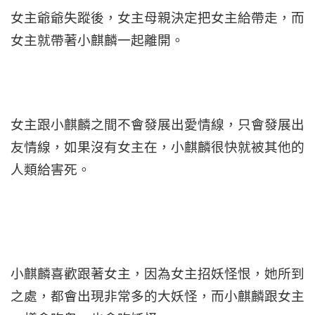
女主爺爺失蹤後，女主母親決定把女主給帶走，而
女主就帶著小麒麟一起離開。
女主跟小麒麟之間不會發展出愛情線，只會發展出
友情線，如果沒有女主在，小麒麟很快就被其他的
人類給害死。
小麒麟喜歡跟著女主，因為女主招妖怪恨，她所到
之處，都會出現非常多的大妖怪，而小麒麟跟女主