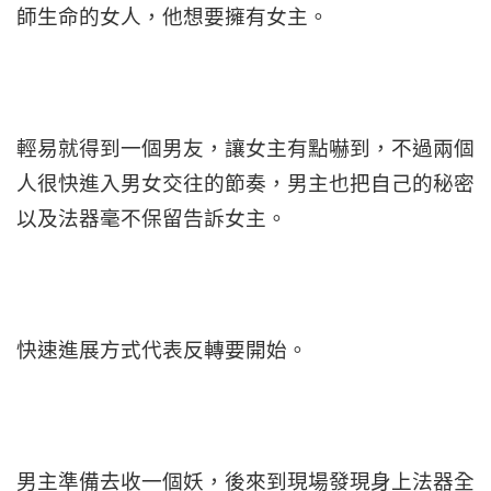
師生命的女人，他想要擁有女主。
輕易就得到一個男友，讓女主有點嚇到，不過兩個
人很快進入男女交往的節奏，男主也把自己的秘密
以及法器毫不保留告訴女主。
快速進展方式代表反轉要開始。
男主準備去收一個妖，後來到現場發現身上法器全