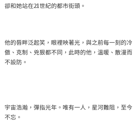
卻和她站在21世紀的都市街頭。
他的唇畔泛起笑，眼裡映著光，與之前每一刻的冷
傲、克制、兇狠都不同，此時的他，溫暖、散漫而
不設防。
宇宙浩瀚，彈指光年。唯有一人，星河難阻，至今
不忘。