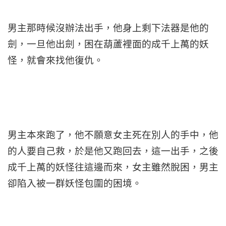
男主那時候沒辦法出手，他身上剩下法器是他的
劍，一旦他出劍，困在葫蘆裡面的成千上萬的妖
怪，就會來找他復仇。
男主本來跑了，他不願意女主死在別人的手中，他
的人要自己救，於是他又跑回去，這一出手，之後
成千上萬的妖怪往這邊而來，女主雖然脫困，男主
卻陷入被一群妖怪包圍的困境。