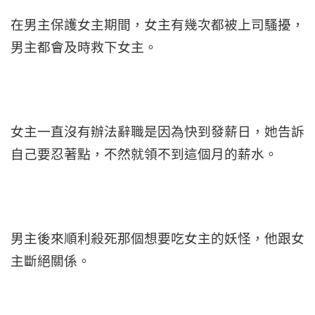
在男主保護女主期間，女主有幾次都被上司騷擾，
男主都會及時救下女主。
女主一直沒有辦法辭職是因為快到發薪日，她告訴
自己要忍著點，不然就領不到這個月的薪水。
男主後來順利殺死那個想要吃女主的妖怪，他跟女
主斷絕關係。