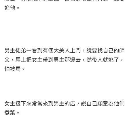
追他。
男主徒弟一看到有個大美人上門，說要找自己的師
父，馬上把女主帶到男主那邊去，然後人就逃了，
怕被罵。
女主接下來常常來到男主的店，說自己願意為他們
煮菜。