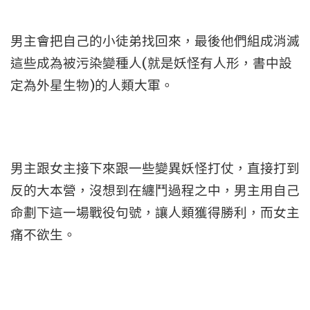
男主會把自己的小徒弟找回來，最後他們組成消滅
這些成為被污染變種人(就是妖怪有人形，書中設
定為外星生物)的人類大軍。
男主跟女主接下來跟一些變異妖怪打仗，直接打到
反的大本營，沒想到在纏鬥過程之中，男主用自己
命劃下這一場戰役句號，讓人類獲得勝利，而女主
痛不欲生。