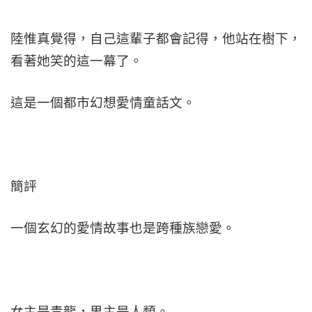
陸惟真覺得，自己這輩子都會記得，他站在樹下，
看著她笑的這一幕了。
這是一個都市幻想愛情童話文。
簡評
一個玄幻的愛情故事也是跨種族戀愛。
女主是青龍，男主是人類。