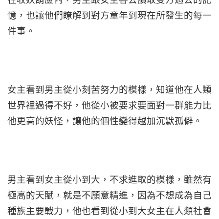
憶，也讓他們瞭解到對方童年到現在所發生的每一
件事。
女主看到男主從小刻苦努力的模樣，知道他在人類
世界裡過得不好，他從小被要求要面對一群能力比
他更高的妖怪，讓他的個性變得越加沉默孤僻。
男主看到女主從小到大，不求進取的模樣，雖然有
極高的天賦，就是不願意精進，因為不想成為自己
種族主要戰力，他也看到從小到大女主在人類社會