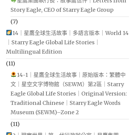
星鷹集團執行長：故事鷹信件｜Letters from
Story Eagle, CEO of Starry Eagle Group
(7)
14｜星鷹全球生活故事｜多語言版本｜World 14
｜Starry Eagle Global Life Stories｜
Multilingual Edition
(11)
14-1｜星鷹全球生活故事｜原始版本：繁體中
文｜星空文字博物館（SEWM）第2區｜Starry
Eagle Global Life Stories｜Original Version:
Traditional Chinese｜Starry Eagle Words
Museum (SEWM)–Zone 2
(11)