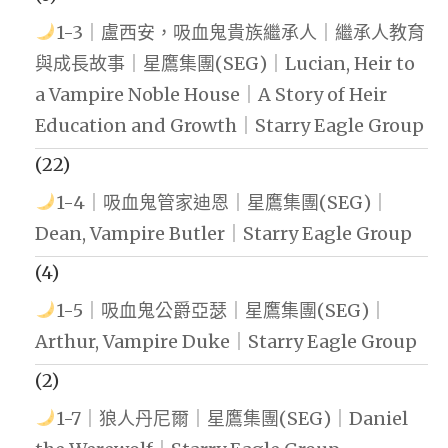
1-3｜盧西安，吸血鬼貴族繼承人｜繼承人教育
與成長故事｜星鷹集團(SEG)｜Lucian, Heir to
a Vampire Noble House｜A Story of Heir
Education and Growth｜Starry Eagle Group
(22)
1-4｜吸血鬼管家迪恩｜星鷹集團(SEG)｜
Dean, Vampire Butler｜Starry Eagle Group
(4)
1-5｜吸血鬼公爵亞瑟｜星鷹集團(SEG)｜
Arthur, Vampire Duke｜Starry Eagle Group
(2)
1-7｜狼人丹尼爾｜星鷹集團(SEG)｜Daniel