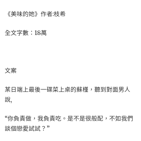
《美味的她》作者:枝希
全文字數：18萬
文案
某日端上最後一碟菜上桌的蘇槿，聽到對面男人
說,
“你負責做，我負責吃。是不是很般配，不如我們
談個戀愛試試？”