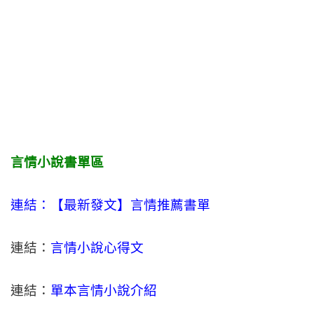
言情小說書單區
連結：【最新發文】
言情
推薦書單
連結：
言情小說心得文
連結：
單本言情小說介紹