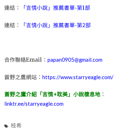
連結：
「言情小說」推薦書單-
第1部
連結：
「言情小說」推薦書單-第2部
合作聯絡Email：
papan0905@gmail.com
蒼野之鷹網站：
https://www.starryeagle.com/
蒼野之鷹介紹「言情+耽美」小說棲息地
：
linktr.ee/starryeagle.com
枝希