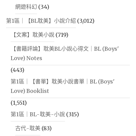
網遊科幻
(34)
第1區｜【BL耽美】小說介紹
(3,012)
【文案】耽美小說
(719)
【書籍評論】耽美BL小說心得文｜BL (Boys'
Love) Notes
(443)
第1區｜【書單】耽美小說書單｜BL (Boys'
Love) Booklist
(1,551)
第1區｜BL-耽美-小說
(315)
古代-耽美
(83)