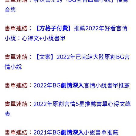
合集
書單連結
：【
方格子付費
】推薦2022年好看言情
小說：心得文+小說書單
書單連結
：【文案】2022年已完結大陸原創BG言
情小說
書單連結：
2022年BG
劇情深入
言情小說書單推薦
書單連結：
2022年原創言情5星推薦書單心得文總
表
書單連結：
2021年BG
劇情深入
小說書單推薦