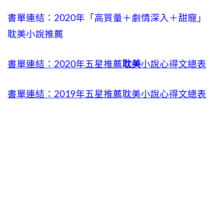
書單連結：2020年「高質量＋劇情深入＋甜寵」
耽美小說推薦
書單連結：2020年五星推薦
耽美
小說心得文總表
書單連結：2019年五星推薦耽美小說心得文總表