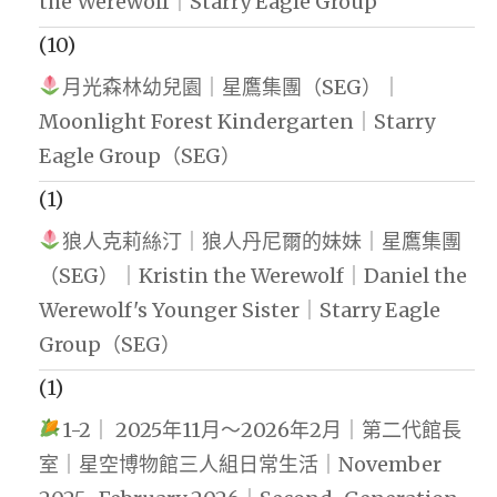
the Werewolf｜Starry Eagle Group
(10)
月光森林幼兒園｜星鷹集團（SEG）｜
Moonlight Forest Kindergarten｜Starry
Eagle Group（SEG）
(1)
狼人克莉絲汀｜狼人丹尼爾的妹妹｜星鷹集團
（SEG）｜Kristin the Werewolf｜Daniel the
Werewolf's Younger Sister｜Starry Eagle
Group（SEG）
(1)
1-2｜ 2025年11月～2026年2月｜第二代館長
室｜星空博物館三人組日常生活｜November