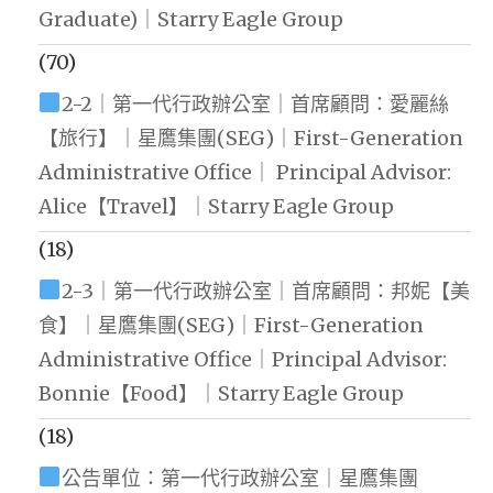
Graduate)｜Starry Eagle Group
(70)
2-2｜第一代行政辦公室｜首席顧問：愛麗絲
【旅行】｜星鷹集團(SEG)｜First-Generation
Administrative Office｜ Principal Advisor:
Alice【Travel】｜Starry Eagle Group
(18)
2-3｜第一代行政辦公室｜首席顧問：邦妮【美
食】｜星鷹集團(SEG)｜First-Generation
Administrative Office｜Principal Advisor:
Bonnie【Food】｜Starry Eagle Group
(18)
公告單位：第一代行政辦公室｜星鷹集團