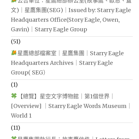
公告單位：星鷹總部辦公室(故事鷹、歐恩、蓋
文)｜星鷹集團(SEG)｜Issued by: Starry Eagle
Headquarters Office(Story Eagle, Owen,
Gavin)｜Starry Eagle Group
(51)
星鷹總部檔案室｜星鷹集團｜Starry Eagle
Headquarters Archives｜Starry Eagle
Group( SEG）
(1)
【總覽】星空文字博物館｜第1個世界｜
[Overview] ｜Starry Eagle Words Museum｜
World 1
(11)