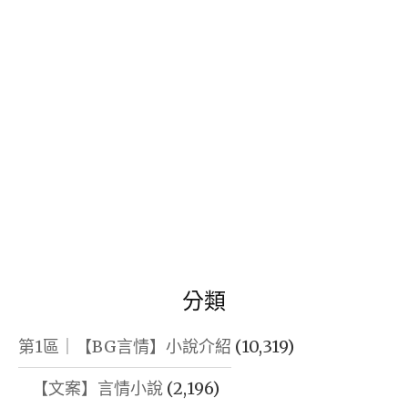
字:
分類
第1區｜【BG言情】小說介紹
(10,319)
【文案】言情小說
(2,196)