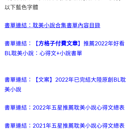
以下藍色字體
書單連結：耽美小說合集書單內容目錄
書單連結：【
方格子付費文章
】推薦2022年好看
BL耽美小說：心得文+小說書單
書單連結：【文案】2022年已完結大陸原創BL耽
美小說
書單連結：2022年五星推薦耽美小說心得文總表
書單連結：2021年五星推薦耽美小說心得文總表