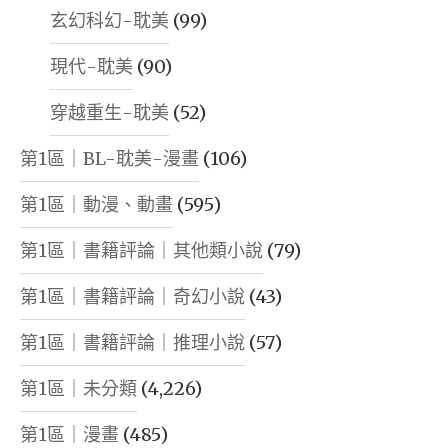
玄幻科幻-耽美
(99)
現代-耽美
(90)
穿越重生-耽美
(52)
第1區｜BL-耽美-漫畫
(106)
第1區｜動漫、動畫
(595)
第1區｜書籍評論｜其他類小說
(79)
第1區｜書籍評論｜奇幻小說
(43)
第1區｜書籍評論｜推理小說
(57)
第1區｜未分類
(4,226)
第1區｜漫畫
(485)