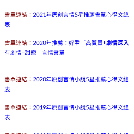
書單連結：
2021年原創言情5星推薦書單心得文總
表
書單連結：
2020年推薦：好看「高質量+
劇情深入
有劇情
+
甜寵」言情書單
書單連結：
2020年原創言情小說5星推薦心得文總
表
書單連結：
2019年
原創言情小說5星推薦心得文總
表