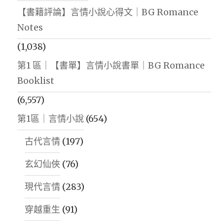
【書籍評論】言情小說心得文｜BG Romance
Notes
(1,038)
第1 區｜【書單】言情小說書單｜BG Romance
Booklist
(6,557)
第1區｜言情小說
(654)
古代言情
(197)
玄幻仙俠
(76)
現代言情
(283)
穿越重生
(91)