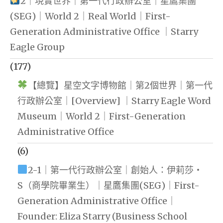
2｜現實世界｜第一代行政辦公室｜星鷹集團
(SEG)｜World 2｜Real World｜First-
Generation Administrative Office ｜Starry
Eagle Group
(177)
【總覽】星空文字博物館｜第2個世界｜第一代
行政辦公室｜[Overview] ｜Starry Eagle Word
Museum｜World 2｜First-Generation
Administrative Office
(6)
2-1｜第一代行政辦公室｜創始人：伊莉莎・
S（商學院畢業生）｜星鷹集團(SEG)｜First-
Generation Administrative Office｜
Founder: Eliza Starry (Business School