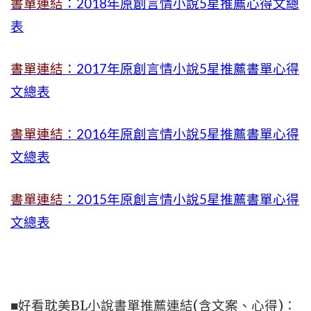
書單連結
：2018年原創言情小說5星推薦心得文總
表
書單連結：
2017年原創言情小說5星推薦書單心得
文總表
書單連結
：2016年原創言情小說5星推薦書單心得
文總表
書單連結
：2015年
原創言情小說5星推薦書單心得
文總表
■好看耽美BL小說書單推薦連結(含文案、心得)：