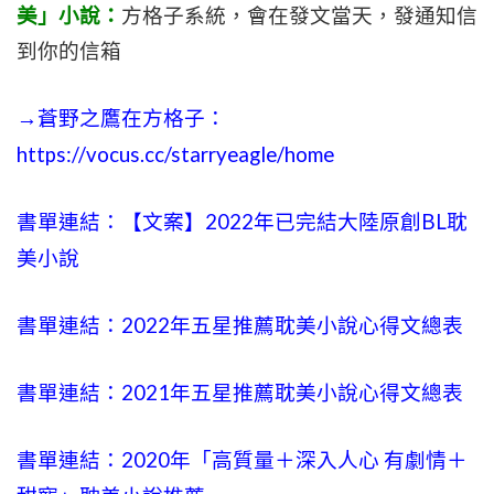
美」小說：
方格子系統，會在發文當天，發通知信
到你的信箱
→蒼野之鷹在方格子：
https://vocus.cc/starryeagle/home
書單連結：【文案】2022年已完結大陸原創BL耽
美小說
書單連結：2022年五星推薦耽美小說心得文總表
書單連結：2021年五星推薦耽美小說心得文總表
書單連結：2020年「高質量＋深入人心 有劇情＋