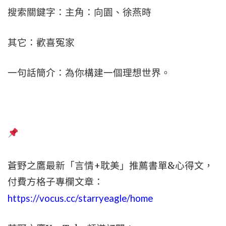
搜索關鍵字：主角：向園、徐燕時
其它：歡喜冤家
一句話簡介：為你構建一個理想世界。
蒼野之鷹最新「言情+耽美」推薦書單&心得文，
付費方格子專欄文章：
https://vocus.cc/starryeagle/home