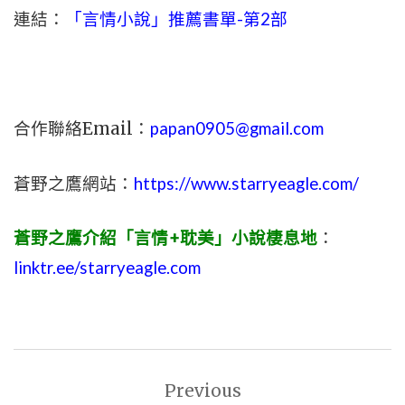
連結：
「言情小說」推薦書單-第2部
合作聯絡Email：
papan0905@gmail.com
蒼野之鷹網站：
https://www.starryeagle.com/
蒼野之鷹介紹「言情+耽美」小說棲息地
：
linktr.ee/starryeagle.com
文
Previous
章