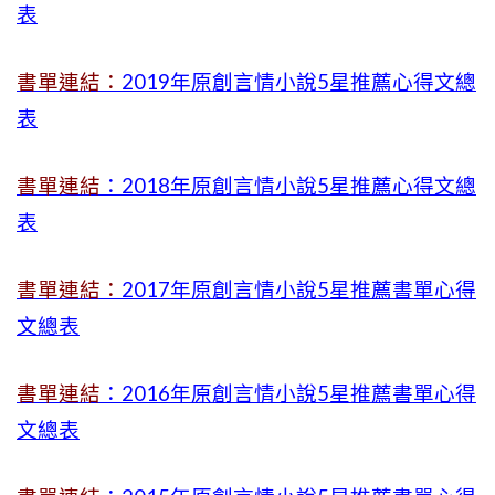
表
書單連結：
2019年
原創言情小說5星推薦心得文總
表
書單連結
：2018年原創言情小說5星推薦心得文總
表
書單連結：
2017年原創言情小說5星推薦書單心得
文總表
書單連結
：2016年原創言情小說5星推薦書單心得
文總表