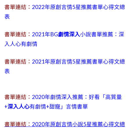
書單連結：
2022年原創言情5星推薦書單心得文總
表
書單連結：
2021年BG
劇情深入
小說書單推薦：深
入人心有劇情
書單連結：
2021年原創言情5星推薦書單心得文總
表
書單連結：
2020年劇情深入推薦：好看「高質量
+
深入人心
有劇情
+
甜寵」言情書單
書單連結：
2020年原創言情小說5星推薦心得文總