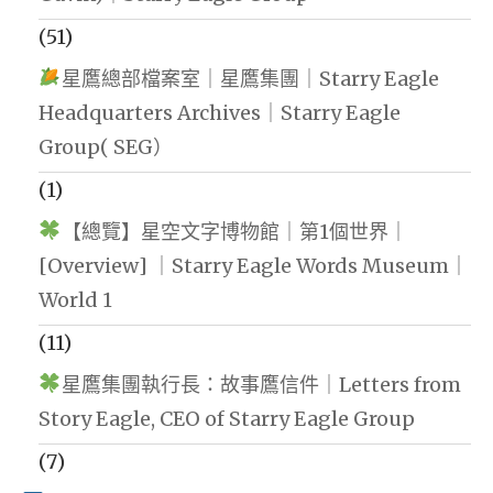
(51)
星鷹總部檔案室｜星鷹集團｜Starry Eagle
Headquarters Archives｜Starry Eagle
Group( SEG）
(1)
【總覽】星空文字博物館｜第1個世界｜
[Overview] ｜Starry Eagle Words Museum｜
World 1
(11)
星鷹集團執行長：故事鷹信件｜Letters from
Story Eagle, CEO of Starry Eagle Group
(7)