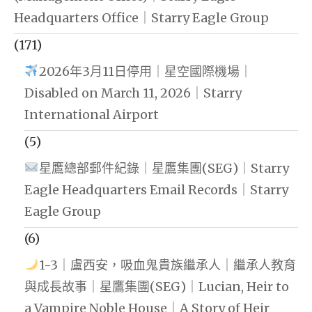
Headquarters Office｜Starry Eagle Group
(171)
2026年3月11日停用｜星空國際機場｜
Disabled on March 11, 2026｜Starry
International Airport
(5)
星鷹總部郵件紀錄｜星鷹集團(SEG)｜Starry
Eagle Headquarters Email Records｜Starry
Eagle Group
(6)
1-3｜盧西安，吸血鬼貴族繼承人｜繼承人教育
與成長故事｜星鷹集團(SEG)｜Lucian, Heir to
a Vampire Noble House｜A Story of Heir