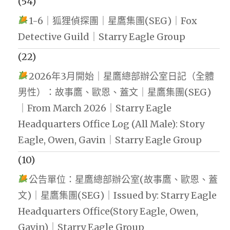
(54)
1-6｜狐狸偵探團｜星鷹集團(SEG)｜Fox
Detective Guild｜Starry Eagle Group
(22)
2026年3月開始｜星鷹總部辦公室日記（全體
男性）：故事鷹、歐恩、蓋文｜星鷹集團(SEG)
｜From March 2026｜Starry Eagle
Headquarters Office Log (All Male): Story
Eagle, Owen, Gavin｜Starry Eagle Group
(10)
公告單位：星鷹總部辦公室(故事鷹、歐恩、蓋
文)｜星鷹集團(SEG)｜Issued by: Starry Eagle
Headquarters Office(Story Eagle, Owen,
Gavin)｜Starry Eagle Group