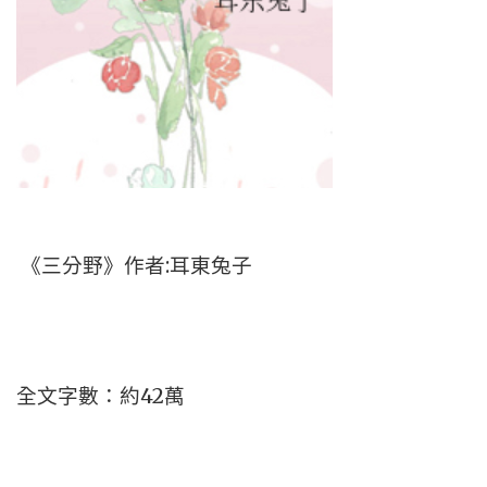
《三分野》作者:耳東兔子
全文字數：約42萬