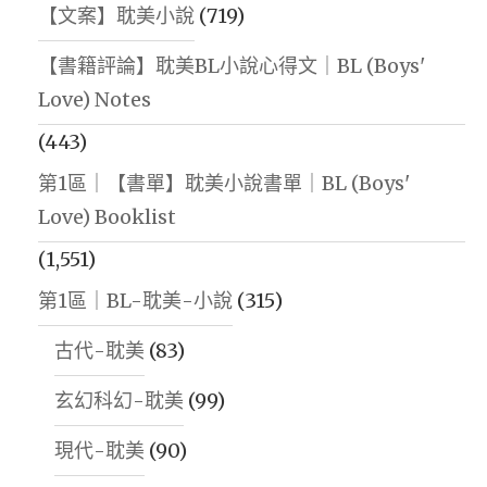
【文案】耽美小說
(719)
【書籍評論】耽美BL小說心得文｜BL (Boys'
Love) Notes
(443)
第1區｜【書單】耽美小說書單｜BL (Boys'
Love) Booklist
(1,551)
第1區｜BL-耽美-小說
(315)
古代-耽美
(83)
玄幻科幻-耽美
(99)
現代-耽美
(90)