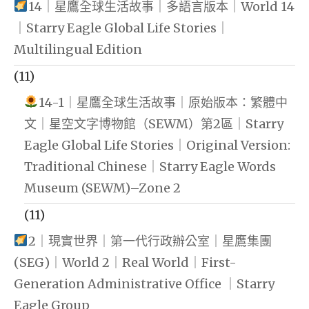
14｜星鷹全球生活故事｜多語言版本｜World 14
｜Starry Eagle Global Life Stories｜
Multilingual Edition
(11)
14-1｜星鷹全球生活故事｜原始版本：繁體中
文｜星空文字博物館（SEWM）第2區｜Starry
Eagle Global Life Stories｜Original Version:
Traditional Chinese｜Starry Eagle Words
Museum (SEWM)–Zone 2
(11)
2｜現實世界｜第一代行政辦公室｜星鷹集團
(SEG)｜World 2｜Real World｜First-
Generation Administrative Office ｜Starry
Eagle Group