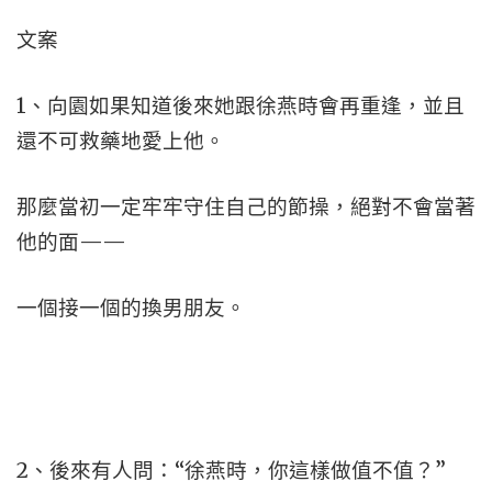
文案
1、向園如果知道後來她跟徐燕時會再重逢，並且
還不可救藥地愛上他。
那麼當初一定牢牢守住自己的節操，絕對不會當著
他的面——
一個接一個的換男朋友。
2、後來有人問：“徐燕時，你這樣做值不值？”