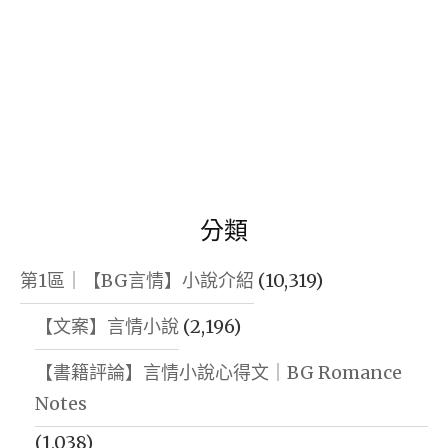
分類
第1區｜【BG言情】小說介紹
(10,319)
【文案】言情小說
(2,196)
【書籍評論】言情小說心得文｜BG Romance
Notes
(1,038)