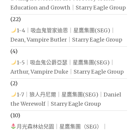
Education and Growth｜Starry Eagle Group
(22)
1-4｜吸血鬼管家迪恩｜星鷹集團(SEG)｜
Dean, Vampire Butler｜Starry Eagle Group
(4)
1-5｜吸血鬼公爵亞瑟｜星鷹集團(SEG)｜
Arthur, Vampire Duke｜Starry Eagle Group
(2)
1-7｜狼人丹尼爾｜星鷹集團(SEG)｜Daniel
the Werewolf｜Starry Eagle Group
(10)
月光森林幼兒園｜星鷹集團（SEG）｜