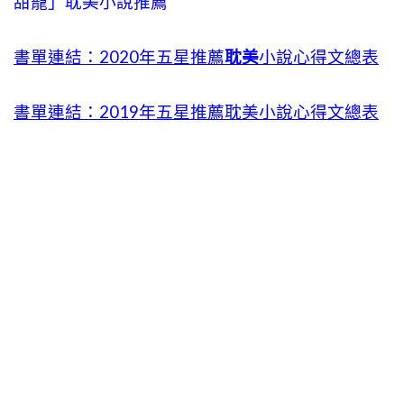
甜寵」耽美小說推薦
書單連結：2020年五星推薦
耽美
小說心得文總表
書單連結：2019年五星推薦耽美小說心得文總表