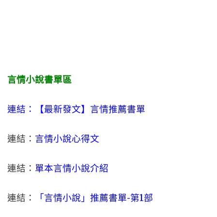
言情小說書單區
連結：【最新發文】
言情
推薦書單
連結：
言情小說心得文
連結：
單本言情小說介紹
連結：
「言情小說」推薦書單-
第1部