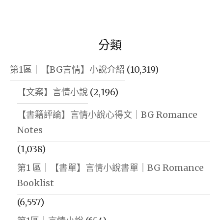
分類
第1區｜【BG言情】小說介紹
(10,319)
【文案】言情小說
(2,196)
【書籍評論】言情小說心得文｜BG Romance
Notes
(1,038)
第1 區｜【書單】言情小說書單｜BG Romance
Booklist
(6,557)