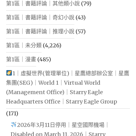
第1區｜書籍評論｜其他類小說
(79)
第1區｜書籍評論｜奇幻小說
(43)
第1區｜書籍評論｜推理小說
(57)
第1區｜未分類
(4,226)
第1區｜漫畫
(485)
1｜虛擬世界(管理單位)｜星鷹總部辦公室｜星鷹
集團(SEG)｜World 1｜Virtual World
(Management Office)｜Starry Eagle
Headquarters Office｜Starry Eagle Group
(171)
2026年3月11日停用｜星空國際機場｜
Disabled on March 11, 2026｜Starry