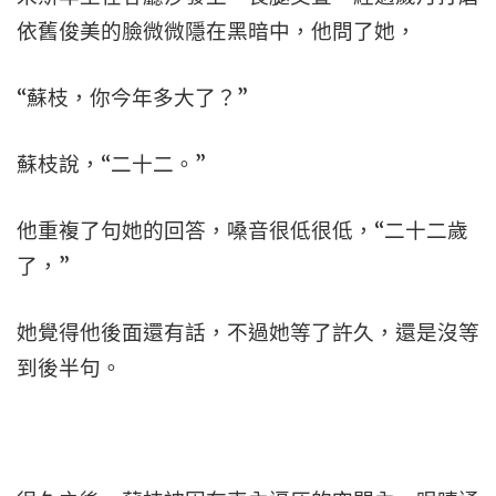
依舊俊美的臉微微隱在黑暗中，他問了她，
“蘇枝，你今年多大了？”
蘇枝說，“二十二。”
他重複了句她的回答，嗓音很低很低，“二十二歲
了，”
她覺得他後面還有話，不過她等了許久，還是沒等
到後半句。