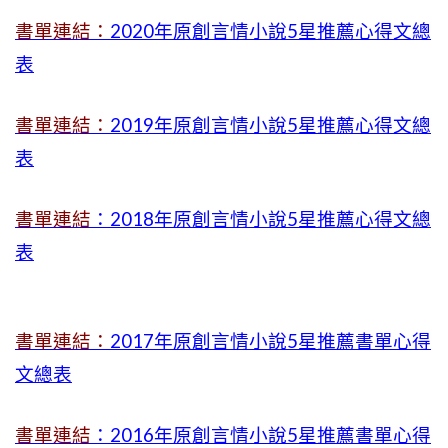
書單連結：
2020年原創言情小說5星推薦心得文總
表
書單連結：
2019年
原創言情小說5星推薦心得文總
表
書單連結
：2018年原創言情小說5星推薦心得文總
表
書單連結：
2017年原創言情小說5星推薦書單心得
文總表
書單連結
：2016年原創言情小說5星推薦書單心得