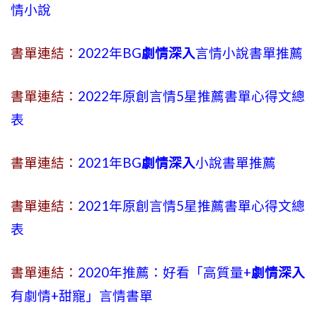
情小說
書單連結：
2022年BG
劇情深入
言情小說書單推薦
書單連結：
2022年原創言情5星推薦書單心得文總
表
書單連結：
2021年BG
劇情深入
小說書單推薦
書單連結：
2021年原創言情5星推薦書單心得文總
表
書單連結：
2020年推薦：好看「高質量+
劇情深入
有劇情
+
甜寵」言情書單