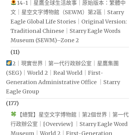
14-1｜星鷹全球生活故事｜原始版本：繁體中
文｜星空文字博物館（SEWM）第2區｜Starry
Eagle Global Life Stories｜Original Version:
Traditional Chinese｜Starry Eagle Words
Museum (SEWM)–Zone 2
(11)
2｜現實世界｜第一代行政辦公室｜星鷹集團
(SEG)｜World 2｜Real World｜First-
Generation Administrative Office ｜Starry
Eagle Group
(177)
【總覽】星空文字博物館｜第2個世界｜第一代
行政辦公室｜[Overview] ｜Starry Eagle Word
Museum｜World 2｜First-Generation