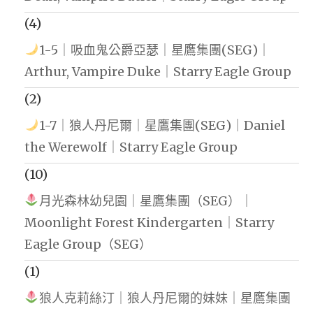
(4)
1-5｜吸血鬼公爵亞瑟｜星鷹集團(SEG)｜
Arthur, Vampire Duke｜Starry Eagle Group
(2)
1-7｜狼人丹尼爾｜星鷹集團(SEG)｜Daniel
the Werewolf｜Starry Eagle Group
(10)
月光森林幼兒園｜星鷹集團（SEG）｜
Moonlight Forest Kindergarten｜Starry
Eagle Group（SEG）
(1)
狼人克莉絲汀｜狼人丹尼爾的妹妹｜星鷹集團