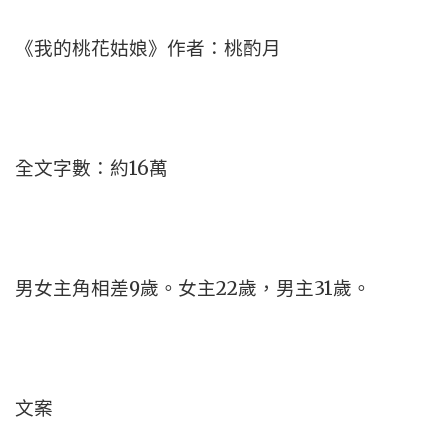
《我的桃花姑娘》作者：桃酌月
全文字數：約16萬
男女主角相差9歲。女主22歲，男主31歲。
文案