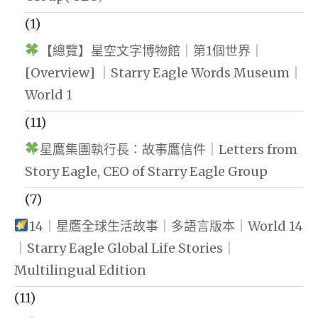
(1)
【總覽】星空文字博物館｜第1個世界｜
[Overview] ｜Starry Eagle Words Museum｜
World 1
(11)
星鷹集團執行長：故事鷹信件｜Letters from
Story Eagle, CEO of Starry Eagle Group
(7)
14｜星鷹全球生活故事｜多語言版本｜World 14
｜Starry Eagle Global Life Stories｜
Multilingual Edition
(11)