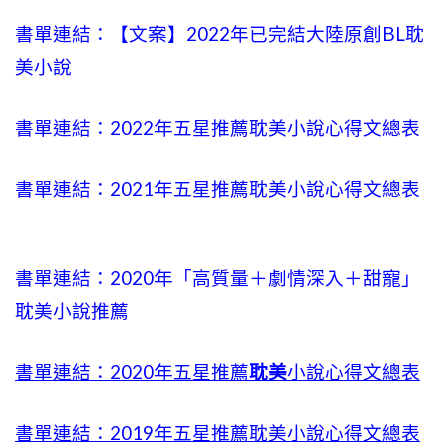
書單連結：【文案】2022年已完結大陸原創BL耽
美小說
書單連結：2022年五星推薦耽美小說心得文總表
書單連結：2021年五星推薦耽美小說心得文總表
書單連結：2020年「高質量＋劇情深入＋甜寵」
耽美小說推薦
書單連結：2020年五星推薦
耽美
小說心得文總表
書單連結：2019年五星推薦耽美小說心得文總表