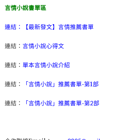
言情小說書單區
連結：【最新發文】
言情
推薦書單
連結：
言情小說心得文
連結：
單本言情小說介紹
連結：
「言情小說」推薦書單-
第1部
連結：
「言情小說」推薦書單-第2部