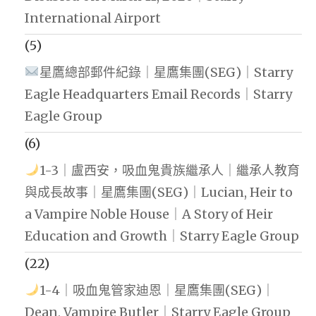
International Airport
(5)
星鷹總部郵件紀錄｜星鷹集團(SEG)｜Starry
Eagle Headquarters Email Records｜Starry
Eagle Group
(6)
1-3｜盧西安，吸血鬼貴族繼承人｜繼承人教育
與成長故事｜星鷹集團(SEG)｜Lucian, Heir to
a Vampire Noble House｜A Story of Heir
Education and Growth｜Starry Eagle Group
(22)
1-4｜吸血鬼管家迪恩｜星鷹集團(SEG)｜
Dean, Vampire Butler｜Starry Eagle Group