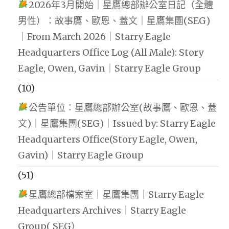
2026年3月開始｜星鷹總部辦公室日記（全體
男性）：故事鷹、歐恩、蓋文｜星鷹集團(SEG)
｜From March 2026｜Starry Eagle
Headquarters Office Log (All Male): Story
Eagle, Owen, Gavin｜Starry Eagle Group
(10)
公告單位：星鷹總部辦公室(故事鷹、歐恩、蓋
文)｜星鷹集團(SEG)｜Issued by: Starry Eagle
Headquarters Office(Story Eagle, Owen,
Gavin)｜Starry Eagle Group
(51)
星鷹總部檔案室｜星鷹集團｜Starry Eagle
Headquarters Archives｜Starry Eagle
Group( SEG）