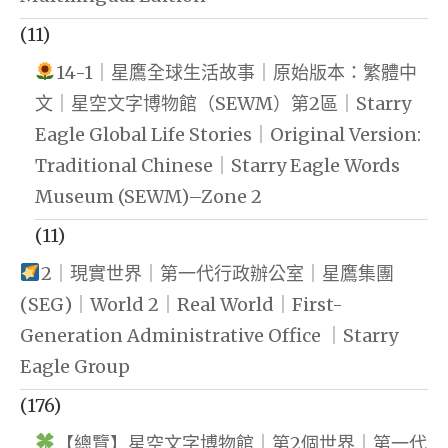
(11)
14-1｜星鷹全球生活故事｜原始版本：繁體中
文｜星空文字博物館（SEWM）第2區｜Starry
Eagle Global Life Stories｜Original Version:
Traditional Chinese｜Starry Eagle Words
Museum (SEWM)–Zone 2
(11)
2｜現實世界｜第一代行政辦公室｜星鷹集團
(SEG)｜World 2｜Real World｜First-
Generation Administrative Office ｜Starry
Eagle Group
(176)
【總覽】星空文字博物館｜第2個世界｜第一代