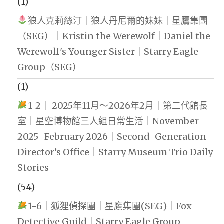
(1)
狼人克莉絲汀｜狼人丹尼爾的妹妹｜星鷹集團
（SEG）｜Kristin the Werewolf｜Daniel the
Werewolf's Younger Sister｜Starry Eagle
Group（SEG）
(1)
1-2｜ 2025年11月～2026年2月｜第二代館長
室｜星空博物館三人組日常生活｜November
2025–February 2026｜Second-Generation
Director’s Office｜Starry Museum Trio Daily
Stories
(54)
1-6｜狐狸偵探團｜星鷹集團(SEG)｜Fox
Detective Guild｜Starry Eagle Group