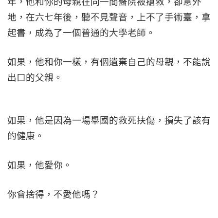
年，他和你的母親在同一間醫院被搶救，卻意外
地，在六七年後，聽不見聲音，上不了手術臺，拿
起書，成為了一個普通的大學老師。
如果，他和你一樣，有個遺棄自己的母親，不能說
出口的父親。
如果，他是因為一場舉國的救死扶傷，損失了該有
的健康。
如果，他愛你。
你會捨得，不愛他嗎？