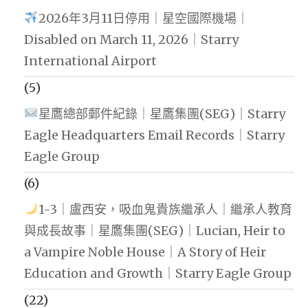
2026年3月11日停用｜星空國際機場｜
Disabled on March 11, 2026｜Starry
International Airport
(5)
星鷹總部郵件紀錄｜星鷹集團(SEG)｜Starry
Eagle Headquarters Email Records｜Starry
Eagle Group
(6)
1-3｜盧西安，吸血鬼貴族繼承人｜繼承人教育
與成長故事｜星鷹集團(SEG)｜Lucian, Heir to
a Vampire Noble House｜A Story of Heir
Education and Growth｜Starry Eagle Group
(22)