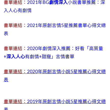
書單連結：
2021年BG
劇情深入
小說書單推薦：深
入人心有劇情
書單連結：
2021年原創言情5星推薦書單心得文總
表
書單連結：
2020年劇情深入推薦：好看「高質量
+
深入人心
有劇情
+
甜寵」言情書單
書單連結：
2020年原創言情小說5星推薦心得文總
表
書單連結：
2019年
原創言情小說5星推薦心得文總
表