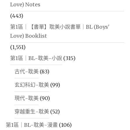
Love) Notes
(443)
第1區｜【書單】耽美小說書單｜BL (Boys'
Love) Booklist
(1,551)
第1區｜BL-耽美-小說
(315)
古代-耽美
(83)
玄幻科幻-耽美
(99)
現代-耽美
(90)
穿越重生-耽美
(52)
第1區｜BL-耽美-漫畫
(106)