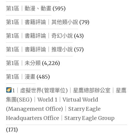
第1區｜動漫、動畫
(595)
第1區｜書籍評論｜其他類小說
(79)
第1區｜書籍評論｜奇幻小說
(43)
第1區｜書籍評論｜推理小說
(57)
第1區｜未分類
(4,226)
第1區｜漫畫
(485)
1｜虛擬世界(管理單位)｜星鷹總部辦公室｜星鷹
集團(SEG)｜World 1｜Virtual World
(Management Office)｜Starry Eagle
Headquarters Office｜Starry Eagle Group
(171)