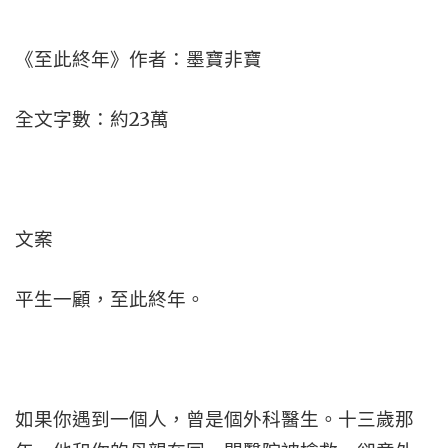
《至此終年》作者：墨寶非寶
全文字數：約23萬
文案
平生一顧，至此終年。
如果你遇到一個人，曾是個外科醫生。十三歲那