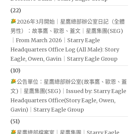
(22)
2026年3月開始｜星鷹總部辦公室日記（全體
男性）：故事鷹、歐恩、蓋文｜星鷹集團(SEG)
｜From March 2026｜Starry Eagle
Headquarters Office Log (All Male): Story
Eagle, Owen, Gavin｜Starry Eagle Group
(10)
公告單位：星鷹總部辦公室(故事鷹、歐恩、蓋
文)｜星鷹集團(SEG)｜Issued by: Starry Eagle
Headquarters Office(Story Eagle, Owen,
Gavin)｜Starry Eagle Group
(51)
星鷹總部檔案室｜星鷹集團｜Starry Eagle