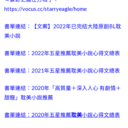
https://vocus.cc/starryeagle/home
書單連結：【文案】2022年已完結大陸原創BL耽
美小說
書單連結：2022年五星推薦耽美小說心得文總表
書單連結：2021年五星推薦耽美小說心得文總表
書單連結：2020年「高質量＋深入人心 有劇情＋
甜寵」耽美小說推薦
書單連結：2020年五星推薦
耽美
小說心得文總表