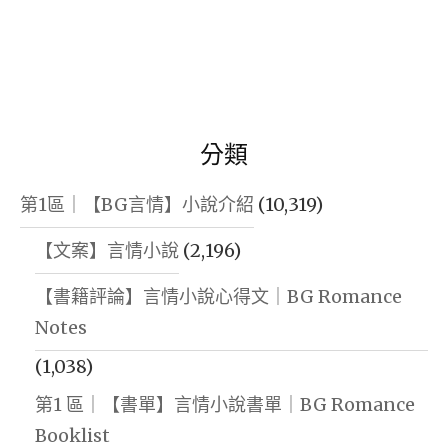
分類
第1區｜【BG言情】小說介紹
(10,319)
【文案】言情小說
(2,196)
【書籍評論】言情小說心得文｜BG Romance
Notes
(1,038)
第1 區｜【書單】言情小說書單｜BG Romance
Booklist