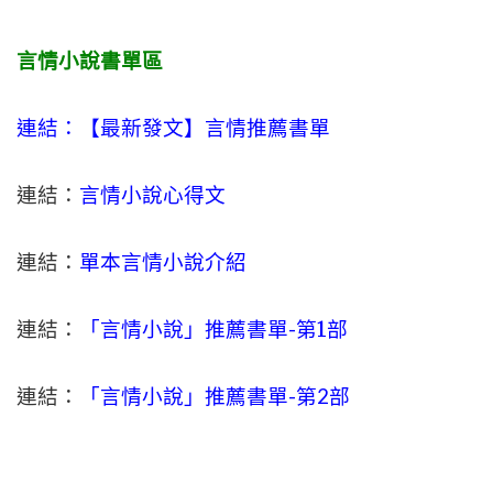
言情小說書單區
連結：【最新發文】
言情
推薦書單
連結：
言情小說心得文
連結：
單本言情小說介紹
連結：
「言情小說」推薦書單-
第1部
連結：
「言情小說」推薦書單-第2部