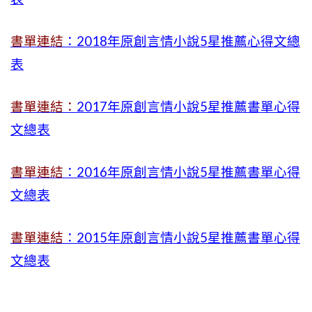
書單連結
：2018年原創言情小說5星推薦心得文總
表
書單連結：
2017年原創言情小說5星推薦書單心得
文總表
書單連結
：2016年原創言情小說5星推薦書單心得
文總表
書單連結
：2015年
原創言情小說5星推薦書單心得
文總表