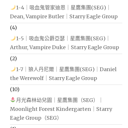
1-4｜吸血鬼管家迪恩｜星鷹集團(SEG)｜
Dean, Vampire Butler｜Starry Eagle Group
(4)
1-5｜吸血鬼公爵亞瑟｜星鷹集團(SEG)｜
Arthur, Vampire Duke｜Starry Eagle Group
(2)
1-7｜狼人丹尼爾｜星鷹集團(SEG)｜Daniel
the Werewolf｜Starry Eagle Group
(10)
月光森林幼兒園｜星鷹集團（SEG）｜
Moonlight Forest Kindergarten｜Starry
Eagle Group（SEG）