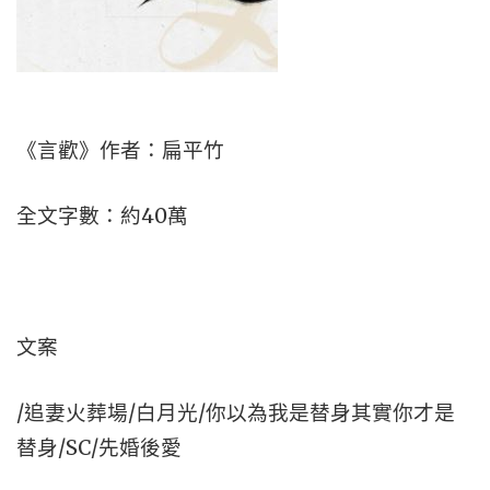
《言歡》作者：扁平竹
全文字數：約40萬
文案
/追妻火葬場/白月光/你以為我是替身其實你才是
替身/SC/先婚後愛