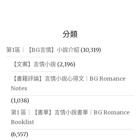
分類
第1區｜【BG言情】小說介紹
(10,319)
【文案】言情小說
(2,196)
【書籍評論】言情小說心得文｜BG Romance
Notes
(1,038)
第1 區｜【書單】言情小說書單｜BG Romance
Booklist
(6,557)