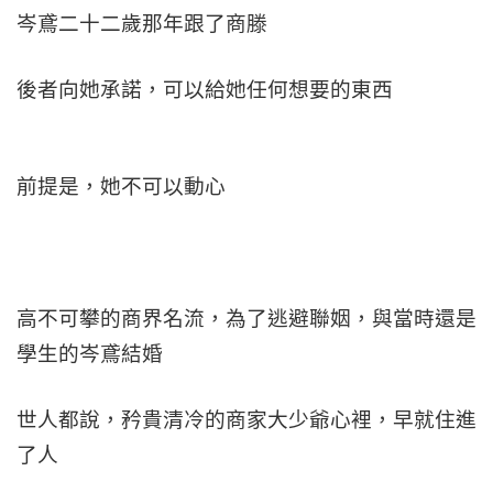
岑鳶二十二歲那年跟了商滕
後者向她承諾，可以給她任何想要的東西
前提是，她不可以動心
高不可攀的商界名流，為了逃避聯姻，與當時還是
學生的岑鳶結婚
世人都說，矜貴清冷的商家大少爺心裡，早就住進
了人