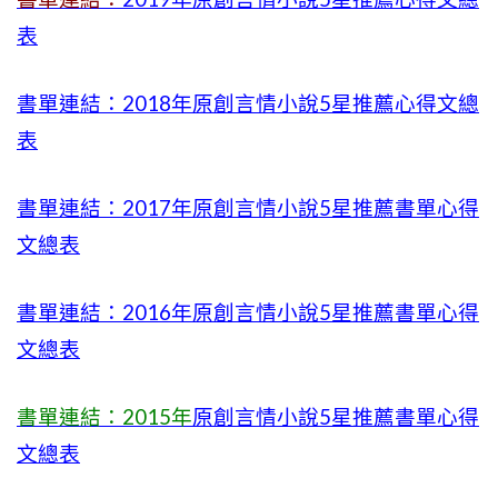
表
書單連結：2018年原創言情小說5星推薦心得文總
表
書單連結：2017年原創言情小說5星推薦書單心得
文總表
書單連結：2016年原創言情小說5星推薦書單心得
文總表
書單連結：2015年
原創言情小說5星推薦書單心得
文總表