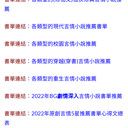
薦
書單連結
：各類型的現代言情小說推薦書單
書單連結
：各類型的校園言情小說推薦
書單連結
：各類型的穿越(穿書)言情小說推薦
書單連結
：各類型的重生言情小說推薦
書單連結：
2022年BG
劇情深入
言情小說書單推薦
書單連結：
2022年原創言情5星推薦書單心得文總
表