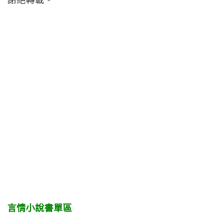
言情小說書單區