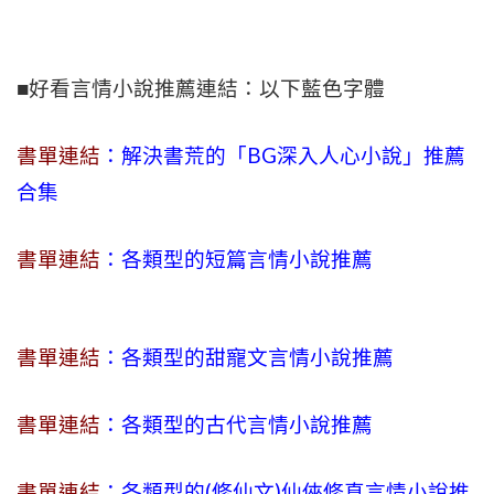
■好看言情小說推薦連結：以下藍色字體
書單連結
：解決書荒的「BG深入人心小說」推薦
合集
書單連結
：各類型的短篇言情小說推薦
書單連結
：各類型的甜寵文言情小說推薦
書單連結
：各類型的古代言情小說推薦
書單連結
：各類型的(修仙文)仙俠修真言情小說推