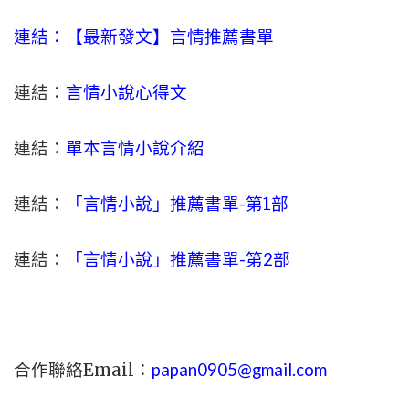
連結：【最新發文】
言情
推薦書單
連結：
言情小說心得文
連結：
單本言情小說介紹
連結：
「言情小說」推薦書單-
第1部
連結：
「言情小說」推薦書單-第2部
合作聯絡Email：
papan0905@gmail.com