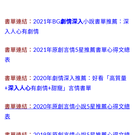
書單連結：
2021年BG
劇情深入
小說書單推薦：深
入人心有劇情
書單連結：
2021年原創言情5星推薦書單心得文總
表
書單連結：
2020年劇情深入推薦：好看「高質量
+
深入人心
有劇情
+
甜寵」言情書單
書單連結：
2020年原創言情小說5星推薦心得文總
表
書單連結：
2019年
原創言情小說5星推薦心得文總