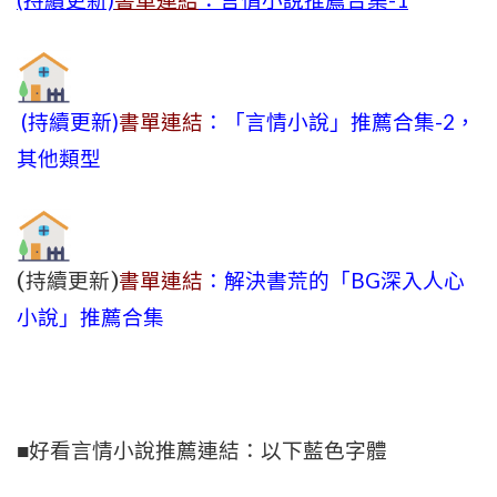
(持續更新)
書單連結
：言情小說推薦合集-1
(持續更新)
書單連結
：「言情小說」推薦合集-2，
其他類型
(持續更新)
書單連結
：解決書荒的「BG深入人心
小說」推薦合集
■好看言情小說推薦連結：以下藍色字體