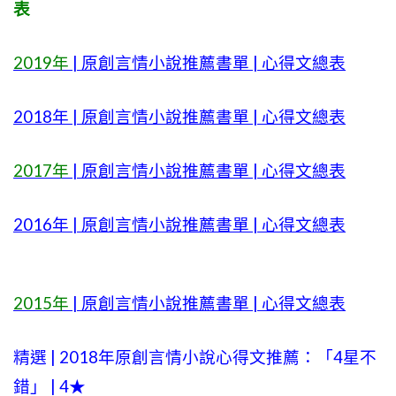
表
2019年
| 原創言情小說推薦書單 | 心得文總表
2018年 | 原創言情小說推薦書單 | 心得文總表
2017年
| 原創言情小說推薦書單 | 心得文總表
2016年 | 原創言情小說推薦書單 | 心得文總表
2015年
| 原創言情小說推薦書單 | 心得文總表
精選 | 2018年原創言情小說心得文推薦：「4星不
錯」 | 4★