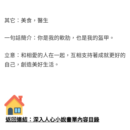
其它：美食，醫生
一句話簡介：你是我的軟肋，也是我的盔甲。
立意：和相愛的人在一起，互相支持著成就更好的
自己，創造美好生活。
返回連結：深入人心小說書單內容目錄