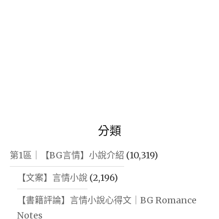
分類
第1區｜【BG言情】小說介紹
(10,319)
【文案】言情小說
(2,196)
【書籍評論】言情小說心得文｜BG Romance
Notes