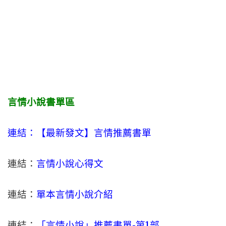
言情小說書單區
連結：【最新發文】
言情
推薦書單
連結：
言情小說心得文
連結：
單本言情小說介紹
連結：
「言情小說」推薦書單-
第1部