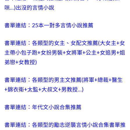
咪…)出沒的言情小說
書單連結：25本一對多言情小說推薦
書單連結：各類型的女主、女配文推薦(大女主+女
主帶小包子跑+女扮男裝+女將軍+公主+女追男+姐
弟戀+女教授)
書單連結：各類型的男主文推薦(將軍+總裁+醫生
+錦衣衛+太監+大叔文+男教授…)
書單連結：年代文小說合集推薦
書單連結：各類型的勵志逆襲言情小說合集書單推