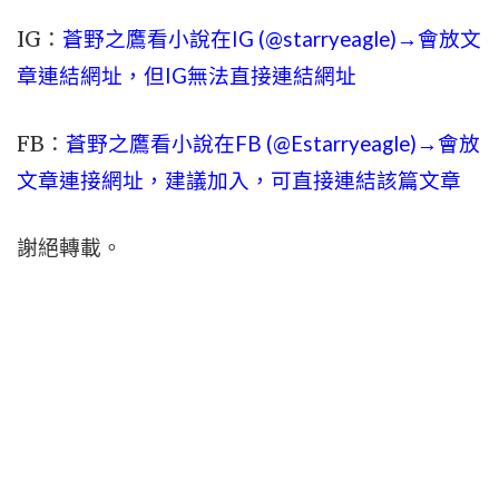
IG：
蒼野之鷹看小說在IG (@starryeagle)→會放文
章連結網址，但IG無法直接連結網址
FB：
蒼野之鷹看小說在FB (@Estarryeagle)→會放
文章連接網址，建議加入，可直接連結該篇文章
謝絕轉載。