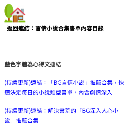
返回連結：言情小說合集書單內容目錄
藍色字體為心得文
連結
(持續更新)連結：「BG言情小說」推薦合集，快
速決定每日的小說類型書單，內含劇情深入
(持續更新)連結：解決書荒的「BG深入人心小
說」推薦合集