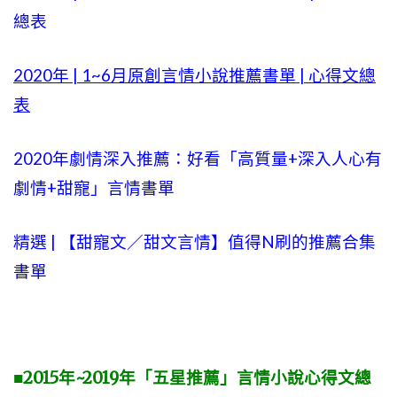
總表
2020年 |
1~6
月原創言情小說推薦書單 | 心得文總
表
2020年劇情深入推薦：好看「高質量+
深入人心有
劇情
+甜寵」言情書單
精選 | 【
甜寵文
／甜文言情】值得N刷的推薦合集
書單
■2015年~2019年「五星推薦」言情小說心得文總