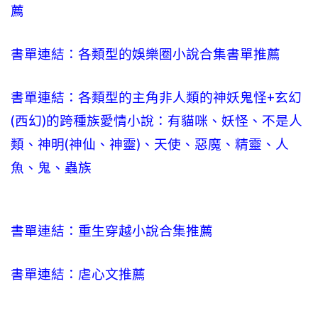
薦
書單連結：各類型的娛樂圈小說合集書單推薦
書單連結：各類型的主角非人類的神妖鬼怪+玄幻
(西幻)的跨種族愛情小說：有貓咪、妖怪、不是人
類、神明(神仙、神靈)、天使、惡魔、精靈、人
魚、鬼、蟲族
書單連結：重生穿越小說合集推薦
書單連結：虐心文推薦