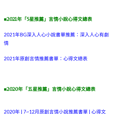
■2021年「5星推薦」言情小說心得文總表
2021年BG深入人心小說書單推薦：深入人心有劇
情
2021年原創言情推薦書單：心得文總表
■2020年「五星推薦」言情小說心得文總表
2020年 |
7~12
月原創言情小說推薦書單 | 心得文