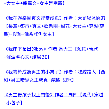
+大女主+甜寵文+女主是團寵】
《我在娛樂圈爽文裡當咸魚》作者：大哥喝冰闊落
【長篇+都市+爽文+娛樂圈+甜寵+大女主+穿越(穿
書)+慢熱+佛系咸魚女主】
《我床下長出的boy》作者:番大王【短篇+現代
+催淚虐心文+結局BE】
《我終於成為男主的小弟了》作者：吃鯨路人【西
幻+男主暗戀女主成真+穿越+甜寵】
《男主帶孩子找上門後》作者：周四【現代+穿越
+小包子】