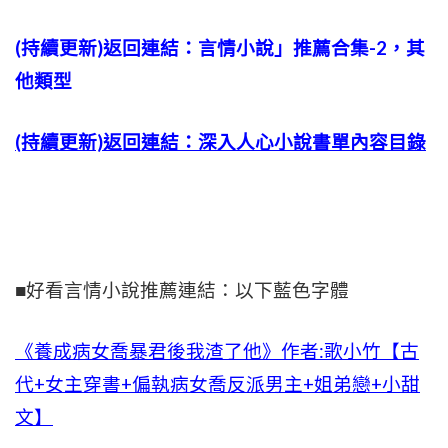
(持續更新)返回連結：言情小說」推薦合集-2，其
他類型
(持續更新)返回連結：深入人心小說書單內容目錄
■好看言情小說推薦連結：以下藍色字體
《養成病女喬暴君後我渣了他》作者:歌小竹【古
代+女主穿書+偏執病女喬反派男主+姐弟戀+小甜
文】