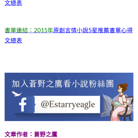
文總表
書單連結：2015年
原創言情小說5星推薦書單心得
文總表
文章作者：蒼野之鷹