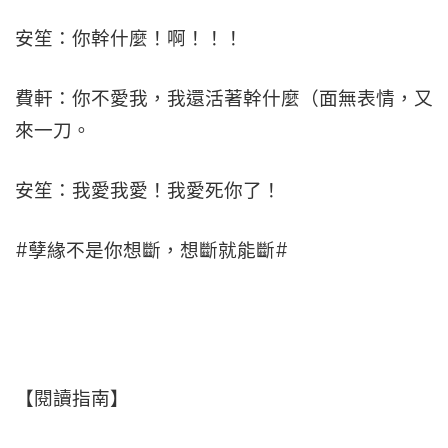
安笙：你幹什麼！啊！！！
費軒：你不愛我，我還活著幹什麼（面無表情，又
來一刀。
安笙：我愛我愛！我愛死你了！
#孽緣不是你想斷，想斷就能斷#
【閱讀指南】