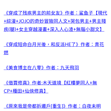
《穿成了残疾男主的前女友》作者：鲨鱼子【現代
+綜漫+JOJO的奇妙冒險同人文+哭包男主+男主殘
疾(腿)+女主穿越漫畫+深入人心渣+無腦小甜文】
《穿成短命白月光後，和反派HE了》作者：青花
燃
《美食博主在八零》作者：九天飛羽
《借賈修真》作者:木天道境【紅樓夢同人+無
CP+種田+仙俠修真】
《原來我是帝都拆遷戶[重生]》作者：白夜未明