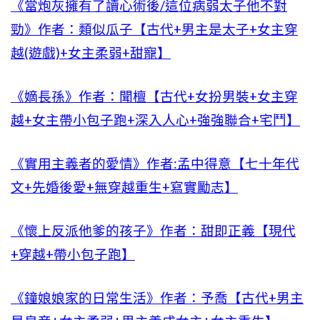
《當炮灰擁有了讀心術後/這位病弱太子他不對
勁》作者：類似瓜子【古代+男主是太子+女主穿
越(遊戲)+女主柔弱+甜寵】
《嫡長孫》作者：聞檀【古代+女扮男裝+女主穿
越+女主帶小包子跑+深入人心+強強聯合+宅鬥】
《實用主義者的愛情》作者:孟中得意【七十年代
文+先婚後愛+無穿越重生+寫實勵志】
《懷上反派他爹的孩子》作者：甜即正義【現代
+穿越+帶小包子跑】
《鐘娘娘家的日常生活》作者：予喬【古代+男主