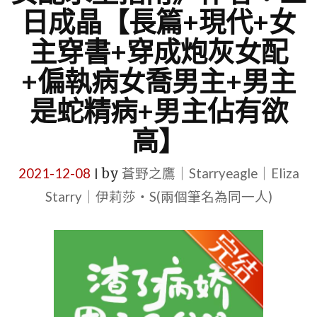
日成晶【長篇+現代+女
主穿書+穿成炮灰女配
+偏執病女喬男主+男主
是蛇精病+男主佔有欲
高】
2021-12-08
by
蒼野之鷹｜Starryeagle｜Eliza
|
Starry｜伊莉莎・S(兩個筆名為同一人)