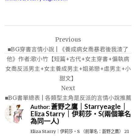
文
Previous
章
■BG穿書言情小說 | 《養成病女喬暴君後我渣了
導
他》作者:歌小竹【短篇+古代+女主穿書+偏執病
覽
女喬反派男主+女主養成男主+姐弟戀+虐男主+小
甜文】
Next
■BG書單總表 | 各類型主角是反派的言情小說推薦
蒼野之鷹｜Starryeagle｜
Author:
Eliza Starry｜伊莉莎・S(兩個筆名
為同一人)
Eliza Starry｜伊莉莎・S （前筆名：蒼野之鷹） 21