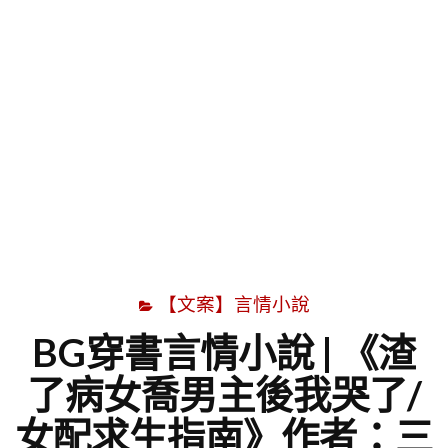
字
【文案】言情小說
BG穿書言情小說 | 《渣
了病女喬男主後我哭了/
女配求生指南》作者：三