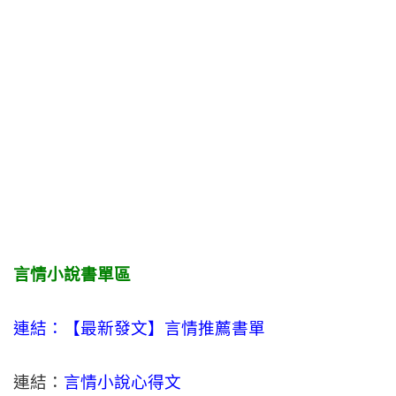
言情小說書單區
連結：【最新發文】
言情
推薦書單
連結：
言情小說心得文