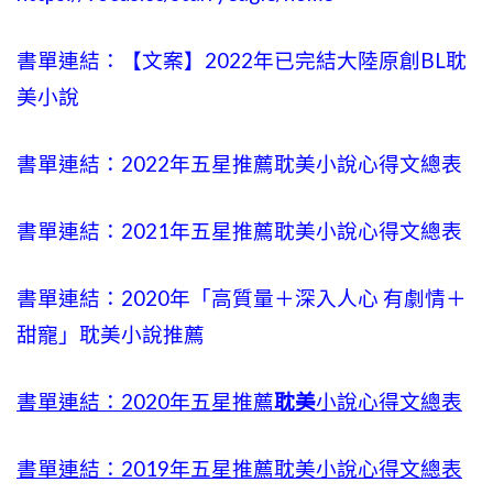
書單連結：【文案】2022年已完結大陸原創BL耽
美小說
書單連結：2022年五星推薦耽美小說心得文總表
書單連結：2021年五星推薦耽美小說心得文總表
書單連結：2020年「高質量＋深入人心 有劇情＋
甜寵」耽美小說推薦
書單連結：2020年五星推薦
耽美
小說心得文總表
書單連結：2019年五星推薦耽美小說心得文總表