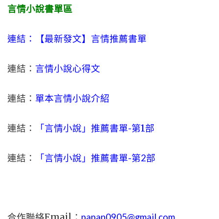
言情小說書單區
連結：【最新發文】
言情
推薦書單
連結：
言情小說心得文
連結：
單本言情小說介紹
連結：
「言情小說」推薦書單-
第1部
連結：
「言情小說」推薦書單-第2部
合作聯絡Email：
papan0905@gmail.com