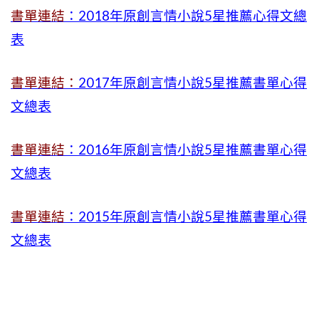
書單連結
：2018年原創言情小說5星推薦心得文總
表
書單連結：
2017年原創言情小說5星推薦書單心得
文總表
書單連結
：2016年原創言情小說5星推薦書單心得
文總表
書單連結
：2015年
原創言情小說5星推薦書單心得
文總表