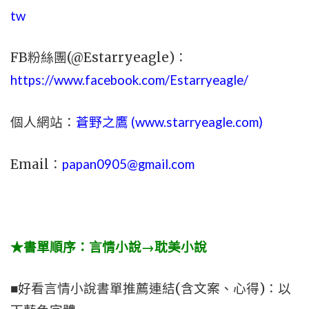
tw
FB粉絲團(@Estarryeagle)：
https://www.facebook.com/Estarryeagle/
個人網站：
蒼野之鷹 (
www.
starryeagle.com
)
Email：
papan0905@gmail.com
★書單順序：言情小說→耽美小說
■好看言情小說書單推薦連結(含文案、心得)：以