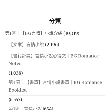
分類
第1區｜【BG言情】小說介紹
(10,319)
【文案】言情小說
(2,196)
【書籍評論】言情小說心得文｜BG Romance
Notes
(1,038)
第1 區｜【書單】言情小說書單｜BG Romance
Booklist
(6,557)
第1區｜言情小說
(654)