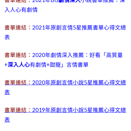
書單連結：
2021年BG
劇情深入
小說書單推薦：深
入人心有劇情
書單連結：
2021年原創言情5星推薦書單心得文總
表
書單連結：
2020年劇情深入推薦：好看「高質量
+
深入人心
有劇情
+
甜寵」言情書單
書單連結：
2020年原創言情小說5星推薦心得文總
表
書單連結：
2019年
原創言情小說5星推薦心得文總
表