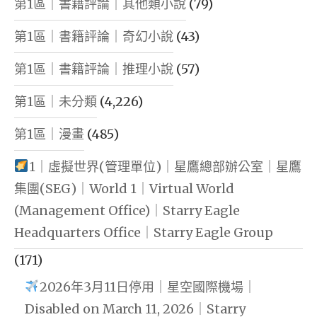
第1區｜書籍評論｜其他類小說
(79)
第1區｜書籍評論｜奇幻小說
(43)
第1區｜書籍評論｜推理小說
(57)
第1區｜未分類
(4,226)
第1區｜漫畫
(485)
1｜虛擬世界(管理單位)｜星鷹總部辦公室｜星鷹
集團(SEG)｜World 1｜Virtual World
(Management Office)｜Starry Eagle
Headquarters Office｜Starry Eagle Group
(171)
2026年3月11日停用｜星空國際機場｜
Disabled on March 11, 2026｜Starry