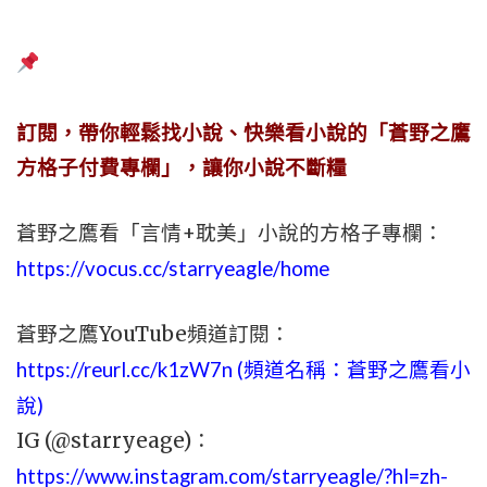
訂閱，帶你輕鬆找小說、快樂看小說的「蒼野之鷹
方格子付費專欄」，讓你小說不斷糧
蒼野之鷹看「言情+耽美」小說的方格子專欄：
https://vocus.cc/starryeagle/home
蒼野之鷹YouTube頻道訂閱：
https://reurl.cc/k1zW7n (頻道名稱：蒼野之鷹看小
說)
IG (@starryeage)：
https://www.instagram.com/starryeagle/?hl=zh-