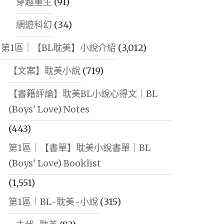
穿越重生
(91)
網遊科幻
(34)
第1區｜【BL耽美】小說介紹
(3,012)
【文案】耽美小說
(719)
【書籍評論】耽美BL小說心得文｜BL
(Boys' Love) Notes
(443)
第1區｜【書單】耽美小說書單｜BL
(Boys' Love) Booklist
(1,551)
第1區｜BL-耽美-小說
(315)