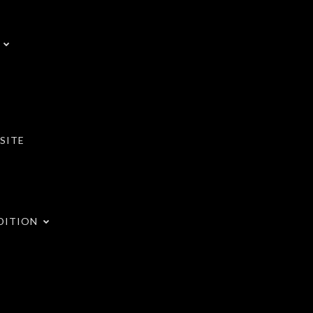
SITE
DITION