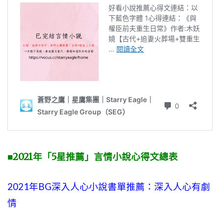
■2021年「5星推薦」言情小說心得文總表
2021年BG深入人心小說書單推薦：深入人心有劇
情