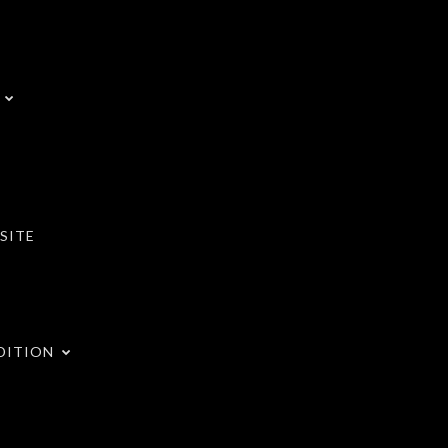
SITE
DITION