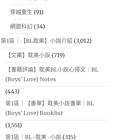
穿越重生
(91)
網遊科幻
(34)
第1區｜【BL耽美】小說介紹
(3,012)
【文案】耽美小說
(719)
【書籍評論】耽美BL小說心得文｜BL
(Boys' Love) Notes
(443)
第1區｜【書單】耽美小說書單｜BL
(Boys' Love) Booklist
(1,551)
第1區｜BL-耽美-小說
(315)