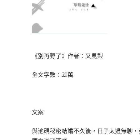
《別再野了》作者：又見梨
全文字數：21萬
文案
與池硯秘密結婚不久後，日子太過無聊，