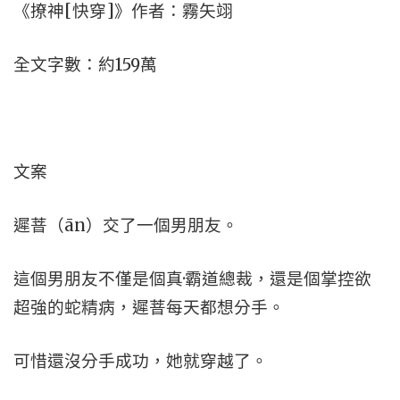
《撩神[快穿]》作者：霧矢翊
全文字數：約159萬
文案
遲萻（ān）交了一個男朋友。
這個男朋友不僅是個真·霸道總裁，還是個掌控欲
超強的蛇精病，遲萻每天都想分手。
可惜還沒分手成功，她就穿越了。