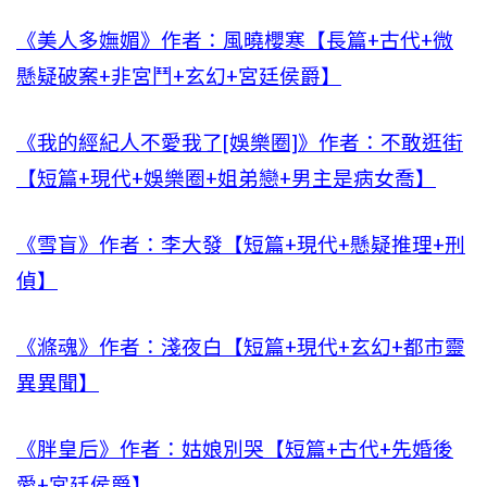
《美人多嫵媚》作者：風曉櫻寒【長篇+古代+微
懸疑破案+非宮鬥+玄幻+宮廷侯爵】
《我的經紀人不愛我了[娛樂圈]》作者：不敢逛街
【短篇+現代+娛樂圈+姐弟戀+男主是病女喬】
《雪盲》作者：李大發【短篇+現代+懸疑推理+刑
偵】
《滌魂》作者：淺夜白【短篇+現代+玄幻+都市靈
異異聞】
《胖皇后》作者：姑娘別哭【短篇+古代+先婚後
愛+宮廷侯爵】