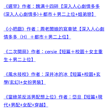
《遲早》作者：魏满十四碎【深入人心劇情多多
(深入人心劇情多)＋都市＋男二上位+姐弟戀】
《小把戲》作者：周老闆娘的寫車號【深入人心劇
情多多（H）＋都市＋男二上位】
《二次開局》作者：cersie【短篇＋校園＋女主重
生＋男二上位】
《風水技校》作者：深井冰的冰【短篇+校園+玄
學(玄幻)+女扮男裝】
《當綠茶反派男配想上位》作者：岱旦【短篇+現
代+男配+女配+穿越】