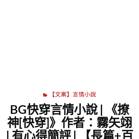
字
【文案】言情小說
BG快穿言情小說 | 《撩
神[快穿]》作者：霧矢翊
| 有心得簡評 | 【長篇+百