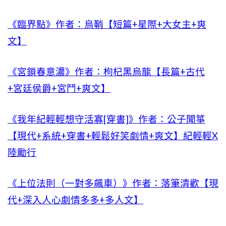
《臨界點》作者：烏鞘【短篇+星際+大女主+爽
文】
《宮鎖春意濃》作者：枸杞黑烏龍【長篇+古代
+宮廷侯爵+宮鬥+爽文】
《我年紀輕輕想守活寡[穿書]》作者：公子聞箏
【現代+系統+穿書+輕鬆好笑劇情+爽文】紀輕輕X
陸勵行
《上位法則（一對多飆車）》作者：落筆清歡【現
代+深入人心劇情多多+多人文】