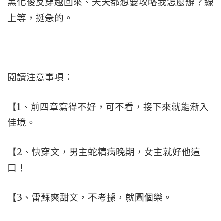
黑化後反穿越回來、天天都想要攻略我怎麼辦？線
上等，挺急的。
閱讀注意事項：
【1、前四章寫得不好，可不看，接下來就能漸入
佳境。
【2、快穿文，男主蛇精病晚期，女主就好他這
口！
【3、雷蘇爽甜文，不考據，就圖個樂。