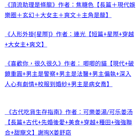
《頂流助理是條龍》作者：焦糖色【長篇＋現代娛
樂圈＋玄幻＋大女主＋爽文＋主角是龍】
《人形外掛[星際]》作者：連光【短篇+星際+穿越
+大女主+爽文】
《喜歡你，很久很久》作者： 唧唧的貓【現代+破
鏡重圓+男主是警察+男主是法醫+男主偏執+深入
人心有劇情+校服到婚紗+男主是病女喬】
《古代吃貨生存指南》作者：可樂姜湯/可乐姜汤
【長篇+古代+先婚後愛+美食+穿越+種田+強強聯
合+甜寵文】謝珣X姜舒窈