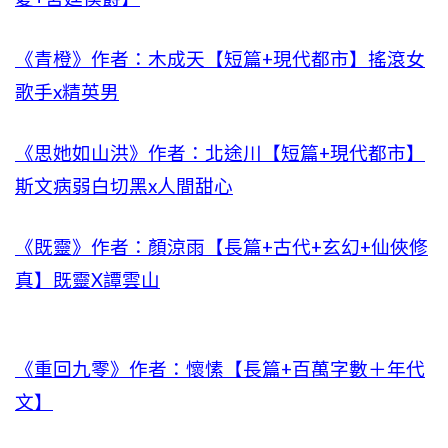
《青橙》作者：木成天【短篇+現代都市】搖滾女
歌手x精英男
《思她如山洪》​​​​作者：北途川【短篇+現代都市】
斯文病弱白切黑x人間甜心
《既靈》作者：顏涼雨【長篇+古代+玄幻+仙俠修
真】既靈X譚雲山
《重回九零》作者：懷愫【長篇+百萬字數＋年代
文】