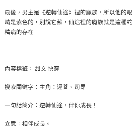
最後，男主是《逆轉仙途》裡的魔族，所以他的眼
睛是紫色的，別說它蘇，仙途裡的魔族就是這種蛇
精病的存在
內容標籤： 甜文 快穿
搜索關鍵字：主角：遲萻、司昂
一句話簡介：逆轉仙途，伴你成長！
立意：相伴成長。