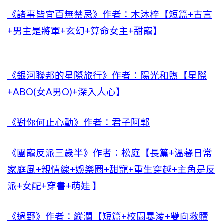
《諸事皆宜百無禁忌》作者：木沐梓【短篇+古言
+男主是將軍+玄幻+算命女主+甜寵】
《銀河聯邦的星際旅行》作者：陽光和煦【星際
+ABO(女A男O)+深入人心】
《對你何止心動》作者：君子阿郭
《團寵反派三歲半》作者：松庭【長篇+溫馨日常
家庭風+親情線+娛樂圈+甜寵+重生穿越+主角是反
派+女配+穿書+萌娃 】
《過野》作者：縱瀾【短篇+校園暴淩+雙向救贖