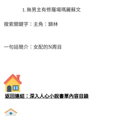
無男主有修羅場瑪麗蘇文
搜索關鍵字：主角：錦林
一句話簡介：女配的N周目
返回連結：深入人心小說書單內容目錄