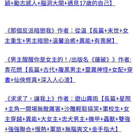
穎+勵志感人+腦洞大開+遇見17歲的自己】
《那個反派暗戀我》作者：從溫【長篇+末世+女
主重生+男主暗戀+溫馨治癒+異能+有喪屍】
《男主醒醒你是女主的！/出版名《蓮破》》作者:
青花燃【長篇+古代+腹黑男主+靈異神怪+女配+穿
書+仙俠修真+深入人心渣】
《求求了，讓我上》作者：遊山霧雨【長篇+星際
+主角一開場無敵厲害+沙雕輕鬆搞笑+軍校生+女
主穿越+異能+大女主+忠犬男主+機甲+蟲獸+雙強
+強強聯合+慢熱+軍旅+無腦爽文+金手指大】