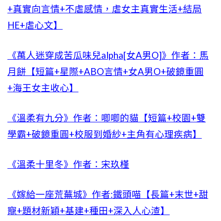
+真實向言情+不虐感情，虐女主真實生活+結局
HE+虐心文】
《萬人迷穿成苦瓜味兒alpha[女A男O]》作者：馬
月餅【短篇+星際+ABO言情+女A男O+破鏡重圓
+海王女主收心】
《溫柔有九分》作者：唧唧的貓【短篇+校園+雙
學霸+破鏡重圓+校服到婚紗+主角有心理疾病】
《溫柔十里冬》作者：宋玖槿
《嫁給一座荒蕪城》作者:鐵頭喵【長篇+末世+甜
寵+題材新穎+基建+種田+深入人心渣】