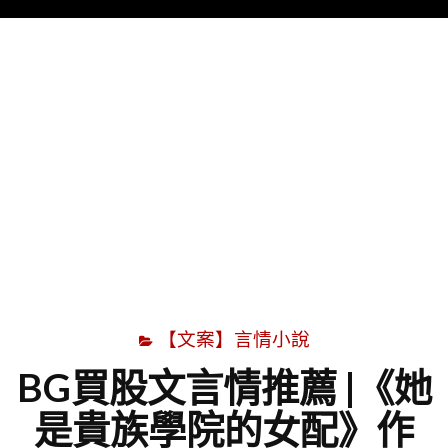
Menu
字
【文案】言情小說
BG買股文言情推薦 |《她
是貴族學院的女配》作