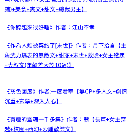
鋪)+美食+爽文+甜文+總裁男主】
《你聽起來很好睡》作者：江山不孝
《作為人類被契約了[末世]》作者：月下拾言【主
角武力爆表的無敵文+甜寵+末世+救贖+女主殘疾
+大叔文(年齡差大於10歲)】
《灰色國度》作者:一度君華【無CP+多人文+劇情
沉重+玄學+深入人心】
《有趣的靈魂一千多集》作者：翡【長篇+女主穿
越+校園+西幻+沙雕歡樂文】