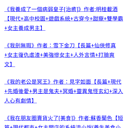
《我養成了一個病弱皇子[治癒]》作者:明桂載酒
【現代+高中校園+遊戲系統+古穿今+甜寵+雙學霸
+女主養成男主】
《我劍無瑕》作者：雪下金刀【長篇+仙俠修真
+女主復仇虐渣+美強慘女主+人外言情+打臉爽
文】
《我的老公是冥王》作者：見字如面【長篇+現代
+先婚後愛+男主是鬼夫+冥婚+靈異鬼怪玄幻+深入
人心有劇情】
《我在朋友圈賣貨火了[美食]》作者:蘇香蘭色【短
篇+現代都市+女主開店的系統流小說(養生美食小