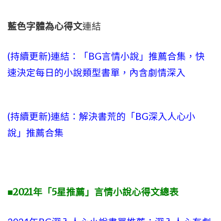
藍色字體為心得文
連結
(持續更新)連結：「BG言情小說」推薦合集，快
速決定每日的小說類型書單，內含劇情深入
(持續更新)連結：解決書荒的「BG深入人心小
說」推薦合集
■2021年「5星推薦」言情小說心得文總表