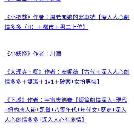
《小把戲》作者：周老闆娘的寫車號【深入人心劇
情多多（H）＋都市＋男二上位】
《小妖怪》作者：川瀾
《大理寺．卿》作者：安妮薇【古代＋深入人心劇
情多多＋雙潔＋1v1＋破案+女扮男裝】
《下城》作者：宇宙奧德賽【短篇劇情深入+現代
+紐約唐人街+黑幫+八零年代+年代文+歷史+深入
人心劇情多多+深入人心有劇情】