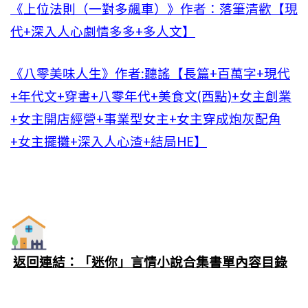
《上位法則（一對多飆車）》作者：落筆清歡【現
代+深入人心劇情多多+多人文】
《八零美味人生》作者:聽謠【長篇+百萬字+現代
+年代文+穿書+八零年代+美食文(西點)+女主創業
+女主開店經營+事業型女主+女主穿成炮灰配角
+女主擺攤+深入人心渣+結局HE】
返回連結：「迷你」言情小說合集書單內容目錄