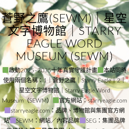
Skip
to
蒼野之鷹(SEWM)｜星空
content
文字博物館｜STARRY
EAGLE WORD
MUSEUM (SEWM)
啟動2025–2035十年真實守護計畫
本站同時
使用兩個名稱：1｜蒼野之鷹｜Starry Eagle｜2｜
星空文字博物館｜Starry Eagle Word
Museum（SEWM）
官方網站：starryeagle.com
starryeagle.com：品牌、博物館與集團官方網
站
SEWM：網站／內容品牌
SEG：集團品牌