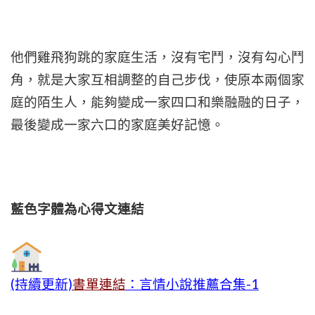
他們雞飛狗跳的家庭生活，沒有宅鬥，沒有勾心鬥
角，就是大家互相調整的自己步伐，使原本兩個家
庭的陌生人，能夠變成一家四口和樂融融的日子，
最後變成一家六口的家庭美好記憶。
藍色字體為心得文
連結
(持續更新)
書單連結
：言情小說推薦合集-1