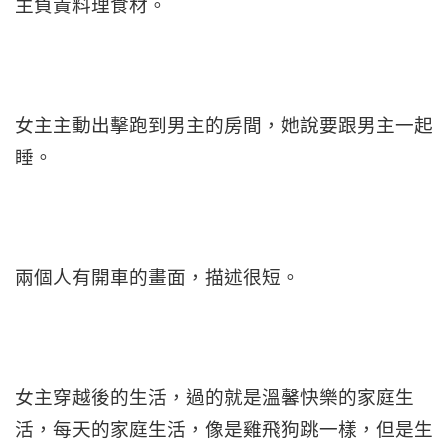
主負責料理食材。
女主主動出擊跑到男主的房間，她說要跟男主一起
睡。
兩個人有開車的畫面，描述很短。
女主穿越後的生活，過的就是溫馨快樂的家庭生
活，每天的家庭生活，像是雞飛狗跳一樣，但是生