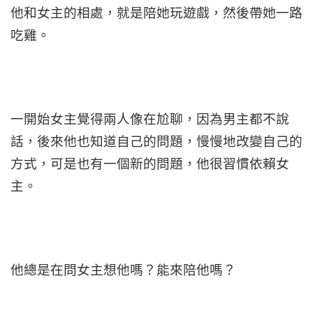
他和女主的相處，就是陪她玩遊戲，然後帶她一路
吃雞。
一開始女主覺得兩人像在尬聊，因為男主都不說
話，後來他也知道自己的問題，慢慢地改變自己的
方式，可是也有一個新的問題，他很習慣依賴女
主。
他總是在問女主想他嗎？能來陪他嗎？