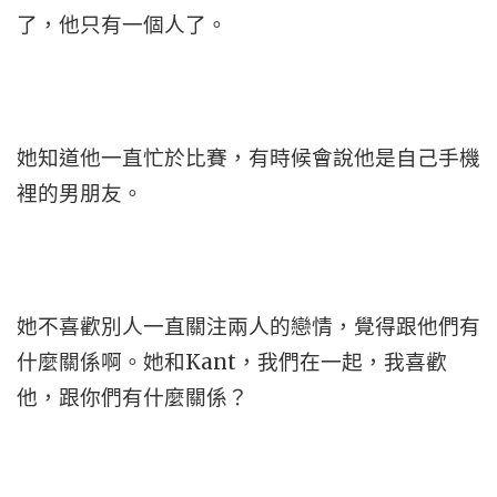
了，他只有一個人了。
她知道他一直忙於比賽，有時候會說他是自己手機
裡的男朋友。
她不喜歡別人一直關注兩人的戀情，覺得跟他們有
什麼關係啊。她和Kant，我們在一起，我喜歡
他，跟你們有什麼關係？