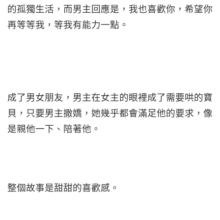
的孤獨生活，而男主回應是，我也喜歡你，希望你
再等等我，等我有能力一點。
成了男女朋友，男主在女主的眼裡成了需要哄的寶
貝，只要男主撒嬌，她幾乎都會滿足他的要求，像
是親他一下、陪著他。
整個故事是甜甜的喜歡感。