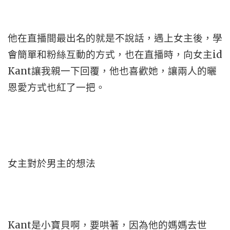
他在直播間最出名的就是不說話，遇上女主後，學
會簡單和粉絲互動的方式，也在直播時，向女主id
Kant讓我親一下回覆，他也喜歡她，讓兩人的曬
恩愛方式也紅了一把。
女主對於男主的想法
Kant是小寶貝啊，要哄著，因為他的媽媽去世