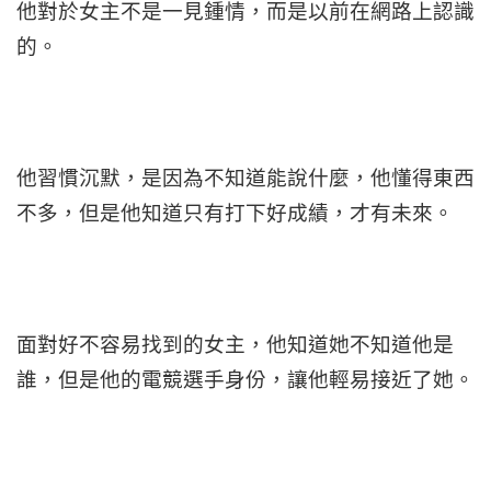
他對於女主不是一見鍾情，而是以前在網路上認識
的。
他習慣沉默，是因為不知道能說什麼，他懂得東西
不多，但是他知道只有打下好成績，才有未來。
面對好不容易找到的女主，他知道她不知道他是
誰，但是他的電競選手身份，讓他輕易接近了她。