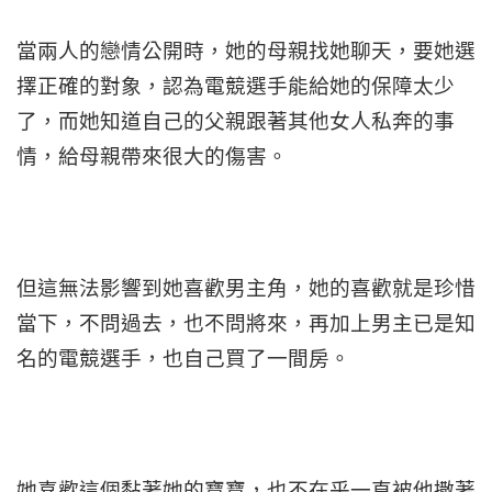
當兩人的戀情公開時，她的母親找她聊天，要她選
擇正確的對象，認為電競選手能給她的保障太少
了，而她知道自己的父親跟著其他女人私奔的事
情，給母親帶來很大的傷害。
但這無法影響到她喜歡男主角，她的喜歡就是珍惜
當下，不問過去，也不問將來，再加上男主已是知
名的電競選手，也自己買了一間房。
她喜歡這個黏著她的寶寶，也不在乎一直被他撒著