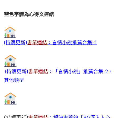
藍色字體為心得文
連結
(持續更新)
書單連結
：言情小說推薦合集-1
(持續更新)
書單連結
：「言情小說」推薦合集-2，
其他類型
(持續更新)
書單連結
：解決書荒的「BG深入人心