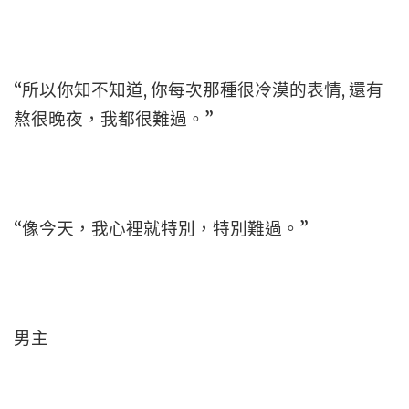
“所以你知不知道, 你每次那種很冷漠的表情, 還有
熬很晚夜，我都很難過。”
“像今天，我心裡就特別，特別難過。”
男主