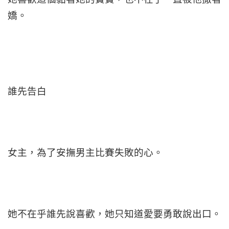
嬌。
誰先告白
女主，為了安撫男主比賽失敗的心。
她不在乎誰先說喜歡，她只知道愛要勇敢說出口。