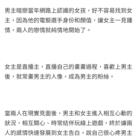
男主暗戀當年網路上認識的女孩，好不容易找到女
主，因為他的電競選手身份和顏值，讓女主一見鍾
情，兩人的戀情就純情地開始了。
女主是直播主，直播自己的畫畫過程，喜歡上男主
後，就常畫男主的人像，成為男主的粉絲。
當兩人在現實見面後，男主和女主進入相互心動的
狀況，相互關心、時常結伴玩線上遊戲，終於讓兩
人的感情快速發展到女主告白，說自己很心疼男主