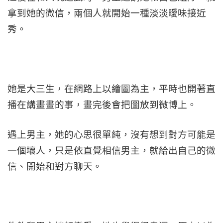
拿到她的微信，兩個人就開始一種淡淡曖味接近
秀。
她是大三生，在網路上以繪圖為主，平時也開著直
播在講畫畫的事，畫完後會把圖放到微博上。
遇上男主，她的心思很單純，沒有想到對方可能是
一個壞人，只是依直覺相信男主，就給出自己的微
信、開始和對方聊天。