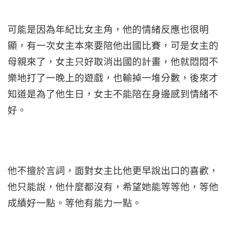
可能是因為年紀比女主角，他的情緒反應也很明
顯，有一次女主本來要陪他出國比賽，可是女主的
母親來了，女主只好取消出國的計畫，他就悶悶不
樂地打了一晚上的遊戲，也輸掉一堆分數，後來才
知道是為了他生日，女主不能陪在身邊感到情緒不
好。
他不擅於言詞，面對女主比他更早說出口的喜歡，
他只能說，他什麼都沒有，希望她能等等他，等他
成績好一點。等他有能力一點。