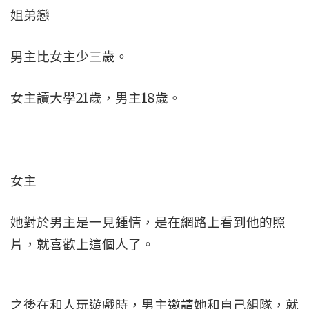
姐弟戀
男主比女主少三歲。
女主讀大學21歲，男主18歲。
女主
她對於男主是一見鍾情，是在網路上看到他的照
片，就喜歡上這個人了。
之後在和人玩遊戲時，男主邀請她和自己組隊，就