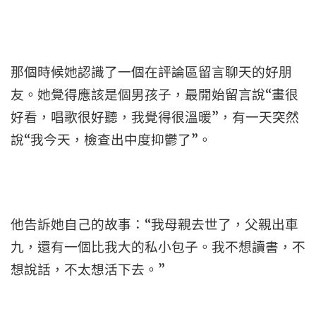
那個時候她認識了一個在評論區留言聊天的好朋
友。她覺得應該是個男孩子，最開始留言說“畫很
好看，唱歌很好聽，我覺得很溫暖”，有一天突然
說“我今天，檢查出中度抑鬱了”。
他告訴她自己的故事：“我母親去世了，父親出車
九，還有一個比我大的私小包子。我不想讀書，不
想說話，不太想活下去。”