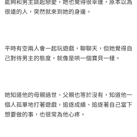
能夠和男主談起戀愛，她也覺得很幸運，原本以為
很遠的人，突然就來到她的身邊。
平時有空兩人會一起玩遊戲，聊聊天，但她覺得自
己對待男主的態度，就像是哄一個寶貝一樣。
她知道他的母親過世、父親也等於沒有，知道他一
個人孤單地打著遊戲，追逐成績、追逐著自己當下
想要做的事，也很常為他心疼。