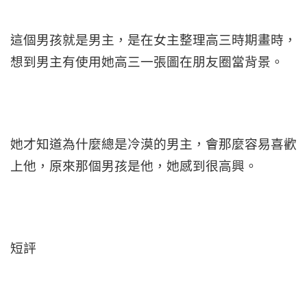
這個男孩就是男主，是在女主整理高三時期畫時，
想到男主有使用她高三一張圖在朋友圈當背景。
她才知道為什麼總是冷漠的男主，會那麼容易喜歡
上他，原來那個男孩是他，她感到很高興。
短評