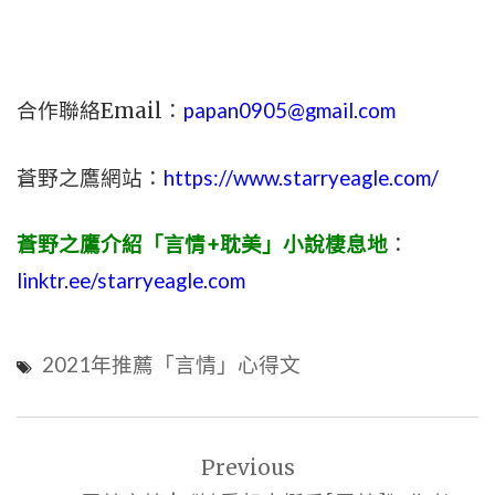
合作聯絡Email：
papan0905@gmail.com
蒼野之鷹網站：
https://www.starryeagle.com/
蒼野之鷹介紹「言情+耽美」小說棲息地
：
linktr.ee/starryeagle.com
2021年推薦「言情」心得文
文
Previous
章