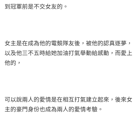
到冠軍前是不交女友的。
女主是在成為他的電競隊友後，被他的認真逐夢，
以及他三不五時給她加油打氣舉動給感動，而愛上
他的，
可以說兩人的愛情是在相互打氣建立起來，後來女
主的豪門身份也成為兩人的愛情考驗。