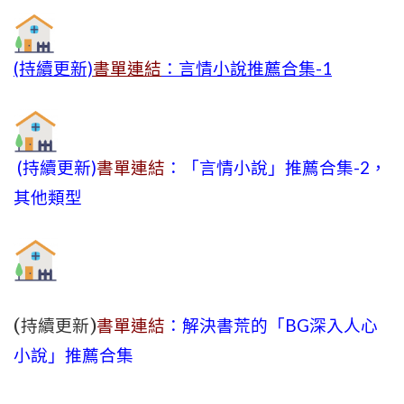
(持續更新)
書單連結
：言情小說推薦合集-1
(持續更新)
書單連結
：「言情小說」推薦合集-2，
其他類型
(持續更新)
書單連結
：解決書荒的「BG深入人心
小說」推薦合集