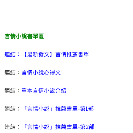
言情小說書單區
連結：【最新發文】
言情
推薦書單
連結：
言情小說心得文
連結：
單本言情小說介紹
連結：
「言情小說」推薦書單-
第1部
連結：
「言情小說」推薦書單-第2部