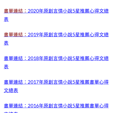
書單連結：
2020年原創言情小說5星推薦心得文總
表
書單連結：
2019年
原創言情小說5星推薦心得文總
表
書單連結：2018年原創言情小說5星推薦心得文總
表
書單連結：2017年原創言情小說5星推薦書單心得
文總表
書單連結：2016年原創言情小說5星推薦書單心得