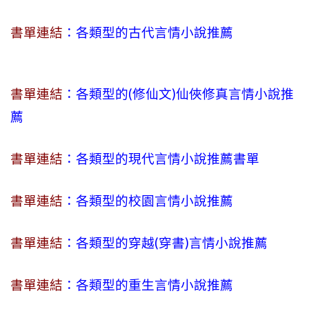
書單連結
：各類型的古代言情小說推薦
書單連結
：各類型的(修仙文)仙俠修真言情小說推
薦
書單連結
：各類型的現代言情小說推薦書單
書單連結
：各類型的校園言情小說推薦
書單連結
：各類型的穿越(穿書)言情小說推薦
書單連結
：各類型的重生言情小說推薦