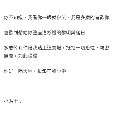
你不知道，我看你一眼就會笑，我是多麼的喜歡你
喜歡到想給你整座洛杉磯的黎明與落日
多慶倖有你陪我踏上這賽場，抵擋一切恐懼，親密
無間，如此種種
你是一隅天地，投影在我心中
小貼士：