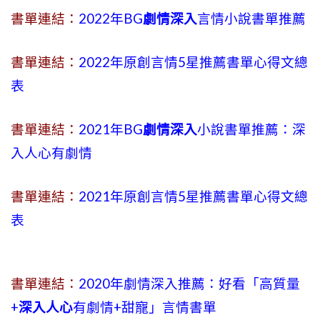
書單連結：
2022年BG
劇情深入
言情小說書單推薦
書單連結：
2022年原創言情5星推薦書單心得文總
表
書單連結：
2021年BG
劇情深入
小說書單推薦：深
入人心有劇情
書單連結：
2021年原創言情5星推薦書單心得文總
表
書單連結：
2020年劇情深入推薦：好看「高質量
+
深入人心
有劇情
+
甜寵」言情書單