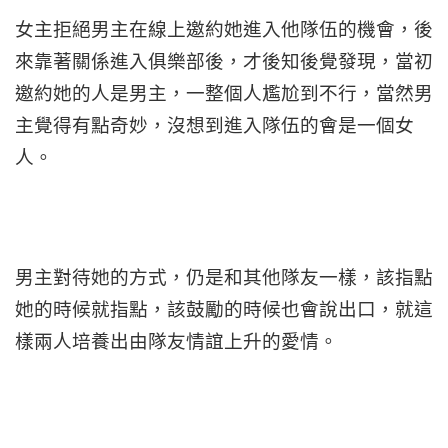
女主拒絕男主在線上邀約她進入他隊伍的機會，後
來靠著關係進入俱樂部後，才後知後覺發現，當初
邀約她的人是男主，一整個人尷尬到不行，當然男
主覺得有點奇妙，沒想到進入隊伍的會是一個女
人。
男主對待她的方式，仍是和其他隊友一樣，該指點
她的時候就指點，該鼓勵的時候也會說出口，就這
樣兩人培養出由隊友情誼上升的愛情。