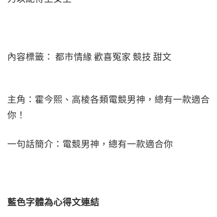
內容標籤： 都市情緣 歡喜冤家 競技 甜文
主角：霍今熙、高棱各類電競男神，總有一款適合
你！
一句話簡介：電競男神，總有一款適合你
藍色字體為心得文
連結