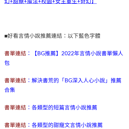
幻+甜寵+魔法+校園+女主重生+奇幻】
■好看言情小說推薦連結：以下藍色字體
書單連結
：【BG推薦】2022年言情小說書單懶人
包
書單連結
：解決書荒的「BG深入人心小說」推薦
合集
書單連結
：各類型的短篇言情小說推薦
書單連結
：各類型的甜寵文言情小說推薦