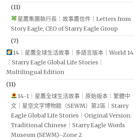
(11)
星鷹集團執行長：故事鷹信件｜Letters from
Story Eagle, CEO of Starry Eagle Group
(7)
14｜星鷹全球生活故事｜多語言版本｜World 14
｜Starry Eagle Global Life Stories｜
Multilingual Edition
(11)
14-1｜星鷹全球生活故事｜原始版本：繁體中
文｜星空文字博物館（SEWM）第2區｜Starry
Eagle Global Life Stories｜Original Version:
Traditional Chinese｜Starry Eagle Words
Museum (SEWM)–Zone 2