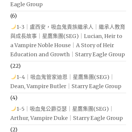
Eagle Group
(6)
1-3｜盧西安，吸血鬼貴族繼承人｜繼承人教育
與成長故事｜星鷹集團(SEG)｜Lucian, Heir to
a Vampire Noble House｜A Story of Heir
Education and Growth｜Starry Eagle Group
(22)
1-4｜吸血鬼管家迪恩｜星鷹集團(SEG)｜
Dean, Vampire Butler｜Starry Eagle Group
(4)
1-5｜吸血鬼公爵亞瑟｜星鷹集團(SEG)｜
Arthur, Vampire Duke｜Starry Eagle Group
(2)