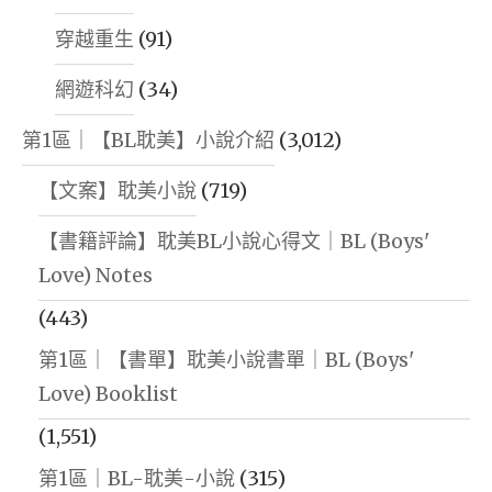
穿越重生
(91)
網遊科幻
(34)
第1區｜【BL耽美】小說介紹
(3,012)
【文案】耽美小說
(719)
【書籍評論】耽美BL小說心得文｜BL (Boys'
Love) Notes
(443)
第1區｜【書單】耽美小說書單｜BL (Boys'
Love) Booklist
(1,551)
第1區｜BL-耽美-小說
(315)