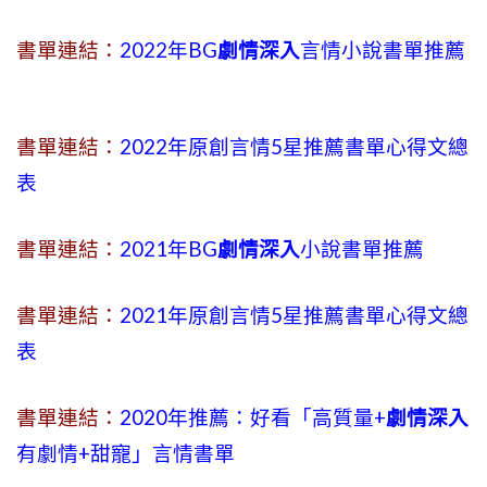
書單連結：
2022年BG
劇情深入
言情小說書單推薦
書單連結：
2022年原創言情5星推薦書單心得文總
表
書單連結：
2021年BG
劇情深入
小說書單推薦
書單連結：
2021年原創言情5星推薦書單心得文總
表
書單連結：
2020年推薦：好看「高質量+
劇情深入
有劇情
+
甜寵」言情書單