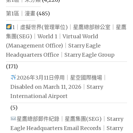
第1區｜漫畫
(485)
1｜虛擬世界(管理單位)｜星鷹總部辦公室｜星鷹
集團(SEG)｜World 1｜Virtual World
(Management Office)｜Starry Eagle
Headquarters Office｜Starry Eagle Group
(171)
2026年3月11日停用｜星空國際機場｜
Disabled on March 11, 2026｜Starry
International Airport
(5)
星鷹總部郵件紀錄｜星鷹集團(SEG)｜Starry
Eagle Headquarters Email Records｜Starry