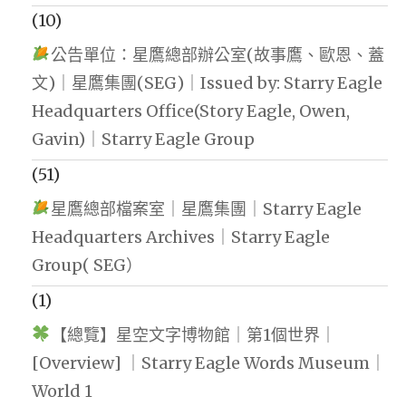
(10)
公告單位：星鷹總部辦公室(故事鷹、歐恩、蓋
文)｜星鷹集團(SEG)｜Issued by: Starry Eagle
Headquarters Office(Story Eagle, Owen,
Gavin)｜Starry Eagle Group
(51)
星鷹總部檔案室｜星鷹集團｜Starry Eagle
Headquarters Archives｜Starry Eagle
Group( SEG）
(1)
【總覽】星空文字博物館｜第1個世界｜
[Overview] ｜Starry Eagle Words Museum｜
World 1