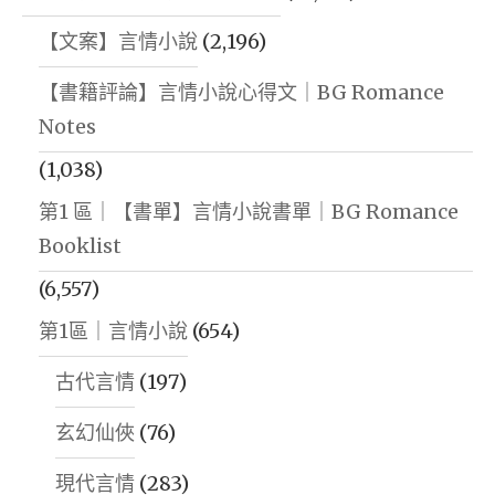
【文案】言情小說
(2,196)
【書籍評論】言情小說心得文｜BG Romance
Notes
(1,038)
第1 區｜【書單】言情小說書單｜BG Romance
Booklist
(6,557)
第1區｜言情小說
(654)
古代言情
(197)
玄幻仙俠
(76)
現代言情
(283)