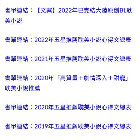
書單連結：【文案】2022年已完結大陸原創BL耽
美小說
書單連結：2022年五星推薦耽美小說心得文總表
書單連結：2021年五星推薦耽美小說心得文總表
書單連結：2020年「高質量＋劇情深入＋甜寵」
耽美小說推薦
書單連結：2020年五星推薦
耽美
小說心得文總表
書單連結：2019年五星推薦耽美小說心得文總表