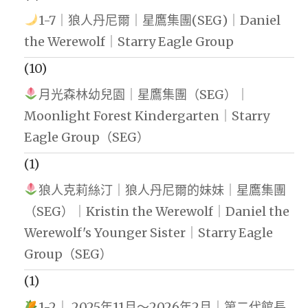
1-7｜狼人丹尼爾｜星鷹集團(SEG)｜Daniel
the Werewolf｜Starry Eagle Group
(10)
月光森林幼兒園｜星鷹集團（SEG）｜
Moonlight Forest Kindergarten｜Starry
Eagle Group（SEG）
(1)
狼人克莉絲汀｜狼人丹尼爾的妹妹｜星鷹集團
（SEG）｜Kristin the Werewolf｜Daniel the
Werewolf's Younger Sister｜Starry Eagle
Group（SEG）
(1)
1-2｜ 2025年11月～2026年2月｜第二代館長