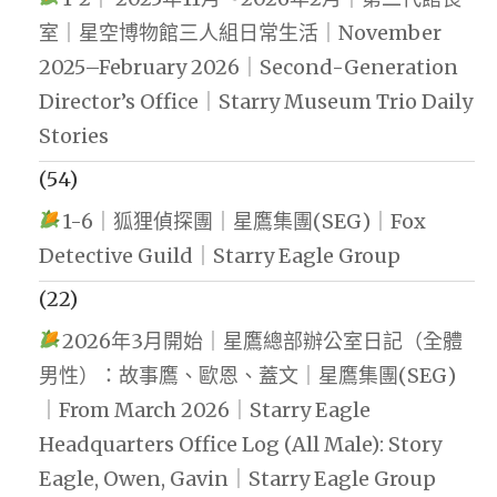
室｜星空博物館三人組日常生活｜November
2025–February 2026｜Second-Generation
Director’s Office｜Starry Museum Trio Daily
Stories
(54)
1-6｜狐狸偵探團｜星鷹集團(SEG)｜Fox
Detective Guild｜Starry Eagle Group
(22)
2026年3月開始｜星鷹總部辦公室日記（全體
男性）：故事鷹、歐恩、蓋文｜星鷹集團(SEG)
｜From March 2026｜Starry Eagle
Headquarters Office Log (All Male): Story
Eagle, Owen, Gavin｜Starry Eagle Group