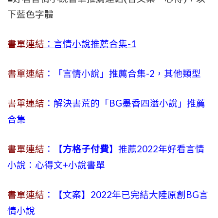
下藍色字體
書單連結
：言情小說推薦合集-1
書單連結
：「言情小說」推薦合集-2，其他類型
書單連結
：解決書荒的「BG墨香四溢小說」推薦
合集
書單連結
：【
方格子付費
】推薦2022年好看言情
小說：心得文+小說書單
書單連結
：【文案】2022年已完結大陸原創BG言
情小說