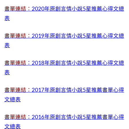
書單連結：
2020年原創言情小說5星推薦心得文總
表
書單連結：
2019年
原創言情小說5星推薦心得文總
表
書單連結
：2018年原創言情小說5星推薦心得文總
表
書單連結：
2017年原創言情小說5星推薦書單心得
文總表
書單連結
：2016年原創言情小說5星推薦書單心得
文總表