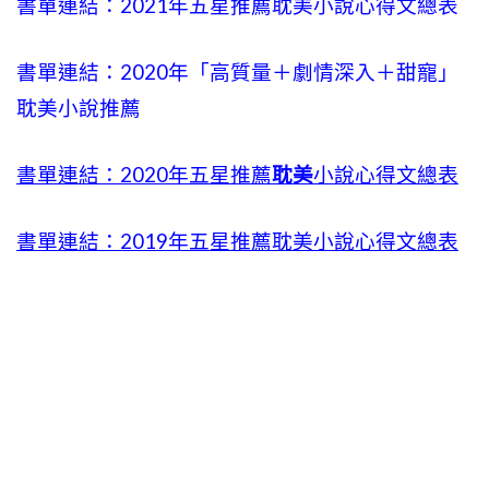
書單連結：2021年五星推薦耽美小說心得文總表
書單連結：2020年「高質量＋劇情深入＋甜寵」
耽美小說推薦
書單連結：2020年五星推薦
耽美
小說心得文總表
書單連結：2019年五星推薦耽美小說心得文總表