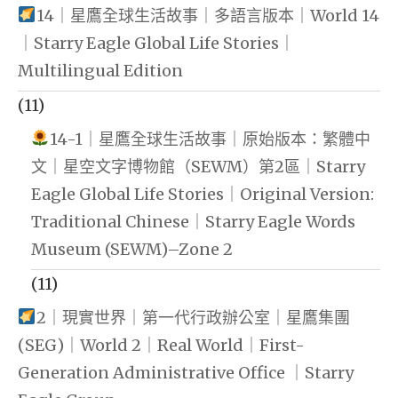
14｜星鷹全球生活故事｜多語言版本｜World 14
｜Starry Eagle Global Life Stories｜
Multilingual Edition
(11)
14-1｜星鷹全球生活故事｜原始版本：繁體中
文｜星空文字博物館（SEWM）第2區｜Starry
Eagle Global Life Stories｜Original Version:
Traditional Chinese｜Starry Eagle Words
Museum (SEWM)–Zone 2
(11)
2｜現實世界｜第一代行政辦公室｜星鷹集團
(SEG)｜World 2｜Real World｜First-
Generation Administrative Office ｜Starry