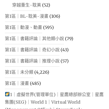
穿越重生-耽美
(52)
第1區｜BL-耽美-漫畫
(106)
第1區｜動漫、動畫
(595)
第1區｜書籍評論｜其他類小說
(79)
第1區｜書籍評論｜奇幻小說
(43)
第1區｜書籍評論｜推理小說
(57)
第1區｜未分類
(4,226)
第1區｜漫畫
(485)
1｜虛擬世界(管理單位)｜星鷹總部辦公室｜星鷹
集團(SEG)｜World 1｜Virtual World