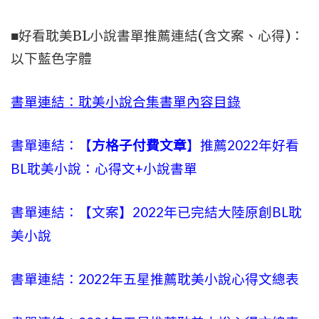
■好看耽美BL小說書單推薦連結(含文案、心得)：
以下藍色字體
書單連結：耽美小說合集書單內容目錄
書單連結：【
方格子付費文章
】推薦2022年好看
BL耽美小說：心得文+小說書單
書單連結：【文案】2022年已完結大陸原創BL耽
美小說
書單連結：2022年五星推薦耽美小說心得文總表