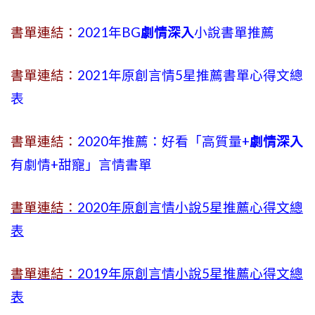
書單連結：
2021年BG
劇情深入
小說書單推薦
書單連結：
2021年原創言情5星推薦書單心得文總
表
書單連結：
2020年推薦：好看「高質量+
劇情深入
有劇情
+
甜寵」言情書單
書單連結：
2020年原創言情小說5星推薦心得文總
表
書單連結：
2019年
原創言情小說5星推薦心得文總
表