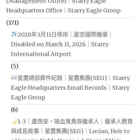
(Management Office)｜Starry Eagle
Headquarters Office｜Starry Eagle Group
(171)
2026年3月11日停用｜星空國際機場｜
Disabled on March 11, 2026｜Starry
International Airport
(5)
星鷹總部郵件紀錄｜星鷹集團(SEG)｜Starry
Eagle Headquarters Email Records｜Starry
Eagle Group
(6)
1-3｜盧西安，吸血鬼貴族繼承人｜繼承人教育
與成長故事｜星鷹集團(SEG)｜Lucian, Heir to