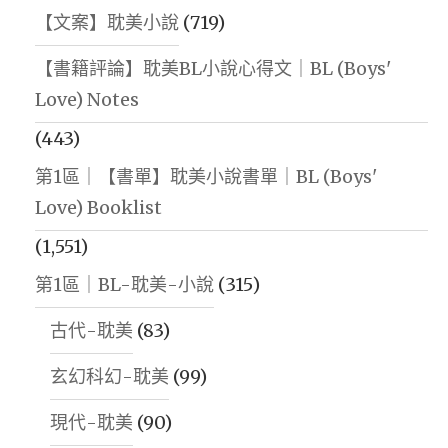
【文案】耽美小說
(719)
【書籍評論】耽美BL小說心得文｜BL (Boys'
Love) Notes
(443)
第1區｜【書單】耽美小說書單｜BL (Boys'
Love) Booklist
(1,551)
第1區｜BL-耽美-小說
(315)
古代-耽美
(83)
玄幻科幻-耽美
(99)
現代-耽美
(90)