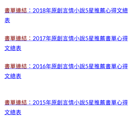
書單連結
：2018年原創言情小說5星推薦心得文總
表
書單連結：
2017年原創言情小說5星推薦書單心得
文總表
書單連結
：2016年原創言情小說5星推薦書單心得
文總表
書單連結
：2015年
原創言情小說5星推薦書單心得
文總表