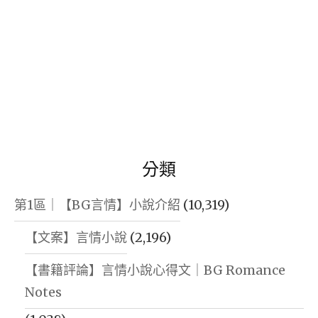
分類
第1區｜【BG言情】小說介紹
(10,319)
【文案】言情小說
(2,196)
【書籍評論】言情小說心得文｜BG Romance
Notes