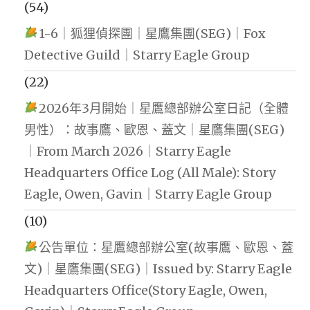
(54)
1-6｜狐狸偵探團｜星鷹集團(SEG)｜Fox
Detective Guild｜Starry Eagle Group
(22)
2026年3月開始｜星鷹總部辦公室日記（全體
男性）：故事鷹、歐恩、蓋文｜星鷹集團(SEG)
｜From March 2026｜Starry Eagle
Headquarters Office Log (All Male): Story
Eagle, Owen, Gavin｜Starry Eagle Group
(10)
公告單位：星鷹總部辦公室(故事鷹、歐恩、蓋
文)｜星鷹集團(SEG)｜Issued by: Starry Eagle
Headquarters Office(Story Eagle, Owen,