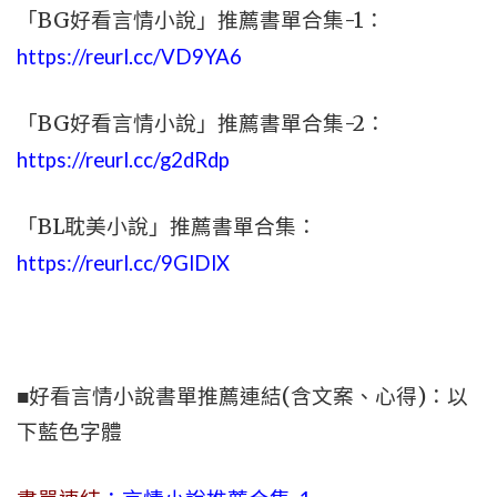
「BG好看言情小說」推薦書單合集-1：
https://reurl.cc/VD9YA6
「BG好看言情小說」推薦書單合集-2：
https://reurl.cc/g2dRdp
「BL耽美小說」推薦書單合集：
https://reurl.cc/9GlDlX
■好看言情小說書單推薦連結(含文案、心得)：以
下藍色字體