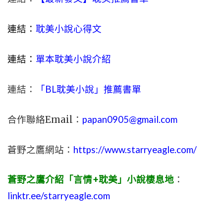
連結：
耽美小說心得文
連結：
單本耽美小說介紹
連結：
「BL耽美小說」推薦書單
合作聯絡Email：
papan0905@gmail.com
蒼野之鷹網站：
https://www.starryeagle.com/
蒼野之鷹介紹「言情+耽美」小說棲息地
：
linktr.ee/starryeagle.com