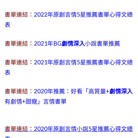
書單連結：
2022年原創言情5星推薦書單心得文總
表
書單連結：
2021年BG
劇情深入
小說書單推薦
書單連結：
2021年原創言情5星推薦書單心得文總
表
書單連結：
2020年推薦：好看「高質量+
劇情深入
有劇情
+
甜寵」言情書單
書單連結：
2020年原創言情小說5星推薦心得文總