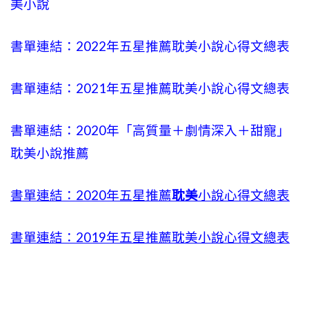
美小說
書單連結：2022年五星推薦耽美小說心得文總表
書單連結：2021年五星推薦耽美小說心得文總表
書單連結：2020年「高質量＋劇情深入＋甜寵」
耽美小說推薦
書單連結：2020年五星推薦
耽美
小說心得文總表
書單連結：2019年五星推薦耽美小說心得文總表