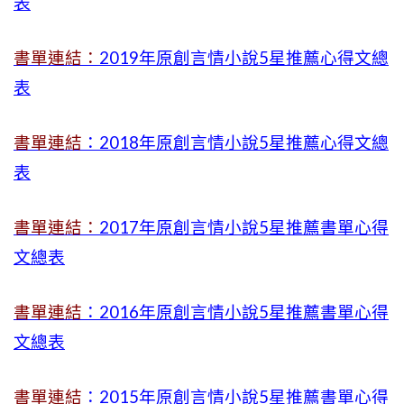
表
書單連結：
2019年
原創言情小說5星推薦心得文總
表
書單連結
：2018年原創言情小說5星推薦心得文總
表
書單連結：
2017年原創言情小說5星推薦書單心得
文總表
書單連結
：2016年原創言情小說5星推薦書單心得
文總表
書單連結
：2015年
原創言情小說5星推薦書單心得