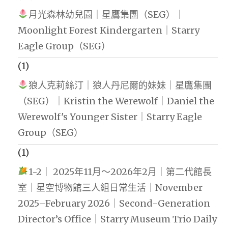
月光森林幼兒園｜星鷹集團（SEG）｜
Moonlight Forest Kindergarten｜Starry
Eagle Group（SEG）
(1)
狼人克莉絲汀｜狼人丹尼爾的妹妹｜星鷹集團
（SEG）｜Kristin the Werewolf｜Daniel the
Werewolf's Younger Sister｜Starry Eagle
Group（SEG）
(1)
1-2｜ 2025年11月～2026年2月｜第二代館長
室｜星空博物館三人組日常生活｜November
2025–February 2026｜Second-Generation
Director’s Office｜Starry Museum Trio Daily