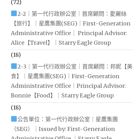
(72)
2-2｜第一代行政辦公室｜首席顧問：愛麗絲
【旅行】｜星鷹集團(SEG)｜First-Generation
Administrative Office｜ Principal Advisor:
Alice【Travel】｜Starry Eagle Group
(18)
2-3｜第一代行政辦公室｜首席顧問：邦妮【美
食】｜星鷹集團(SEG)｜First-Generation
Administrative Office｜Principal Advisor:
Bonnie【Food】｜Starry Eagle Group
(18)
公告單位：第一代行政辦公室｜星鷹集團
（SEG）｜Issued by: First-Generation
Administrative Office ｜Starry Eagle