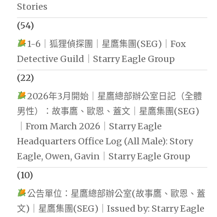
Stories
(54)
1-6｜狐狸偵探團｜星鷹集團(SEG)｜Fox
Detective Guild｜Starry Eagle Group
(22)
2026年3月開始｜星鷹總部辦公室日記（全體
男性）：故事鷹、歐恩、蓋文｜星鷹集團(SEG)
｜From March 2026｜Starry Eagle
Headquarters Office Log (All Male): Story
Eagle, Owen, Gavin｜Starry Eagle Group
(10)
公告單位：星鷹總部辦公室(故事鷹、歐恩、蓋
文)｜星鷹集團(SEG)｜Issued by: Starry Eagle