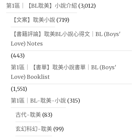
第1區｜【BL耽美】小說介紹
(3,012)
【文案】耽美小說
(719)
【書籍評論】耽美BL小說心得文｜BL (Boys'
Love) Notes
(443)
第1區｜【書單】耽美小說書單｜BL (Boys'
Love) Booklist
(1,551)
第1區｜BL-耽美-小說
(315)
古代-耽美
(83)
玄幻科幻-耽美
(99)