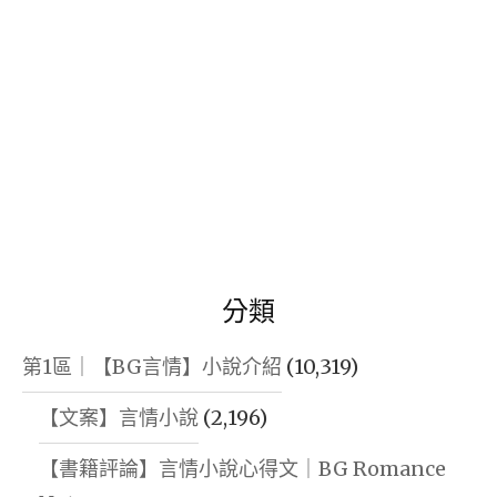
分類
第1區｜【BG言情】小說介紹
(10,319)
【文案】言情小說
(2,196)
【書籍評論】言情小說心得文｜BG Romance