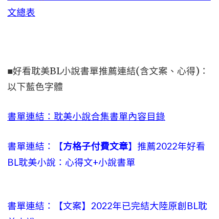
文總表
■好看耽美BL小說書單推薦連結(含文案、心得)：
以下藍色字體
書單連結：耽美小說合集書單內容目錄
書單連結：【
方格子付費文章
】推薦2022年好看
BL耽美小說：心得文+小說書單
書單連結：【文案】2022年已完結大陸原創BL耽