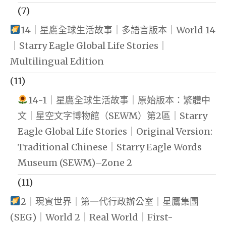
(7)
14｜星鷹全球生活故事｜多語言版本｜World 14
｜Starry Eagle Global Life Stories｜
Multilingual Edition
(11)
14-1｜星鷹全球生活故事｜原始版本：繁體中
文｜星空文字博物館（SEWM）第2區｜Starry
Eagle Global Life Stories｜Original Version:
Traditional Chinese｜Starry Eagle Words
Museum (SEWM)–Zone 2
(11)
2｜現實世界｜第一代行政辦公室｜星鷹集團
(SEG)｜World 2｜Real World｜First-