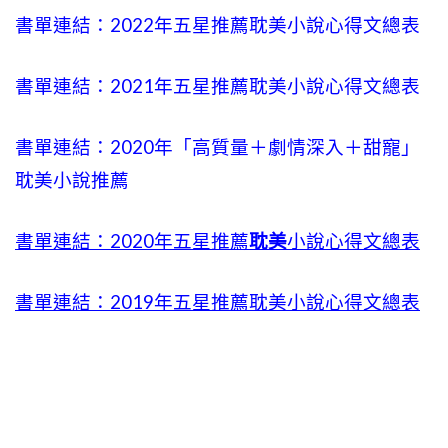
書單連結：2022年五星推薦耽美小說心得文總表
書單連結：2021年五星推薦耽美小說心得文總表
書單連結：2020年「高質量＋劇情深入＋甜寵」
耽美小說推薦
書單連結：2020年五星推薦
耽美
小說心得文總表
書單連結：2019年五星推薦耽美小說心得文總表