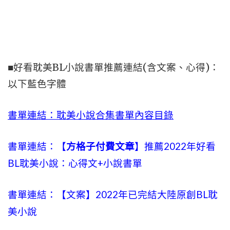
■好看耽美BL小說書單推薦連結(含文案、心得)：
以下藍色字體
書單連結：耽美小說合集書單內容目錄
書單連結：【
方格子付費文章
】推薦2022年好看
BL耽美小說：心得文+小說書單
書單連結：【文案】2022年已完結大陸原創BL耽
美小說