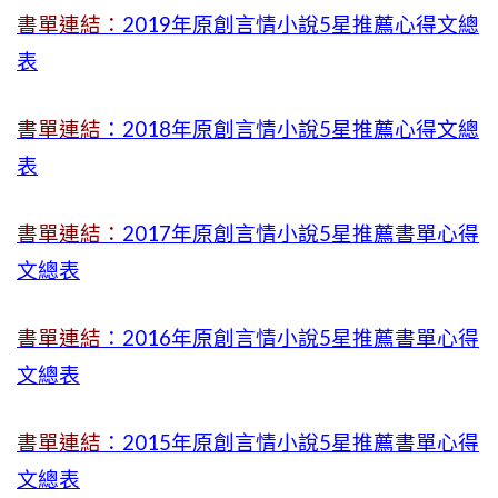
書單連結：
2019年
原創言情小說5星推薦心得文總
表
書單連結
：2018年原創言情小說5星推薦心得文總
表
書單連結：
2017年原創言情小說5星推薦書單心得
文總表
書單連結
：2016年原創言情小說5星推薦書單心得
文總表
書單連結
：2015年
原創言情小說5星推薦書單心得
文總表