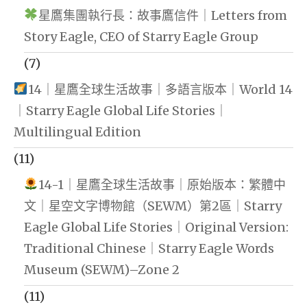
星鷹集團執行長：故事鷹信件｜Letters from
Story Eagle, CEO of Starry Eagle Group
(7)
14｜星鷹全球生活故事｜多語言版本｜World 14
｜Starry Eagle Global Life Stories｜
Multilingual Edition
(11)
14-1｜星鷹全球生活故事｜原始版本：繁體中
文｜星空文字博物館（SEWM）第2區｜Starry
Eagle Global Life Stories｜Original Version:
Traditional Chinese｜Starry Eagle Words
Museum (SEWM)–Zone 2
(11)