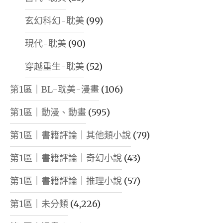
玄幻科幻-耽美
(99)
現代-耽美
(90)
穿越重生-耽美
(52)
第1區｜BL-耽美-漫畫
(106)
第1區｜動漫、動畫
(595)
第1區｜書籍評論｜其他類小說
(79)
第1區｜書籍評論｜奇幻小說
(43)
第1區｜書籍評論｜推理小說
(57)
第1區｜未分類
(4,226)