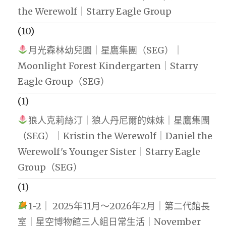
the Werewolf｜Starry Eagle Group
(10)
月光森林幼兒園｜星鷹集團（SEG）｜
Moonlight Forest Kindergarten｜Starry
Eagle Group（SEG）
(1)
狼人克莉絲汀｜狼人丹尼爾的妹妹｜星鷹集團
（SEG）｜Kristin the Werewolf｜Daniel the
Werewolf's Younger Sister｜Starry Eagle
Group（SEG）
(1)
1-2｜ 2025年11月～2026年2月｜第二代館長
室｜星空博物館三人組日常生活｜November