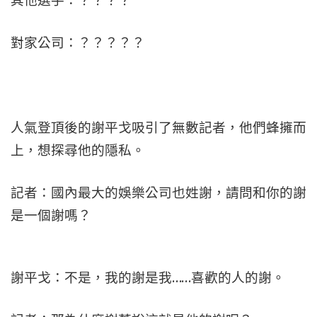
其他選手：？？？？
對家公司：？？？？？
人氣登頂後的謝平戈吸引了無數記者，他們蜂擁而
上，想探尋他的隱私。
記者：國內最大的娛樂公司也姓謝，請問和你的謝
是一個謝嗎？
謝平戈：不是，我的謝是我……喜歡的人的謝。