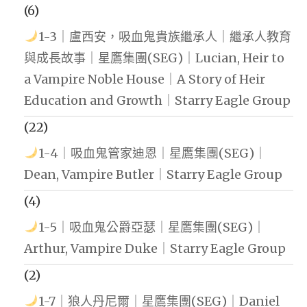
(6)
1-3｜盧西安，吸血鬼貴族繼承人｜繼承人教育
與成長故事｜星鷹集團(SEG)｜Lucian, Heir to
a Vampire Noble House｜A Story of Heir
Education and Growth｜Starry Eagle Group
(22)
1-4｜吸血鬼管家迪恩｜星鷹集團(SEG)｜
Dean, Vampire Butler｜Starry Eagle Group
(4)
1-5｜吸血鬼公爵亞瑟｜星鷹集團(SEG)｜
Arthur, Vampire Duke｜Starry Eagle Group
(2)
1-7｜狼人丹尼爾｜星鷹集團(SEG)｜Daniel