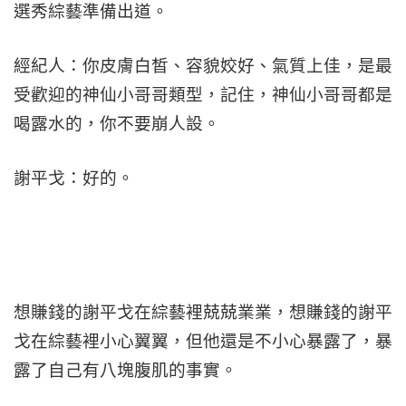
選秀綜藝準備出道。
經紀人：你皮膚白皙、容貌姣好、氣質上佳，是最
受歡迎的神仙小哥哥類型，記住，神仙小哥哥都是
喝露水的，你不要崩人設。
謝平戈：好的。
想賺錢的謝平戈在綜藝裡兢兢業業，想賺錢的謝平
戈在綜藝裡小心翼翼，但他還是不小心暴露了，暴
露了自己有八塊腹肌的事實。