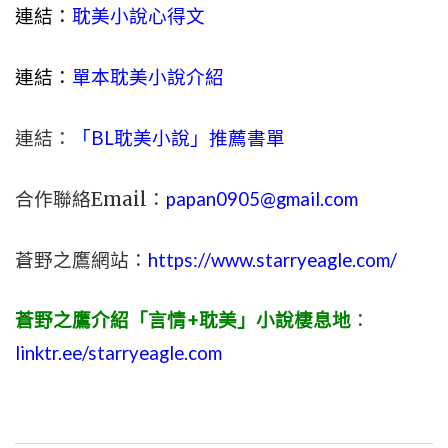
連結：
耽美小說心得文
連結：
單本耽美小說介紹
連結：
「BL耽美小說」推薦書單
合作聯絡Email：
papan0905@gmail.com
蒼野之鷹網站：
https://www.starryeagle.com/
蒼野之鷹介紹「言情+耽美」小說棲息地
：
linktr.ee/starryeagle.com