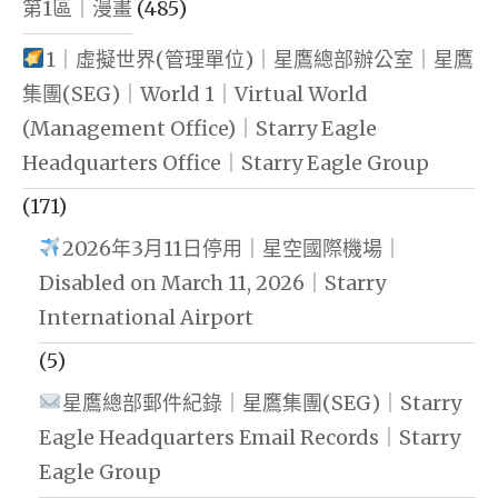
第1區｜漫畫
(485)
1｜虛擬世界(管理單位)｜星鷹總部辦公室｜星鷹
集團(SEG)｜World 1｜Virtual World
(Management Office)｜Starry Eagle
Headquarters Office｜Starry Eagle Group
(171)
2026年3月11日停用｜星空國際機場｜
Disabled on March 11, 2026｜Starry
International Airport
(5)
星鷹總部郵件紀錄｜星鷹集團(SEG)｜Starry
Eagle Headquarters Email Records｜Starry
Eagle Group