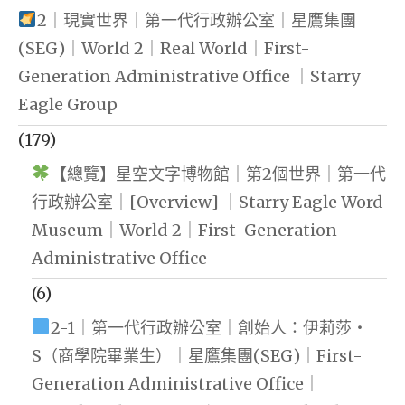
2｜現實世界｜第一代行政辦公室｜星鷹集團
(SEG)｜World 2｜Real World｜First-
Generation Administrative Office ｜Starry
Eagle Group
(179)
【總覽】星空文字博物館｜第2個世界｜第一代
行政辦公室｜[Overview] ｜Starry Eagle Word
Museum｜World 2｜First-Generation
Administrative Office
(6)
2-1｜第一代行政辦公室｜創始人：伊莉莎・
S（商學院畢業生）｜星鷹集團(SEG)｜First-
Generation Administrative Office｜