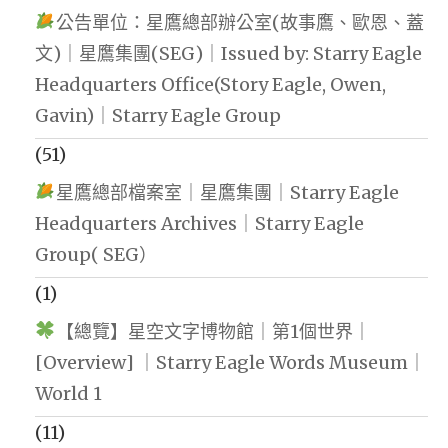
公告單位：星鷹總部辦公室(故事鷹、歐恩、蓋
文)｜星鷹集團(SEG)｜Issued by: Starry Eagle
Headquarters Office(Story Eagle, Owen,
Gavin)｜Starry Eagle Group
(51)
星鷹總部檔案室｜星鷹集團｜Starry Eagle
Headquarters Archives｜Starry Eagle
Group( SEG）
(1)
【總覽】星空文字博物館｜第1個世界｜
[Overview] ｜Starry Eagle Words Museum｜
World 1
(11)