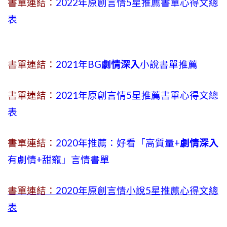
書單連結：
2022年原創言情5星推薦書單心得文總
表
書單連結：
2021年BG
劇情深入
小說書單推薦
書單連結：
2021年原創言情5星推薦書單心得文總
表
書單連結：
2020年推薦：好看「高質量+
劇情深入
有劇情
+
甜寵」言情書單
書單連結：
2020年原創言情小說5星推薦心得文總
表