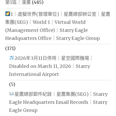
第1區｜漫畫
(485)
1｜虛擬世界(管理單位)｜星鷹總部辦公室｜星鷹
集團(SEG)｜World 1｜Virtual World
(Management Office)｜Starry Eagle
Headquarters Office｜Starry Eagle Group
(171)
2026年3月11日停用｜星空國際機場｜
Disabled on March 11, 2026｜Starry
International Airport
(5)
星鷹總部郵件紀錄｜星鷹集團(SEG)｜Starry
Eagle Headquarters Email Records｜Starry
Eagle Group