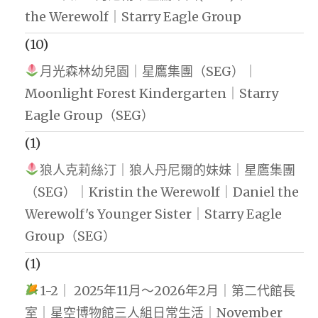
the Werewolf｜Starry Eagle Group
(10)
月光森林幼兒園｜星鷹集團（SEG）｜
Moonlight Forest Kindergarten｜Starry
Eagle Group（SEG）
(1)
狼人克莉絲汀｜狼人丹尼爾的妹妹｜星鷹集團
（SEG）｜Kristin the Werewolf｜Daniel the
Werewolf's Younger Sister｜Starry Eagle
Group（SEG）
(1)
1-2｜ 2025年11月～2026年2月｜第二代館長
室｜星空博物館三人組日常生活｜November