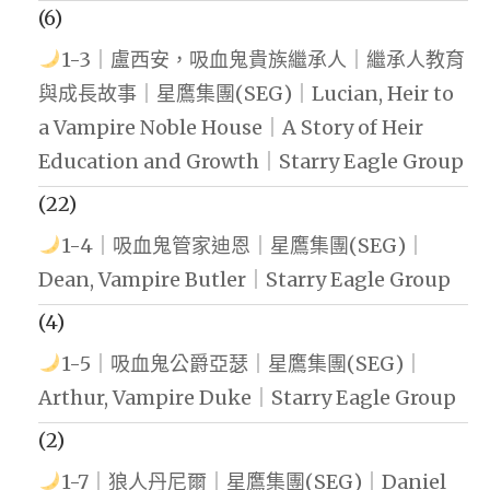
(6)
1-3｜盧西安，吸血鬼貴族繼承人｜繼承人教育
與成長故事｜星鷹集團(SEG)｜Lucian, Heir to
a Vampire Noble House｜A Story of Heir
Education and Growth｜Starry Eagle Group
(22)
1-4｜吸血鬼管家迪恩｜星鷹集團(SEG)｜
Dean, Vampire Butler｜Starry Eagle Group
(4)
1-5｜吸血鬼公爵亞瑟｜星鷹集團(SEG)｜
Arthur, Vampire Duke｜Starry Eagle Group
(2)
1-7｜狼人丹尼爾｜星鷹集團(SEG)｜Daniel