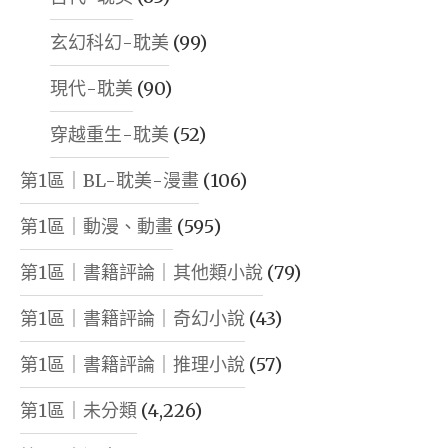
玄幻科幻-耽美
(99)
現代-耽美
(90)
穿越重生-耽美
(52)
第1區｜BL-耽美-漫畫
(106)
第1區｜動漫、動畫
(595)
第1區｜書籍評論｜其他類小說
(79)
第1區｜書籍評論｜奇幻小說
(43)
第1區｜書籍評論｜推理小說
(57)
第1區｜未分類
(4,226)