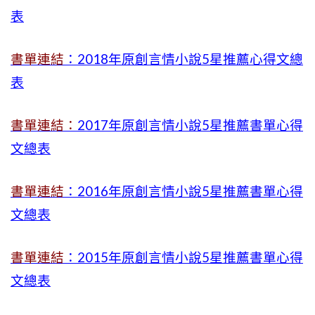
表
書單連結
：2018年原創言情小說5星推薦心得文總
表
書單連結：
2017年原創言情小說5星推薦書單心得
文總表
書單連結
：2016年原創言情小說5星推薦書單心得
文總表
書單連結
：2015年
原創言情小說5星推薦書單心得
文總表