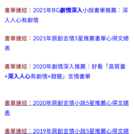
書單連結：
2021年BG
劇情深入
小說書單推薦：深
入人心有劇情
書單連結：
2021年原創言情5星推薦書單心得文總
表
書單連結：
2020年劇情深入推薦：好看「高質量
+
深入人心
有劇情
+
甜寵」言情書單
書單連結：
2020年原創言情小說5星推薦心得文總
表
書單連結：
2019年
原創言情小說5星推薦心得文總