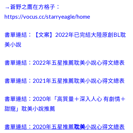
→蒼野之鷹在方格子：
https://vocus.cc/starryeagle/home
書單連結：【文案】2022年已完結大陸原創BL耽
美小說
書單連結：2022年五星推薦耽美小說心得文總表
書單連結：2021年五星推薦耽美小說心得文總表
書單連結：2020年「高質量＋深入人心 有劇情＋
甜寵」耽美小說推薦
書單連結：2020年五星推薦
耽美
小說心得文總表