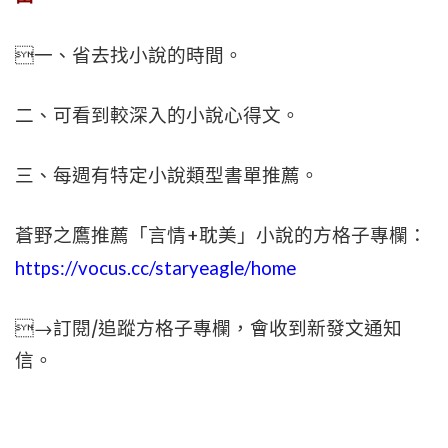
一、省去找小說的時間。
二、可看到較深入的小說心得文。
三、每週有特定小說類型書單推薦。
蒼野之鷹推薦「言情+耽美」小說的方格子專欄：
https://vocus.cc/staryeagle/home
→訂閱/追蹤方格子專欄，會收到新發文通知
信。