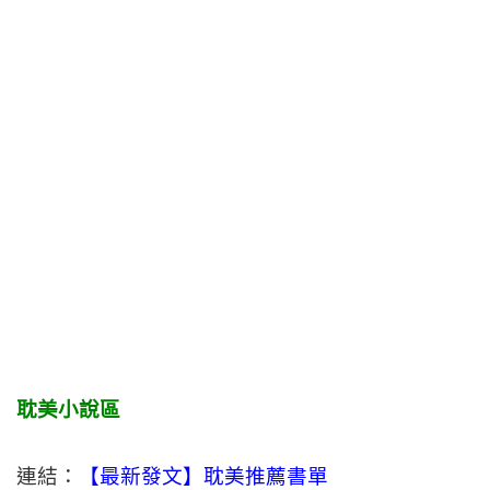
耽美小說區
連結：
【最新發文】耽美推薦書單