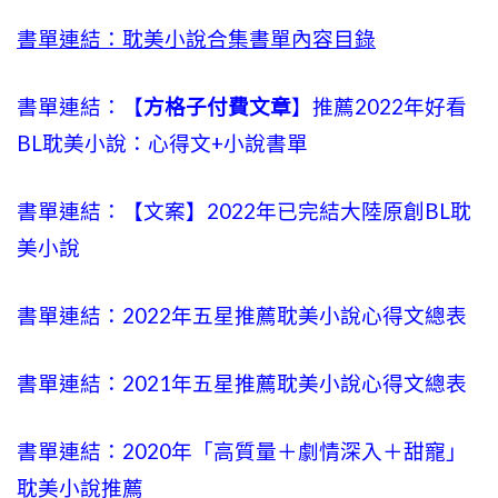
書單連結：耽美小說合集書單內容目錄
書單連結：【
方格子付費文章
】推薦2022年好看
BL耽美小說：心得文+小說書單
書單連結：【文案】2022年已完結大陸原創BL耽
美小說
書單連結：2022年五星推薦耽美小說心得文總表
書單連結：2021年五星推薦耽美小說心得文總表
書單連結：2020年「高質量＋劇情深入＋甜寵」
耽美小說推薦