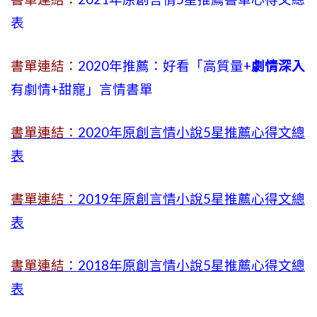
表
書單連結：
2020年推薦：好看「高質量+
劇情深入
有劇情
+
甜寵」言情書單
書單連結：
2020年原創言情小說5星推薦心得文總
表
書單連結：
2019年
原創言情小說5星推薦心得文總
表
書單連結
：2018年原創言情小說5星推薦心得文總
表