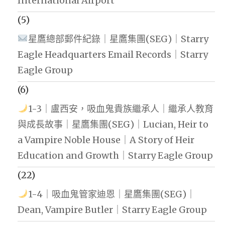
International Airport
(5)
星鷹總部郵件紀錄｜星鷹集團(SEG)｜Starry
Eagle Headquarters Email Records｜Starry
Eagle Group
(6)
1-3｜盧西安，吸血鬼貴族繼承人｜繼承人教育
與成長故事｜星鷹集團(SEG)｜Lucian, Heir to
a Vampire Noble House｜A Story of Heir
Education and Growth｜Starry Eagle Group
(22)
1-4｜吸血鬼管家迪恩｜星鷹集團(SEG)｜
Dean, Vampire Butler｜Starry Eagle Group