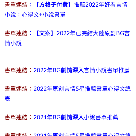
書單連結
：【
方格子付費
】推薦2022年好看言情
小說：心得文+小說書單
書單連結
：【文案】2022年已完結大陸原創BG言
情小說
書單連結：
2022年BG
劇情深入
言情小說書單推薦
書單連結：
2022年原創言情5星推薦書單心得文總
表
書單連結：
2021年BG
劇情深入
小說書單推薦
書單連結：
2021年原創言情5星推薦書單心得文總