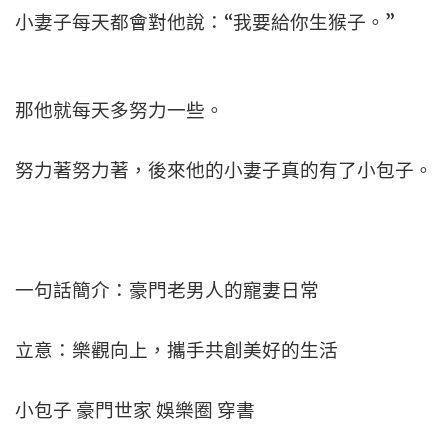
小妻子每天都會對他說：“我要給你生猴子。”
那他就每天多努力一些。
努力著努力著，後來他的小妻子真的有了小包子。
一句話簡介：豪門老男人的寵妻日常
立意：樂觀向上，攜手共創美好的生活
小包子 豪門世家 娛樂圈 穿書