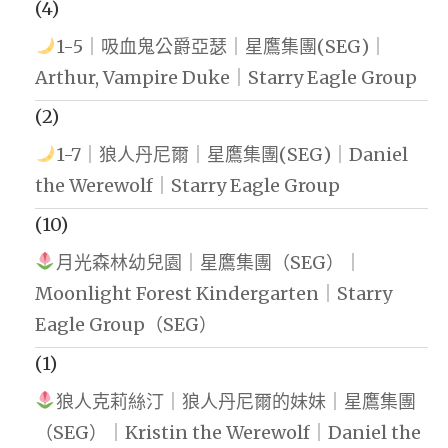
(4)
1-5｜吸血鬼公爵亞瑟｜星鷹集團(SEG)｜
Arthur, Vampire Duke｜Starry Eagle Group
(2)
1-7｜狼人丹尼爾｜星鷹集團(SEG)｜Daniel
the Werewolf｜Starry Eagle Group
(10)
月光森林幼兒園｜星鷹集團（SEG）｜
Moonlight Forest Kindergarten｜Starry
Eagle Group（SEG）
(1)
狼人克莉絲汀｜狼人丹尼爾的妹妹｜星鷹集團
（SEG）｜Kristin the Werewolf｜Daniel the