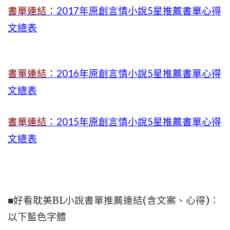
書單連結：
2017年原創言情小說5星推薦書單心得
文總表
書單連結
：2016年原創言情小說5星推薦書單心得
文總表
書單連結
：2015年
原創言情小說5星推薦書單心得
文總表
■好看耽美BL小說書單推薦連結(含文案、心得)：
以下藍色字體