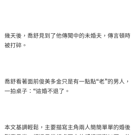
幾天後，喬舒見到了他傳聞中的未婚夫，傳言頓時
被打碎。
喬舒看著面前俊美多金只是有一點點“老”的男人，
一拍桌子：“這婚不退了。
本文基調輕鬆，主要描寫主角兩人簡簡單單的婚後