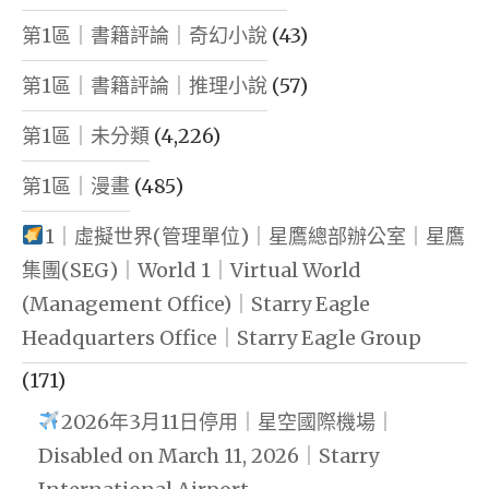
第1區｜書籍評論｜奇幻小說
(43)
第1區｜書籍評論｜推理小說
(57)
第1區｜未分類
(4,226)
第1區｜漫畫
(485)
1｜虛擬世界(管理單位)｜星鷹總部辦公室｜星鷹
集團(SEG)｜World 1｜Virtual World
(Management Office)｜Starry Eagle
Headquarters Office｜Starry Eagle Group
(171)
2026年3月11日停用｜星空國際機場｜
Disabled on March 11, 2026｜Starry