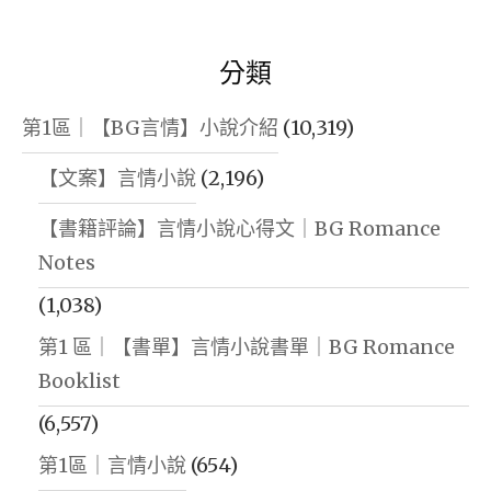
分類
第1區｜【BG言情】小說介紹
(10,319)
【文案】言情小說
(2,196)
【書籍評論】言情小說心得文｜BG Romance
Notes
(1,038)
第1 區｜【書單】言情小說書單｜BG Romance
Booklist
(6,557)
第1區｜言情小說
(654)