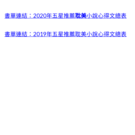
書單連結：2020年五星推薦
耽美
小說心得文總表
書單連結：2019年五星推薦耽美小說心得文總表