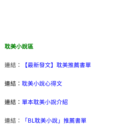
耽美小說區
連結：
【最新發文】耽美推薦書單
連結：
耽美小說心得文
連結：
單本耽美小說介紹
連結：
「BL耽美小說」推薦書單