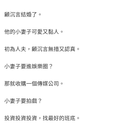
顧沉言結婚了。
他的小妻子可愛又黏人。
初為人夫，顧沉言無措又認真。
小妻子要進娛樂圈？
那就收購一個傳媒公司。
小妻子要拍戲？
投資投資投資，找最好的班底。