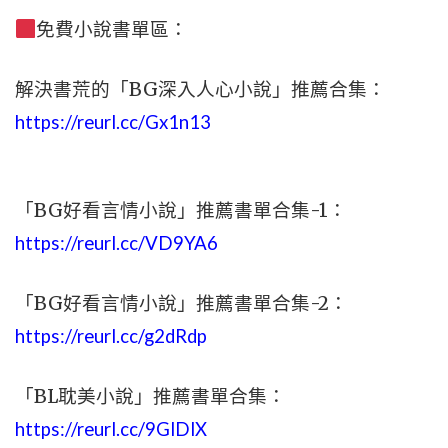
免費小說書單區：
解決書荒的「BG深入人心小說」推薦合集：
https://reurl.cc/Gx1n13
「BG好看言情小說」推薦書單合集-1：
https://reurl.cc/VD9YA6
「BG好看言情小說」推薦書單合集-2：
https://reurl.cc/g2dRdp
「BL耽美小說」推薦書單合集：
https://reurl.cc/9GlDlX