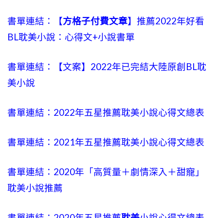
書單連結：【
方格子付費文章
】推薦2022年好看
BL耽美小說：心得文+小說書單
書單連結：【文案】2022年已完結大陸原創BL耽
美小說
書單連結：2022年五星推薦耽美小說心得文總表
書單連結：2021年五星推薦耽美小說心得文總表
書單連結：2020年「高質量＋劇情深入＋甜寵」
耽美小說推薦
書單連結：2020年五星推薦
耽美
小說心得文總表