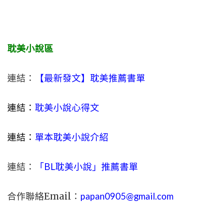
耽美小說區
連結：
【最新發文】耽美推薦書單
連結：
耽美小說心得文
連結：
單本耽美小說介紹
連結：
「BL耽美小說」推薦書單
合作聯絡Email：
papan0905@gmail.com