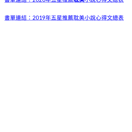
書單連結：2019年五星推薦耽美小說心得文總表