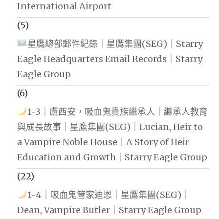
International Airport
(5)
星鷹總部郵件紀錄｜星鷹集團(SEG)｜Starry
Eagle Headquarters Email Records｜Starry
Eagle Group
(6)
1-3｜盧西安，吸血鬼貴族繼承人｜繼承人教育
與成長故事｜星鷹集團(SEG)｜Lucian, Heir to
a Vampire Noble House｜A Story of Heir
Education and Growth｜Starry Eagle Group
(22)
1-4｜吸血鬼管家迪恩｜星鷹集團(SEG)｜
Dean, Vampire Butler｜Starry Eagle Group