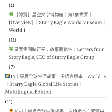
(1)
【總覽】星空文字博物館｜第1個世界｜
[Overview] ｜Starry Eagle Words Museum｜
World 1
(11)
星鷹集團執行長：故事鷹信件｜Letters from
Story Eagle, CEO of Starry Eagle Group
(7)
14｜星鷹全球生活故事｜多語言版本｜World 14
｜Starry Eagle Global Life Stories｜
Multilingual Edition
(11)
14-1｜星鷹全球生活故事｜原始版本：繁體中