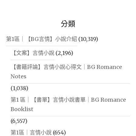
分類
第1區｜【BG言情】小說介紹
(10,319)
【文案】言情小說
(2,196)
【書籍評論】言情小說心得文｜BG Romance
Notes
(1,038)
第1 區｜【書單】言情小說書單｜BG Romance
Booklist
(6,557)
第1區｜言情小說
(654)