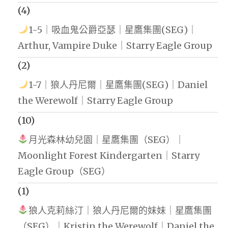
(4)
1-5｜吸血鬼公爵亞瑟｜星鷹集團(SEG)｜
Arthur, Vampire Duke｜Starry Eagle Group
(2)
1-7｜狼人丹尼爾｜星鷹集團(SEG)｜Daniel
the Werewolf｜Starry Eagle Group
(10)
月光森林幼兒園｜星鷹集團（SEG）｜
Moonlight Forest Kindergarten｜Starry
Eagle Group（SEG）
(1)
狼人克莉絲汀｜狼人丹尼爾的妹妹｜星鷹集團
（SEG）｜Kristin the Werewolf｜Daniel the