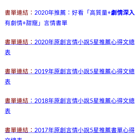
書單連結：
2020年推薦：好看「高質量+
劇情深入
有劇情
+
甜寵」言情書單
書單連結：
2020年原創言情小說5星推薦心得文總
表
書單連結：
2019年
原創言情小說5星推薦心得文總
表
書單連結
：2018年原創言情小說5星推薦心得文總
表
書單連結：
2017年原創言情小說5星推薦書單心得