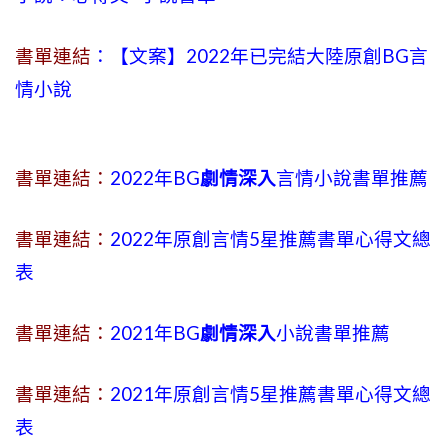
書單連結
：【文案】2022年已完結大陸原創BG言
情小說
書單連結：
2022年BG
劇情深入
言情小說書單推薦
書單連結：
2022年原創言情5星推薦書單心得文總
表
書單連結：
2021年BG
劇情深入
小說書單推薦
書單連結：
2021年原創言情5星推薦書單心得文總
表