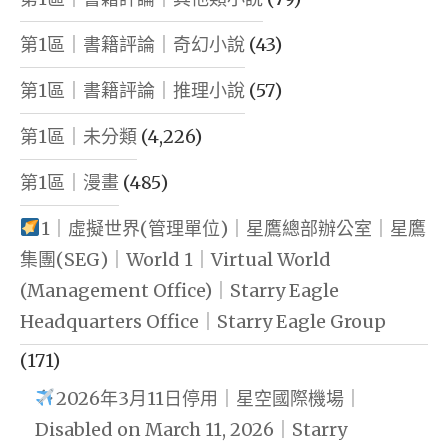
第1區｜書籍評論｜奇幻小說
(43)
第1區｜書籍評論｜推理小說
(57)
第1區｜未分類
(4,226)
第1區｜漫畫
(485)
1｜虛擬世界(管理單位)｜星鷹總部辦公室｜星鷹
集團(SEG)｜World 1｜Virtual World
(Management Office)｜Starry Eagle
Headquarters Office｜Starry Eagle Group
(171)
2026年3月11日停用｜星空國際機場｜
Disabled on March 11, 2026｜Starry