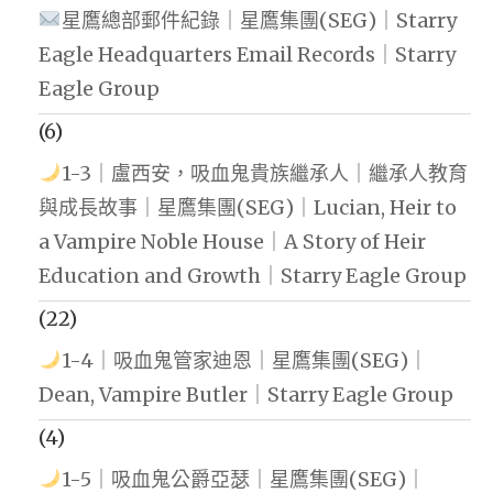
星鷹總部郵件紀錄｜星鷹集團(SEG)｜Starry
Eagle Headquarters Email Records｜Starry
Eagle Group
(6)
1-3｜盧西安，吸血鬼貴族繼承人｜繼承人教育
與成長故事｜星鷹集團(SEG)｜Lucian, Heir to
a Vampire Noble House｜A Story of Heir
Education and Growth｜Starry Eagle Group
(22)
1-4｜吸血鬼管家迪恩｜星鷹集團(SEG)｜
Dean, Vampire Butler｜Starry Eagle Group
(4)
1-5｜吸血鬼公爵亞瑟｜星鷹集團(SEG)｜