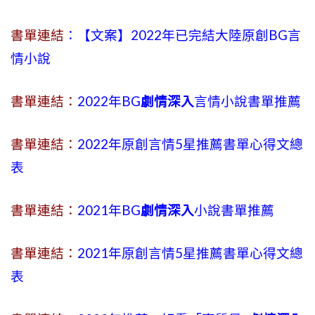
書單連結
：【文案】2022年已完結大陸原創BG言
情小說
書單連結：
2022年BG
劇情深入
言情小說書單推薦
書單連結：
2022年原創言情5星推薦書單心得文總
表
書單連結：
2021年BG
劇情深入
小說書單推薦
書單連結：
2021年原創言情5星推薦書單心得文總
表