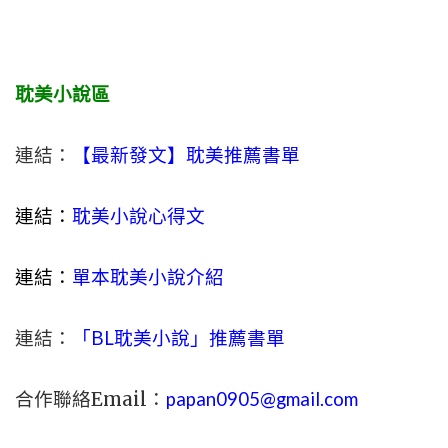
耽美小說區
連結：
【最新發文】耽美推薦書單
連結：
耽美小說心得文
連結：
單本耽美小說介紹
連結：
「BL耽美小說」推薦書單
合作聯絡Email：
papan0905@gmail.com