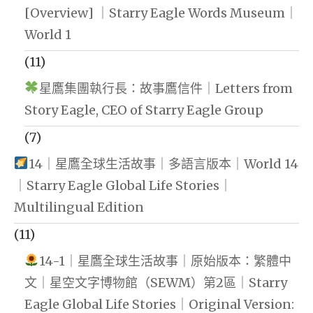
[Overview] ｜Starry Eagle Words Museum｜
World 1
(11)
星鷹集團執行長：故事鷹信件｜Letters from
Story Eagle, CEO of Starry Eagle Group
(7)
14｜星鷹全球生活故事｜多語言版本｜World 14
｜Starry Eagle Global Life Stories｜
Multilingual Edition
(11)
14-1｜星鷹全球生活故事｜原始版本：繁體中
文｜星空文字博物館（SEWM）第2區｜Starry
Eagle Global Life Stories｜Original Version: