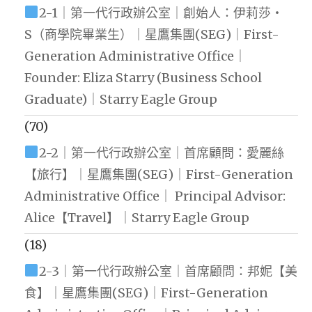
2-1｜第一代行政辦公室｜創始人：伊莉莎・
S（商學院畢業生）｜星鷹集團(SEG)｜First-
Generation Administrative Office｜
Founder: Eliza Starry (Business School
Graduate)｜Starry Eagle Group
(70)
2-2｜第一代行政辦公室｜首席顧問：愛麗絲
【旅行】｜星鷹集團(SEG)｜First-Generation
Administrative Office｜ Principal Advisor:
Alice【Travel】｜Starry Eagle Group
(18)
2-3｜第一代行政辦公室｜首席顧問：邦妮【美
食】｜星鷹集團(SEG)｜First-Generation