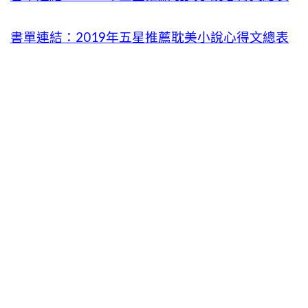
書單連結：2019年五星推薦耽美小說心得文總表