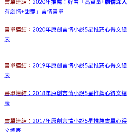
書單連結：
2020年推薦：好看「高質量+
劇情深入
有劇情
+
甜寵」言情書單
書單連結：
2020年原創言情小說5星推薦心得文總
表
書單連結：
2019年
原創言情小說5星推薦心得文總
表
書單連結
：2018年原創言情小說5星推薦心得文總
表
書單連結：
2017年原創言情小說5星推薦書單心得
文總表