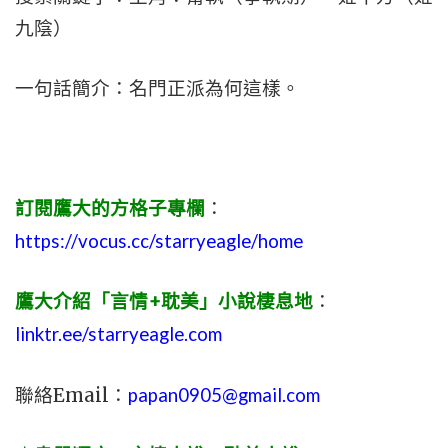
九陰）
一句話簡介：名門正派為何這樣。
訂閱鷹大的方格子專欄
：
https://vocus.cc/starryeagle/home
鷹大介紹「言情+耽美」小說棲息地
：
linktr.ee/starryeagle.com
聯絡Email：
papan0905@gmail.com