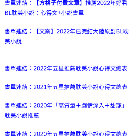
書單連結：【
方格子付費文章
】推薦2022年好看
BL耽美小說：心得文+小說書單
書單連結：【文案】2022年已完結大陸原創BL耽
美小說
書單連結：2022年五星推薦耽美小說心得文總表
書單連結：2021年五星推薦耽美小說心得文總表
書單連結：2020年「高質量＋劇情深入＋甜寵」
耽美小說推薦
書單連結：2020年五星推薦
耽美
小說心得文總表