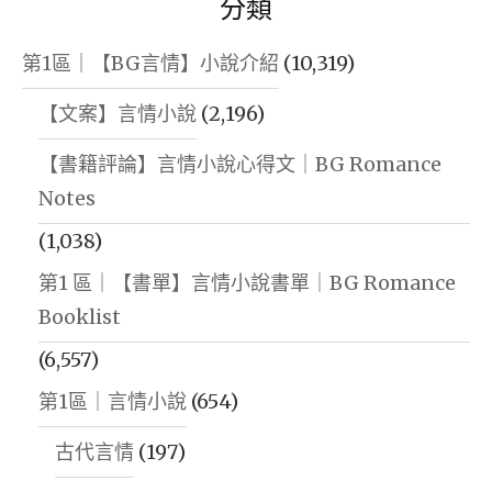
分類
第1區｜【BG言情】小說介紹
(10,319)
【文案】言情小說
(2,196)
【書籍評論】言情小說心得文｜BG Romance
Notes
(1,038)
第1 區｜【書單】言情小說書單｜BG Romance
Booklist
(6,557)
第1區｜言情小說
(654)
古代言情
(197)