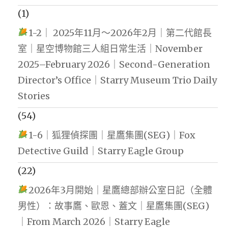
(1)
1-2｜ 2025年11月～2026年2月｜第二代館長
室｜星空博物館三人組日常生活｜November
2025–February 2026｜Second-Generation
Director’s Office｜Starry Museum Trio Daily
Stories
(54)
1-6｜狐狸偵探團｜星鷹集團(SEG)｜Fox
Detective Guild｜Starry Eagle Group
(22)
2026年3月開始｜星鷹總部辦公室日記（全體
男性）：故事鷹、歐恩、蓋文｜星鷹集團(SEG)
｜From March 2026｜Starry Eagle