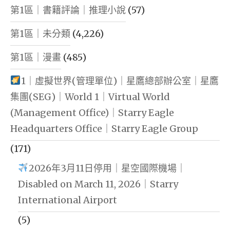
第1區｜書籍評論｜推理小說
(57)
第1區｜未分類
(4,226)
第1區｜漫畫
(485)
1｜虛擬世界(管理單位)｜星鷹總部辦公室｜星鷹
集團(SEG)｜World 1｜Virtual World
(Management Office)｜Starry Eagle
Headquarters Office｜Starry Eagle Group
(171)
2026年3月11日停用｜星空國際機場｜
Disabled on March 11, 2026｜Starry
International Airport
(5)