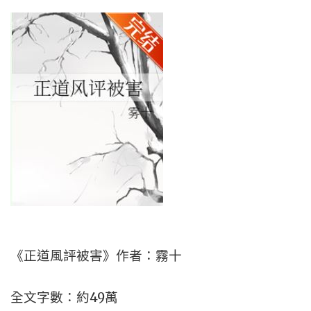
《正道風評被害》作者：霧十
全文字數：約49萬