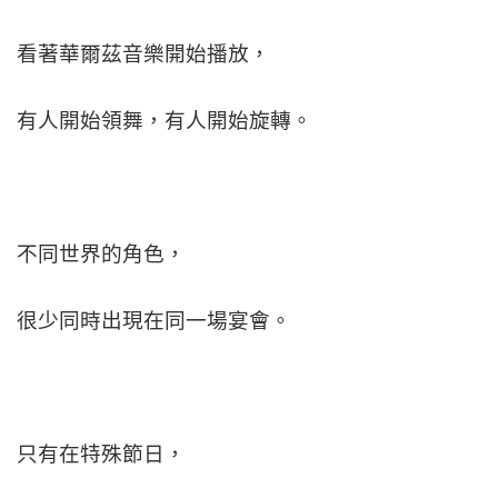
看著華爾茲音樂開始播放，
有人開始領舞，有人開始旋轉。
不同世界的角色，
很少同時出現在同一場宴會。
只有在特殊節日，