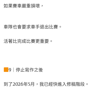
如果賽車嚴重損壞，
車隊也會要求車手退出比賽。
活著比完成比賽更重要。
9｜停止寫作之後
到了2026年5月，
我已經快進入修稿階段。