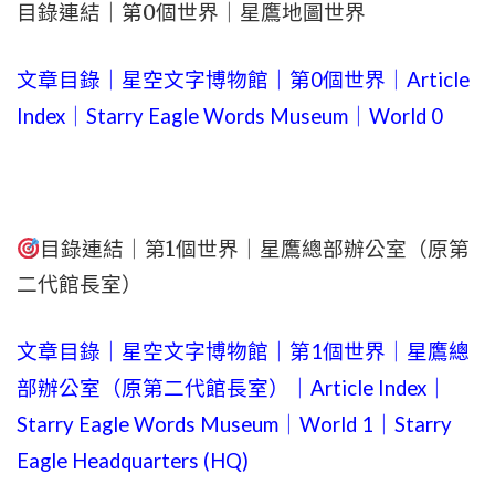
目錄連結｜第0個世界｜星鷹地圖世界
文章目錄｜星空文字博物館｜第0個世界｜Article
Index｜Starry Eagle Words Museum｜World 0
目錄連結｜第1個世界｜星鷹總部辦公室（原第
二代館長室）
文章目錄｜星空文字博物館｜第1個世界｜星鷹總
部辦公室（原第二代館長室）｜Article Index｜
Starry Eagle Words Museum｜World 1｜Starry
Eagle Headquarters (HQ)