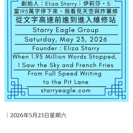
｜2026年5月23日星期六