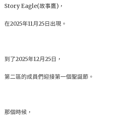
Story Eagle(故事鷹)，
在2025年11月25日出現。
到了2025年12月25日，
第二區的成員們迎接第一個聖誕節。
那個時候，