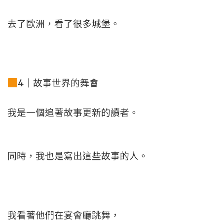
去了歐洲，看了很多城堡。
4｜故事世界的舞會
我是一個追著故事更新的讀者。
同時，我也是寫出這些故事的人。
我看著他們在宴會廳跳舞，