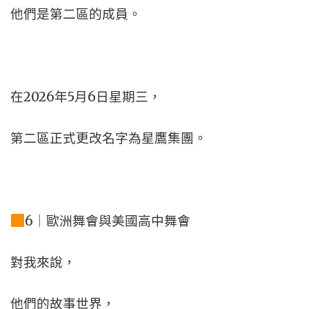
他們是第二區的成員。
在2026年5月6日星期三，
第二區正式更改名字為星鷹集團。
6｜歐洲舞會與美國高中舞會
對我來說，
他們的故事世界，