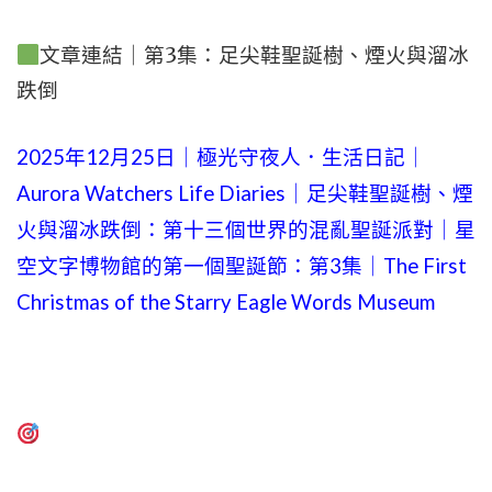
文章連結｜第3集：足尖鞋聖誕樹、煙火與溜冰
跌倒
2025年12月25日｜極光守夜人．生活日記｜
Aurora Watchers Life Diaries｜足尖鞋聖誕樹、煙
火與溜冰跌倒：第十三個世界的混亂聖誕派對｜星
空文字博物館的第一個聖誕節：第3集｜The First
Christmas of the Starry Eagle Words Museum