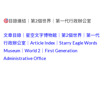
目錄連結｜第2個世界｜第一代行政辦公室
文章目錄｜星空文字博物館｜第2個世界｜第一代
行政辦公室｜Article Index｜Starry Eagle Words
Museum｜World 2｜First Generation
Administrative Office