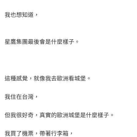
我也想知道，
星鷹集團最後會是什麼樣子。
這種感覺，
就像我去歐洲看城堡。
我住在台灣，
但我很好奇，
真實的歐洲城堡是什麼樣子。
我買了機票，帶著行李箱，