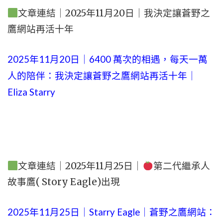
文章連結｜2025年11月20日｜我決定讓蒼野之
鷹網站再活十年
2025年11月20日｜6400 萬次的相遇，每天一萬
人的陪伴：我決定讓蒼野之鷹網站再活十年｜
Eliza Starry
文章連結｜2025年11月25日｜
第二代繼承人
故事鷹( Story Eagle)出現
2025年11月25日｜Starry Eagle｜蒼野之鷹網站：