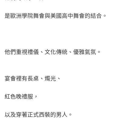
是歐洲學院舞會與美國高中舞會的結合。
他們重視禮儀、
文化傳統、優雅氣氛。
宴會裡有長桌、燭光、
紅色晚禮服，
以及穿著正式西裝的男人。