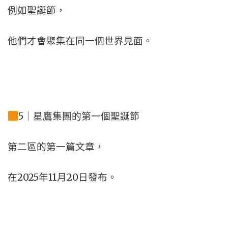
例如聖誕節，
他們才會聚集在同一個世界見面。
5｜星鷹集團的第一個聖誕節
第二區的第一篇文章，
在2025年11月20日發布。