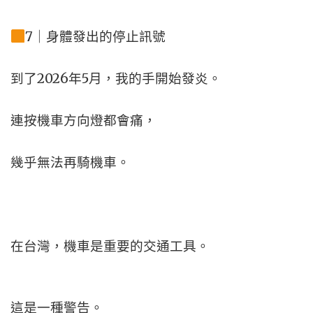
7｜身體發出的停止訊號
到了2026年5月，
我的手開始發炎。
連按機車方向燈都會痛，
幾乎無法再騎機車。
在台灣，機車是重要的交通工具。
這是一種警告。