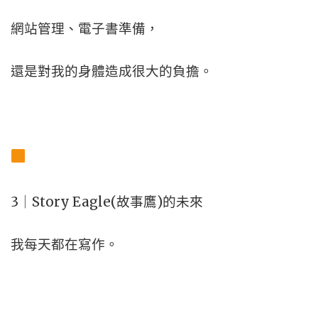
網站管理、電子書準備，
還是對我的身體造成很大的負擔。
3｜Story Eagle(故事鷹)的未來
我每天都在寫作。