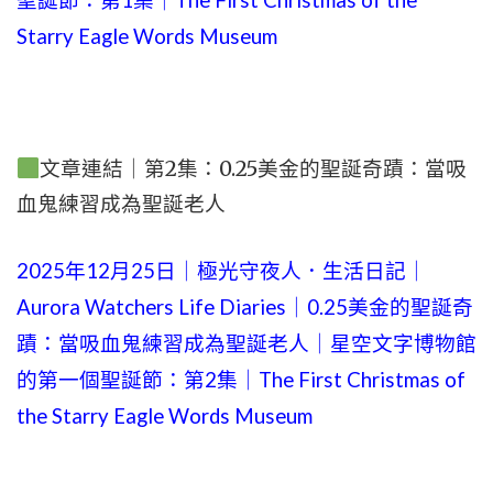
聖誕節：第1集｜The First Christmas of the
Starry Eagle Words Museum
文章連結｜第2集：0.25美金的聖誕奇蹟：當吸
血鬼練習成為聖誕老人
2025年12月25日｜極光守夜人．生活日記｜
Aurora Watchers Life Diaries｜0.25美金的聖誕奇
蹟：當吸血鬼練習成為聖誕老人｜星空文字博物館
的第一個聖誕節：第2集｜The First Christmas of
the Starry Eagle Words Museum