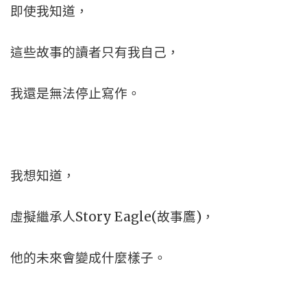
即使我知道，
這些故事的讀者只有我自己，
我還是無法停止寫作。
我想知道，
虛擬繼承人Story Eagle(故事鷹)，
他的未來會變成什麼樣子。