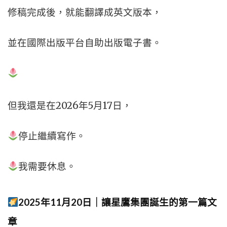
修稿完成後，
就能翻譯成英文版本，
並在國際出版平台自助出版電子書。
但我還是在2026年5月17日，
停止繼續寫作。
我需要休息。
2025年11月20日｜讓星鷹集團誕生的第一篇文
章