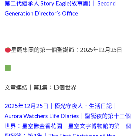
第二代繼承人 Story Eagle(故事鷹)｜ Second
Generation Director’s Office
星鷹集團的第一個聖誕節：2025年12月25日
文章連結｜第1集：13個世界
2025年12月25日｜極光守夜人．生活日記｜
Aurora Watchers Life Diaries｜聖誕夜的第十三個
世界：星空鬱金香花園｜星空文字博物館的第一個