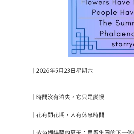
｜2026年5月23日星期六
｜時間沒有消失，它只是變慢
｜花有開花期，人有休息時間
｜紫色蝴蝶蘭的夏天：星鷹集團的下一個