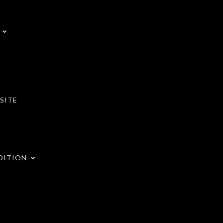
SITE
DITION