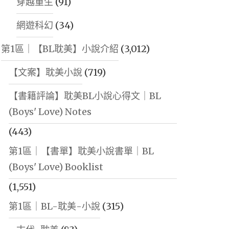
穿越重生
(91)
網遊科幻
(34)
第1區｜【BL耽美】小說介紹
(3,012)
【文案】耽美小說
(719)
【書籍評論】耽美BL小說心得文｜BL
(Boys' Love) Notes
(443)
第1區｜【書單】耽美小說書單｜BL
(Boys' Love) Booklist
(1,551)
第1區｜BL-耽美-小說
(315)