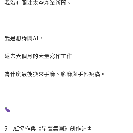
我沒有關注太空產業新聞。
我是想詢問AI，
過去六個月的大量寫作工作，
為什麼最後換來手麻、
腳麻與手部疼痛。
5｜AI協作與《星鷹集團》創作計畫