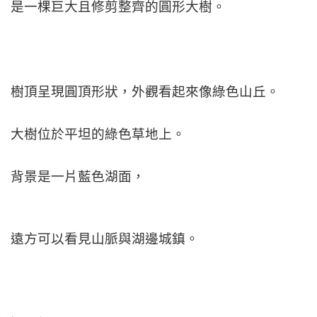
是一棵巨大且修剪整齊的圓形大樹。
樹頂呈現圓頂形狀，
外觀看起來像綠色山丘。
大樹位於平坦的綠色草地上。
背景是一片藍色湖面，
遠方可以看見山脈與湖邊城鎮。