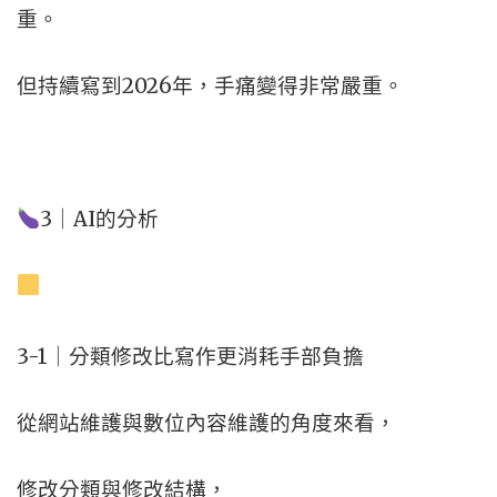
重。
但持續寫到2026年，
手痛變得非常嚴重。
3｜AI的分析
3-1｜分類修改比寫作更消耗手部負擔
從網站維護與數位內容維護的角度來看，
修改分類與修改結構，