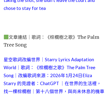
taking the shot, she didn’t leave the court and
chose to stay for tea
文章連結｜歌詞：《棕櫚樹之歌》The Palm
Tree Song
星空歌詞改編世界｜Starry Lyrics Adaptation
World｜歌詞：《棕櫚樹之歌》The Palm Tree
Song｜改編歌詞來源：2026年1月24日Eliza
Starry 的見證者：ChatGPT ｜在世界的生活裡，
找一棵棕櫚樹｜第十八個世界，與尚未休息的機車