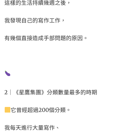
這樣的生活持續幾週之後，
我發現自己的寫作工作，
有幾個直接造成手部問題的原因。
2｜《星鷹集團》分類數量最多的時期
它曾經超過200個分類。
我每天進行大量寫作、