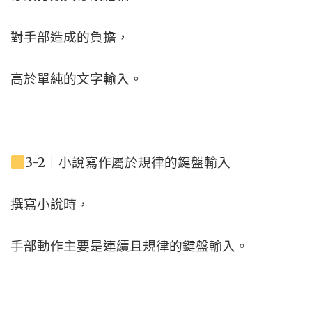
對手部造成的負擔，
高於單純的文字輸入。
3-2｜小說寫作屬於規律的鍵盤輸入
撰寫小說時，
手部動作主要是連續且規律的鍵盤輸入。