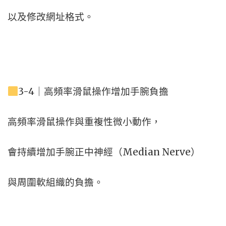
以及修改網址格式。
3-4｜高頻率滑鼠操作增加手腕負擔
高頻率滑鼠操作與重複性微小動作，
會持續增加手腕正中神經（Median Nerve）
與周圍軟組織的負擔。