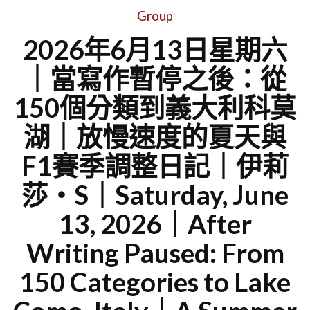
Group
2026年6月13日星期六
｜當寫作暫停之後：從
150個分類到義大利科莫
湖｜放慢速度的夏天與
F1賽季調整日記｜伊莉
莎・S｜Saturday, June
13, 2026｜After
Writing Paused: From
150 Categories to Lake