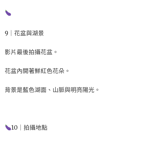
9｜花盆與湖景
影片最後拍攝花盆。
花盆內開著鮮紅色花朵。
背景是藍色湖面、山脈與明亮陽光。
10｜拍攝地點