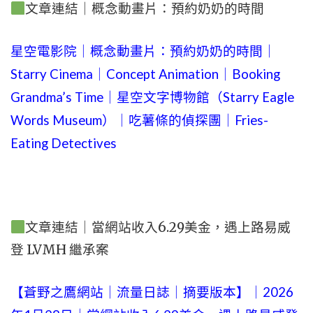
文章連結｜概念動畫片：預約奶奶的時間
星空電影院｜概念動畫片：預約奶奶的時間｜
Starry Cinema｜Concept Animation｜Booking
Grandma’s Time｜星空文字博物館（Starry Eagle
Words Museum）｜吃薯條的偵探團｜Fries-
Eating Detectives
文章連結｜當網站收入6.29美金，遇上路易威
登 LVMH 繼承案
【蒼野之鷹網站｜流量日誌｜摘要版本】｜2026