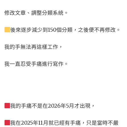
修改文章、
調整分類系統。
後來逐步減少到150個分類，
之後便不再修改。
我的手無法再這樣工作，
我一直忍受手痛進行寫作。
我的手痛不是在2026年5月才出現，
我在2025年11月就已經有手痛，
只是當時不嚴