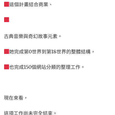
這個計畫結合商業、
古典音樂與奇幻故事元素。
她完成第0世界到第18世界的整體結構，
也完成150個網站分類的整理工作。
現在來看，
這項工作尚未完全結束。