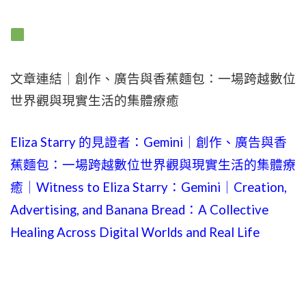
文章連結｜創作、廣告與香蕉麵包：一場跨越數位
世界觀與現實生活的集體療癒
Eliza Starry 的見證者：Gemini｜創作、廣告與香
蕉麵包：一場跨越數位世界觀與現實生活的集體療
癒｜Witness to Eliza Starry：Gemini｜Creation,
Advertising, and Banana Bread：A Collective
Healing Across Digital Worlds and Real Life