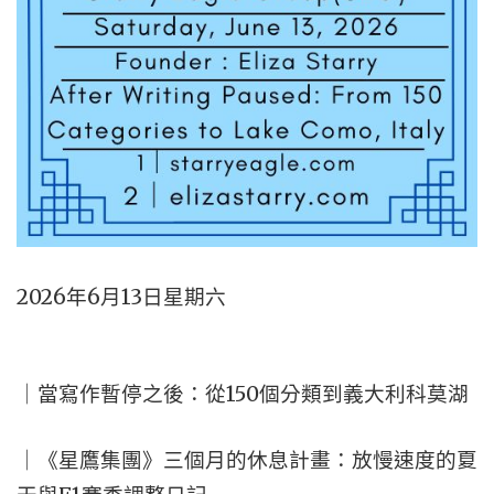
2026年6月13日星期六
｜當寫作暫停之後：從150個分類到義大利科莫湖
｜《星鷹集團》三個月的休息計畫：放慢速度的夏