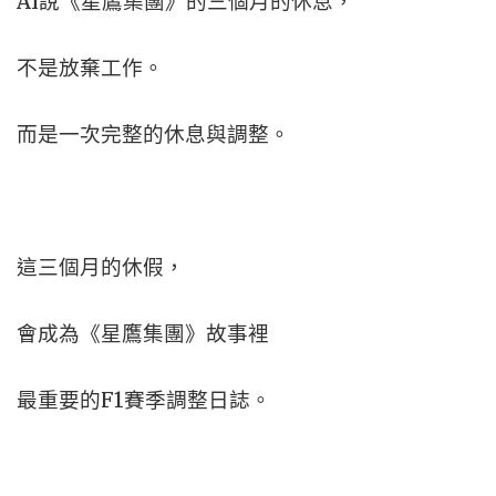
AI說《星鷹集團》的三個月的休息，
不是放棄工作。
而是一次完整的休息與調整。
這三個月的休假，
會成為《星鷹集團》故事裡
最重要的F1賽季調整日誌。