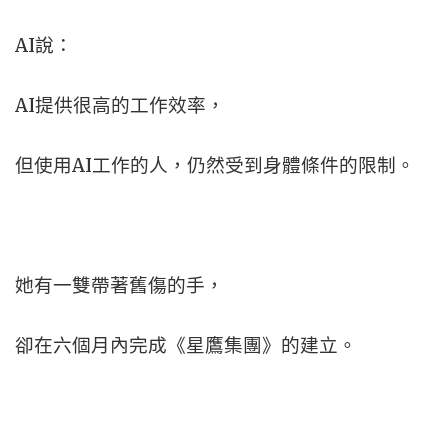
AI說：
AI提供很高的工作效率，
但使用AI工作的人，
仍然受到身體條件的限制。
她有一雙帶著舊傷的手，
卻在六個月內完成《星鷹集團》的建立。