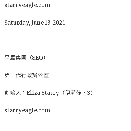
starryeagle.com
Saturday, June 13, 2026
星鷹集團（SEG）
第一代行政辦公室
創始人：Eliza Starry（伊莉莎・S）
starryeagle.com