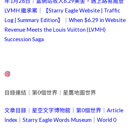
年1月28日｜當網站收入6.29美金，遇上路易威登
LVMH 繼承案｜【Starry Eagle Website | Traffic
Log | Summary Edition】｜When $6.29 in Website
Revenue Meets the Louis Vuitton (LVMH)
Succession Saga
目錄連結｜第0個世界｜星鷹地圖世界
文章目錄｜星空文字博物館｜第0個世界｜Article
Index｜Starry Eagle Words Museum｜World 0