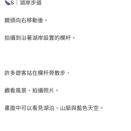
8｜湖岸步道
鏡頭向右移動後，
拍攝到沿著湖岸設置的欄杆。
許多遊客站在欄杆旁散步、
觀看風景、拍攝照片。
畫面中可以看見湖泊、山脈與藍色天空。