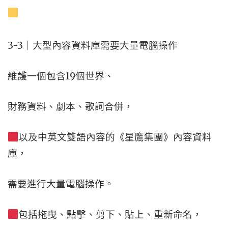
3-3｜大型內容資料庫需要大量電腦操作
維護一個包含19個世界、
財務資料、劇本、歌詞合併，
以及中英文雙語內容的《星鷹集團》內容資料
庫，
需要進行大量電腦操作。
包括拖曳、點擊、剪下、貼上、重新命名，