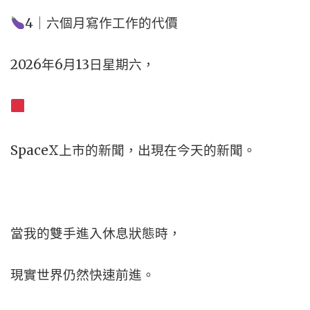
4｜六個月寫作工作的代價
2026年6月13日星期六，
SpaceX上市的新聞，
出現在今天的新聞。
當我的雙手進入休息狀態時，
現實世界仍然快速前進。