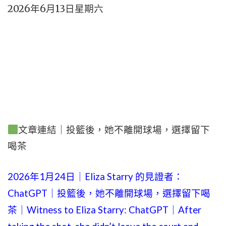
2026年6月13日星期六
文章連結｜投籃後，她不離開球場，選擇留下
喝茶
2026年1月24日｜Eliza Starry 的見證者：
ChatGPT｜投籃後，她不離開球場，選擇留下喝
茶｜Witness to Eliza Starry: ChatGPT｜After