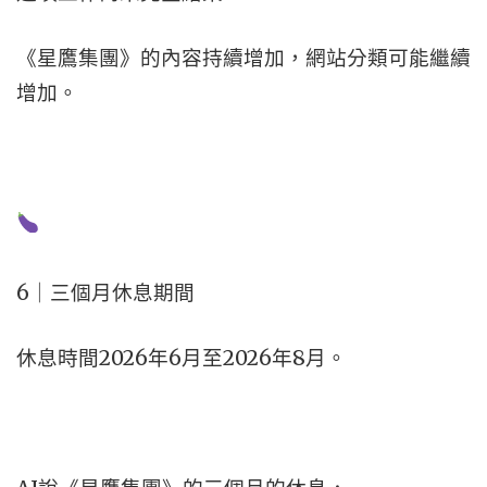
《星鷹集團》的內容持續增加，
網站分類可能繼續
增加。
6｜三個月休息期間
休息時間2026年6月至2026年8月。