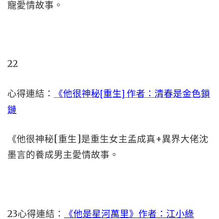
寵愛情故事。
22
心得連結：
《他很神秘[重生] 作者：清春是金色鎖
鏈
《他很神秘[重生]是重生女主孟成真+異界大佬沈
墨言的養成男主愛情故事。
23心得連結：
《他是星河萬里》作者：江小綠