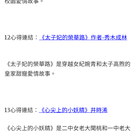
校園愛情故事。
12心得連結：
《太子妃的榮華路》作者-秀木成林
《太子妃的榮華路》是穿越女紀婉青和太子高煦的
皇家甜寵愛情故事。
13心得連結：
《心尖上的小妖精》井時浠
《心尖上的小妖精》是二中女老大聞桃和一中老大