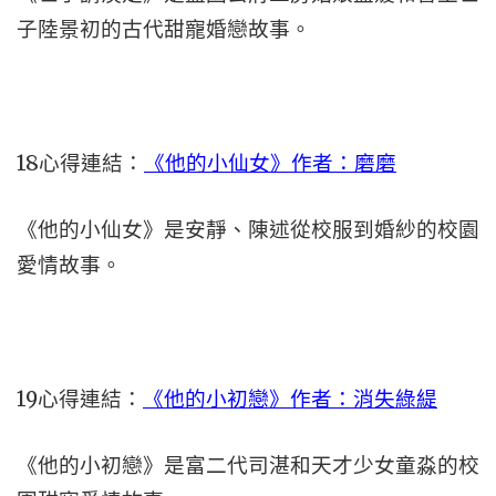
子陸景初的古代甜寵婚戀故事。
18心得連結：
《他的小仙女》作者：磨磨
《他的小仙女》是安靜、陳述從校服到婚紗的校園
愛情故事。
19心得連結：
《他的小初戀》作者：消失綠緹
《他的小初戀》是富二代司湛和天才少女童淼的校