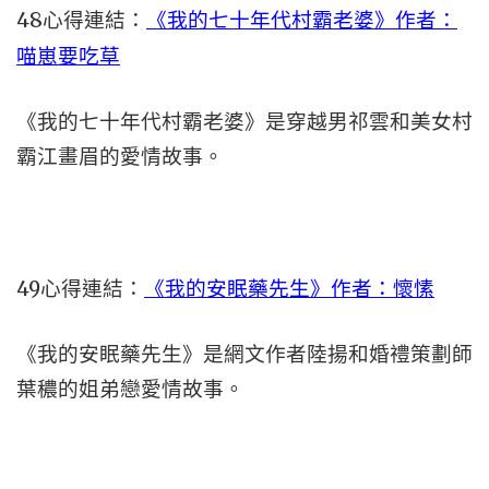
48心得連結：
《我的七十年代村霸老婆》作者：
喵崽要吃草
《我的七十年代村霸老婆》是穿越男祁雲和美女村
霸江畫眉的愛情故事。
49心得連結：
《我的安眠藥先生》作者：懷愫
《我的安眠藥先生》是網文作者陸揚和婚禮策劃師
葉穠的姐弟戀愛情故事。