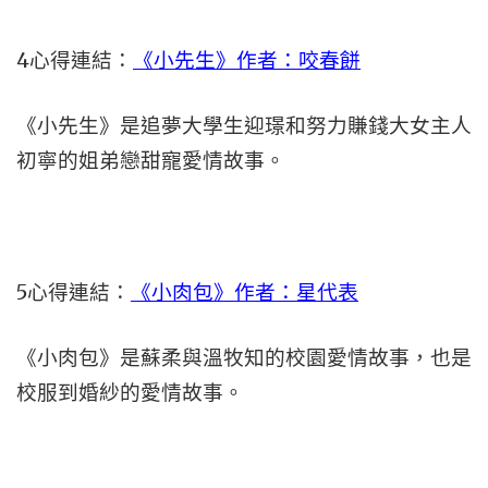
4心得連結：
《小先生》作者：咬春餅
《小先生》是追夢大學生迎璟和努力賺錢大女主人
初寧的姐弟戀甜寵愛情故事。
5心得連結：
《小肉包》作者：星代表
《小肉包》是蘇柔與溫牧知的校園愛情故事，也是
校服到婚紗的愛情故事。