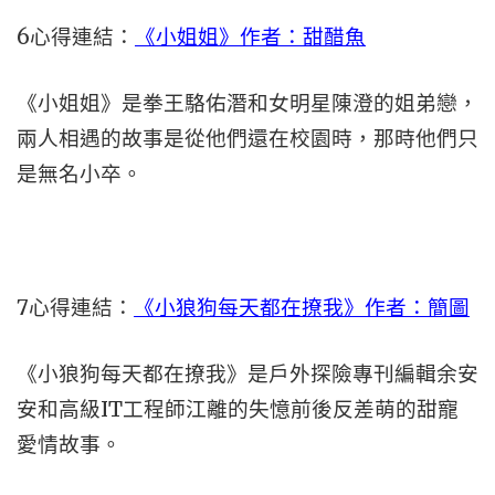
6心得連結：
《小姐姐》作者：甜醋魚
《小姐姐》是拳王駱佑潛和女明星陳澄的姐弟戀，
兩人相遇的故事是從他們還在校園時，那時他們只
是無名小卒。
7心得連結：
《小狼狗每天都在撩我》作者：簡圖
《小狼狗每天都在撩我》是戶外探險專刊編輯余安
安和高級IT工程師江離的失憶前後反差萌的甜寵
愛情故事。