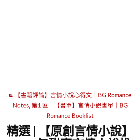
字
【書籍評論】言情小說心得文｜BG Romance
Notes
,
第1 區｜【書單】言情小說書單｜BG
Romance Booklist
精選 | 【原創言情小說】